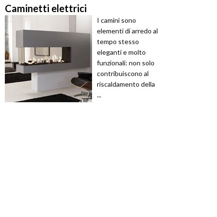
Caminetti elettrici
I camini sono
elementi di arredo al
tempo stesso
eleganti e molto
funzionali: non solo
contribuiscono al
riscaldamento della
...