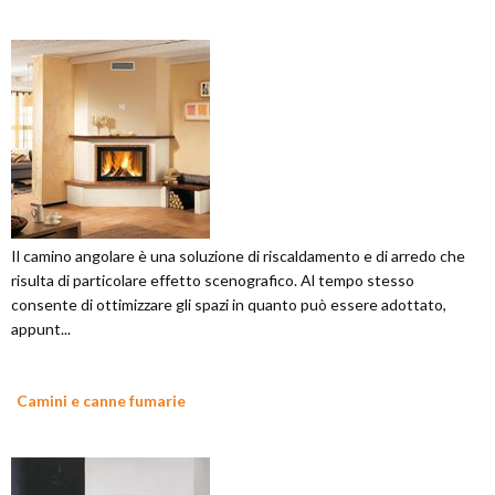
Il camino angolare è una soluzione di riscaldamento e di arredo che
risulta di particolare effetto scenografico. Al tempo stesso
consente di ottimizzare gli spazi in quanto può essere adottato,
appunt...
Camini e canne fumarie