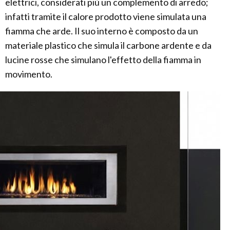
elettrici, considerati più un complemento di arredo;
infatti tramite il calore prodotto viene simulata una
fiamma che arde. Il suo interno è composto da un
materiale plastico che simula il carbone ardente e da
lucine rosse che simulano l'effetto della fiamma in
movimento.