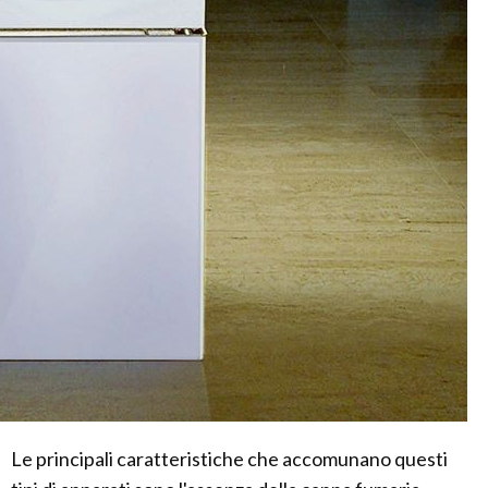
Le principali caratteristiche che accomunano questi