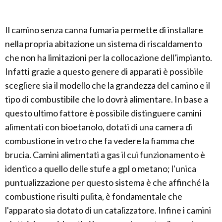
Il camino senza canna fumaria permette di installare
nella propria abitazione un sistema di riscaldamento
che non ha limitazioni per la collocazione dell'impianto.
Infatti grazie a questo genere di apparati è possibile
scegliere sia il modello che la grandezza del camino e il
tipo di combustibile che lo dovrà alimentare. In base a
questo ultimo fattore è possibile distinguere camini
alimentati con bioetanolo, dotati di una camera di
combustione in vetro che fa vedere la fiamma che
brucia. Camini alimentati a gas il cui funzionamento è
identico a quello delle stufe a gpl o metano; l'unica
puntualizzazione per questo sistema è che affinché la
combustione risulti pulita, è fondamentale che
l'apparato sia dotato di un catalizzatore. Infine i camini