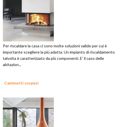
Per riscaldare la casa ci sono molte soluzioni valide per cui è
importante scegliere la più adatta. Un impianto di riscaldamento
talvolta è caratterizzato da più componenti. E' il caso delle
abitazion...
Caminetti sospesi