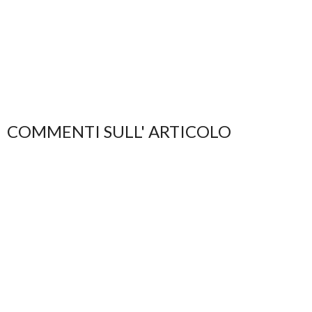
COMMENTI SULL' ARTICOLO