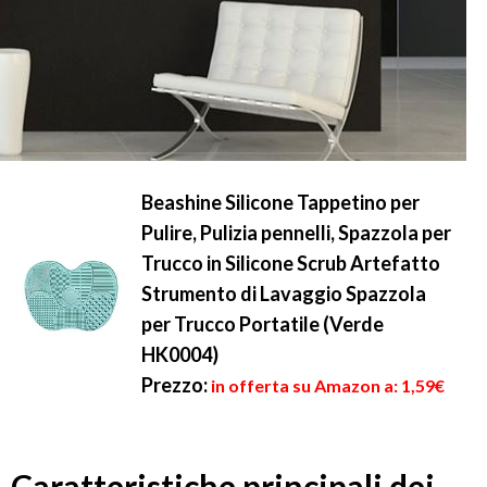
Beashine Silicone Tappetino per
Pulire, Pulizia pennelli, Spazzola per
Trucco in Silicone Scrub Artefatto
Strumento di Lavaggio Spazzola
per Trucco Portatile (Verde
HK0004)
Prezzo:
in offerta su Amazon a: 1,59€
Caratteristiche principali dei