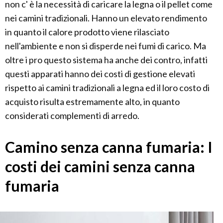
non c' è la necessità di caricare la legna o il pellet come
nei camini tradizionali. Hanno un elevato rendimento
in quanto il calore prodotto viene rilasciato
nell'ambiente e non si disperde nei fumi di carico. Ma
oltre i pro questo sistema ha anche dei contro, infatti
questi apparati hanno dei costi di gestione elevati
rispetto ai camini tradizionali a legna ed il loro costo di
acquisto risulta estremamente alto, in quanto
considerati complementi di arredo.
Camino senza canna fumaria: I
costi dei camini senza canna
fumaria