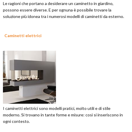
Le ragioni che portano a desiderare un caminetto in giardino,
possono essere diverse. E per ognuna è possibile trovare la
soluzione più idonea tra i numerosi modelli di caminetti da esterno.
Caminetti elettrici
I caminetti elettrici sono modelli pratici, molto utili e di stile
moderno. Si trovano in tante forme e misure: così si inseriscono in
ogni contesto.