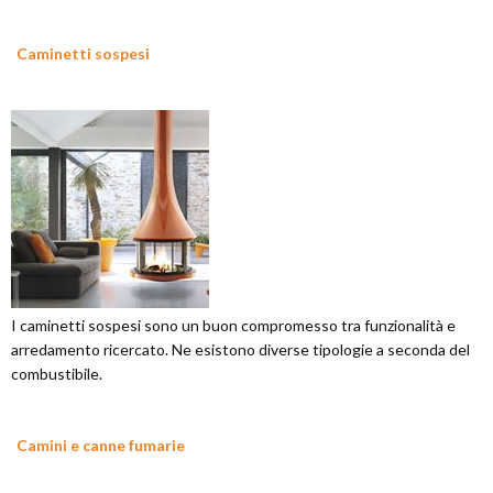
Caminetti sospesi
I caminetti sospesi sono un buon compromesso tra funzionalità e
arredamento ricercato. Ne esistono diverse tipologie a seconda del
combustibile.
Camini e canne fumarie