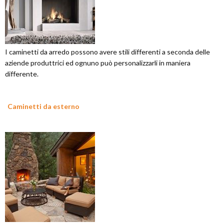
I caminetti da arredo possono avere stili differenti a seconda delle
aziende produttrici ed ognuno può personalizzarli in maniera
differente.
Caminetti da esterno