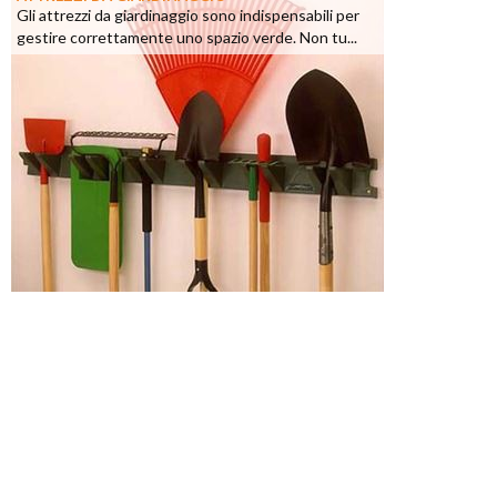
Gli attrezzi da giardinaggio sono indispensabili per
gestire correttamente uno spazio verde. Non tu...