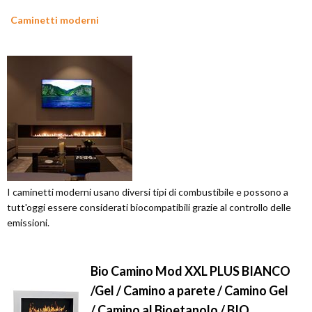
Caminetti moderni
I caminetti moderni usano diversi tipi di combustibile e possono a
tutt'oggi essere considerati biocompatibili grazie al controllo delle
emissioni.
Bio Camino Mod XXL PLUS BIANCO
/Gel / Camino a parete / Camino Gel
/ Camino al Bioetanolo / BIO