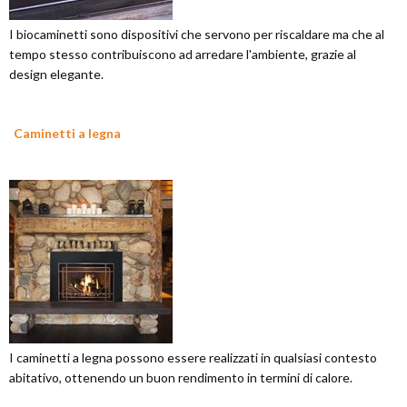
I biocaminetti sono dispositivi che servono per riscaldare ma che al
tempo stesso contribuiscono ad arredare l'ambiente, grazie al
design elegante.
Caminetti a legna
I caminetti a legna possono essere realizzati in qualsiasi contesto
abitativo, ottenendo un buon rendimento in termini di calore.