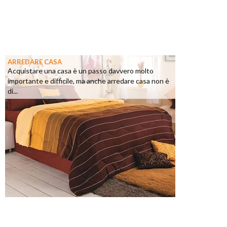
ARREDARE CASA
Acquistare una casa è un passo davvero molto
importante e difficile, ma anche arredare casa non è
di...