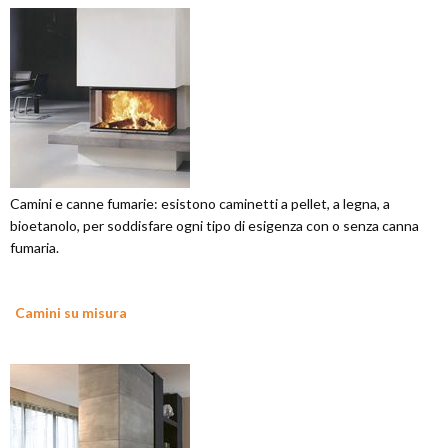
Camini e canne fumarie: esistono caminetti a pellet, a legna, a
bioetanolo, per soddisfare ogni tipo di esigenza con o senza canna
fumaria.
Camini su misura