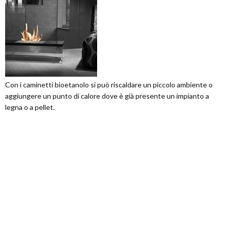
Con i caminetti bioetanolo si può riscaldare un piccolo ambiente o
aggiungere un punto di calore dove è già presente un impianto a
legna o a pellet.