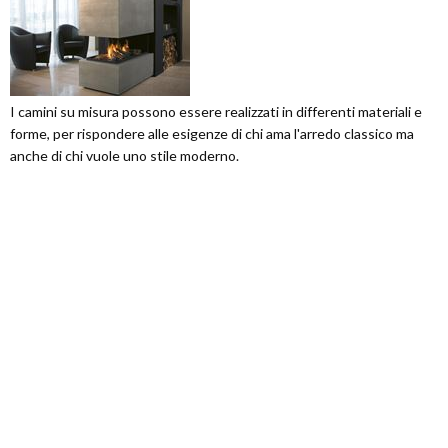
I camini su misura possono essere realizzati in differenti materiali e
forme, per rispondere alle esigenze di chi ama l'arredo classico ma
anche di chi vuole uno stile moderno.