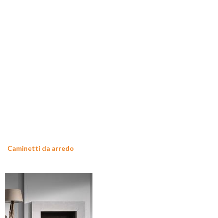
Caminetti da arredo