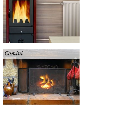
Camini