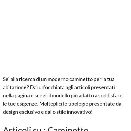
Sei alla ricerca di un moderno caminetto per la tua
abitazione? Dai un'occhiata agli articoli presentati
nella pagina e scegli il modello più adatto a soddisfare
le tue esigenze. Molteplici le tipologie presentate dal
design esclusivo e dallo stile innovativo!
Articoli su : Caminetto