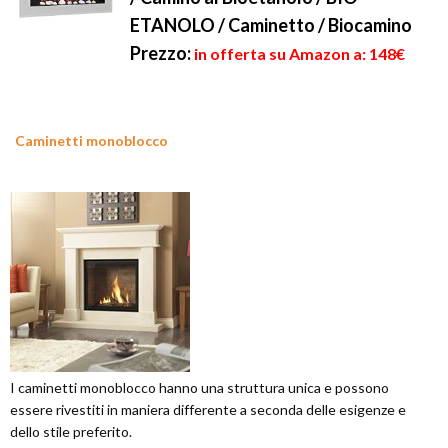
ETANOLO / Caminetto / Biocamino
Prezzo:
in offerta su Amazon a: 148€
Caminetti monoblocco
I caminetti monoblocco hanno una struttura unica e possono
essere rivestiti in maniera differente a seconda delle esigenze e
dello stile preferito.