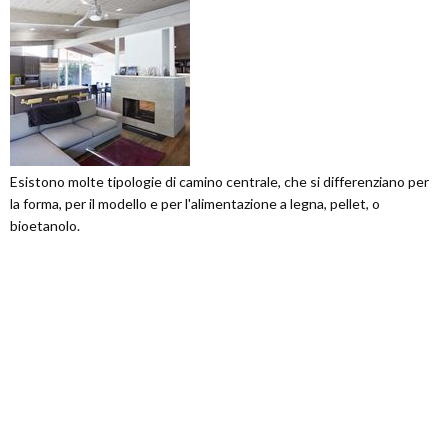
Esistono molte tipologie di camino centrale, che si differenziano per
la forma, per il modello e per l'alimentazione a legna, pellet, o
bioetanolo.