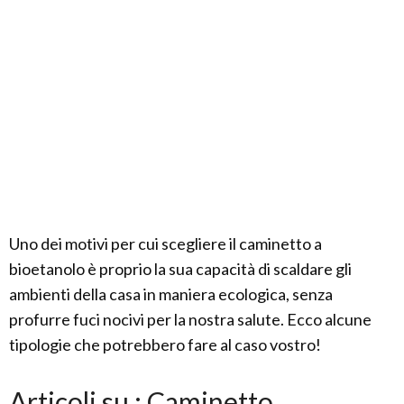
Uno dei motivi per cui scegliere il caminetto a
bioetanolo è proprio la sua capacità di scaldare gli
ambienti della casa in maniera ecologica, senza
profurre fuci nocivi per la nostra salute. Ecco alcune
tipologie che potrebbero fare al caso vostro!
Articoli su : Caminetto