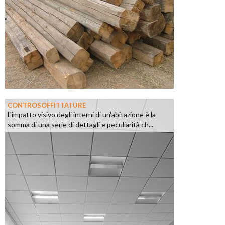
CONTROSOFFITTATURE
L'impatto visivo degli interni di un'abitazione è la
somma di una serie di dettagli e peculiarità ch...