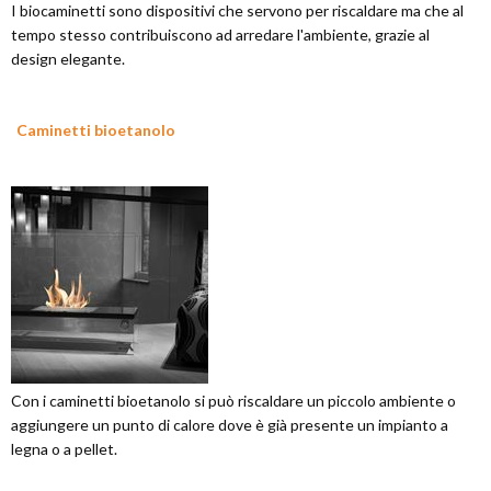
I biocaminetti sono dispositivi che servono per riscaldare ma che al
tempo stesso contribuiscono ad arredare l'ambiente, grazie al
design elegante.
Caminetti bioetanolo
Con i caminetti bioetanolo si può riscaldare un piccolo ambiente o
aggiungere un punto di calore dove è già presente un impianto a
legna o a pellet.