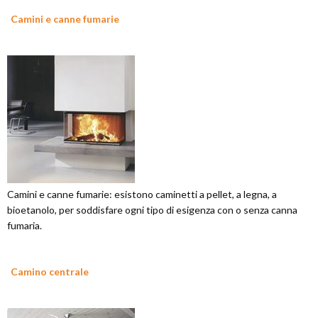
Camini e canne fumarie
Camini e canne fumarie: esistono caminetti a pellet, a legna, a
bioetanolo, per soddisfare ogni tipo di esigenza con o senza canna
fumaria.
Camino centrale