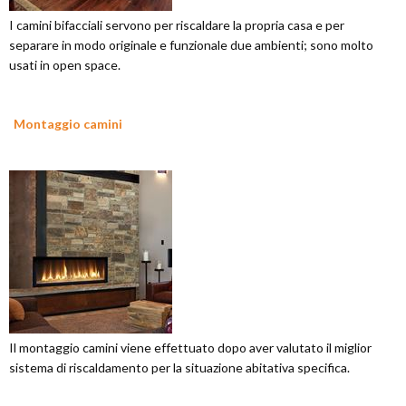
I camini bifacciali servono per riscaldare la propria casa e per
separare in modo originale e funzionale due ambienti; sono molto
usati in open space.
Montaggio camini
Il montaggio camini viene effettuato dopo aver valutato il miglior
sistema di riscaldamento per la situazione abitativa specifica.