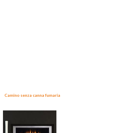
Camino senza canna fumaria