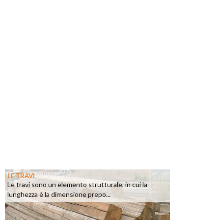
LE TRAVI
Le travi sono un elemento strutturale, in cui la
lunghezza è la dimensione prepo...