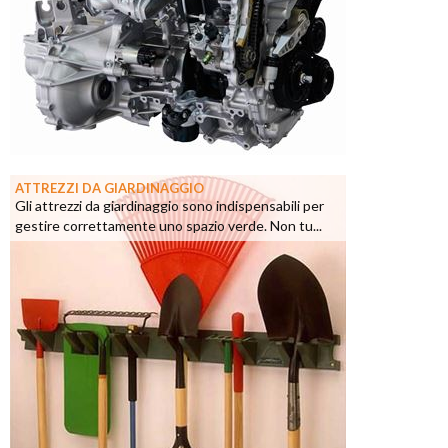
ATTREZZI DA GIARDINAGGIO
Gli attrezzi da giardinaggio sono indispensabili per
gestire correttamente uno spazio verde. Non tu...