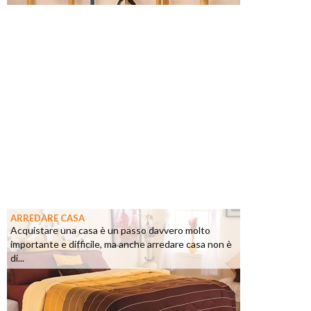
ARREDARE CASA
Acquistare una casa è un passo davvero molto
importante e difficile, ma anche arredare casa non è
di...