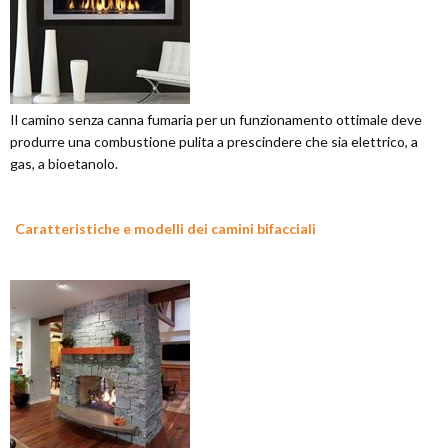
Il camino senza canna fumaria per un funzionamento ottimale deve
produrre una combustione pulita a prescindere che sia elettrico, a
gas, a bioetanolo.
Caratteristiche e modelli dei camini bifacciali