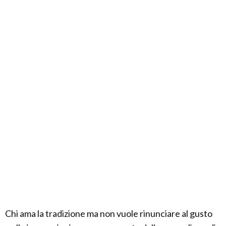
Chi ama la tradizione ma non vuole rinunciare al gusto