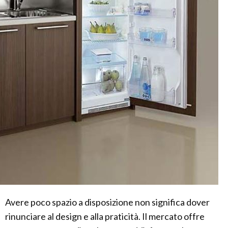
Avere poco spazio a disposizione non significa dover
rinunciare al design e alla praticità. Il mercato offre