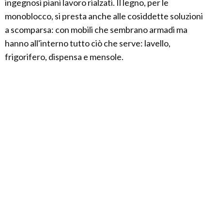
ingegnosi piani lavoro rialzati. Il legno, per le
monoblocco, si presta anche alle cosiddette soluzioni
a scomparsa: con mobili che sembrano armadi ma
hanno all'interno tutto ciò che serve: lavello,
frigorifero, dispensa e mensole.