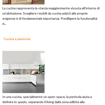
La cucina rappresenta la stanza maggiormente vissuta all'interno di
un'abitazione. Scegliere i mobili da cucina adatti alle proprie
esigenze è di fondamentale importanza. Prediligere la funzionalità
d...
Cucina a penisola
In una cucina, specialmente se open-space, la penisola aiuta a
definire lo spazio, separando il living dalla zona adibita alla