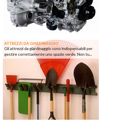
ATTREZZI DA GIARDINAGGIO
Gli attrezzi da giardinaggio sono indispensabili per
gestire correttamente uno spazio verde. Non tu...