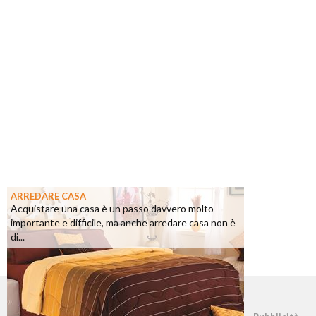
ARREDARE CASA
Acquistare una casa è un passo davvero molto
importante e difficile, ma anche arredare casa non è
di...