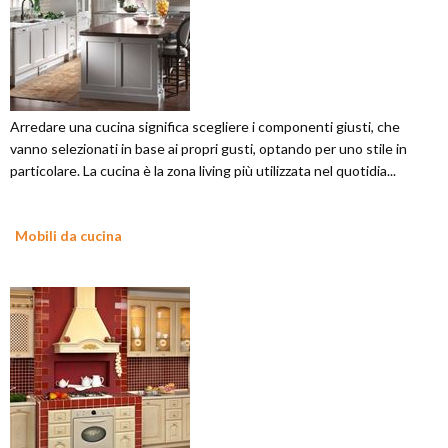
Arredare una cucina significa scegliere i componenti giusti, che
vanno selezionati in base ai propri gusti, optando per uno stile in
particolare. La cucina è la zona living più utilizzata nel quotidia...
Mobili da cucina