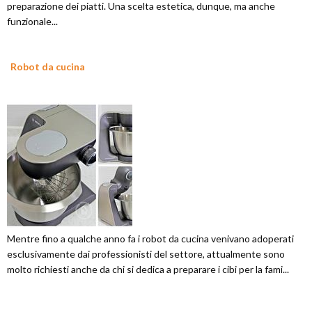
preparazione dei piatti. Una scelta estetica, dunque, ma anche
funzionale...
Robot da cucina
Mentre fino a qualche anno fa i robot da cucina venivano adoperati
esclusivamente dai professionisti del settore, attualmente sono
molto richiesti anche da chi si dedica a preparare i cibi per la fami...