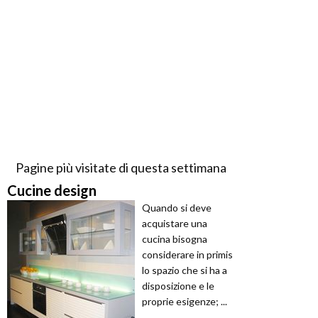
Pagine più visitate di questa settimana
Cucine design
Quando si deve
acquistare una
cucina bisogna
considerare in primis
lo spazio che si ha a
disposizione e le
proprie esigenze; ...