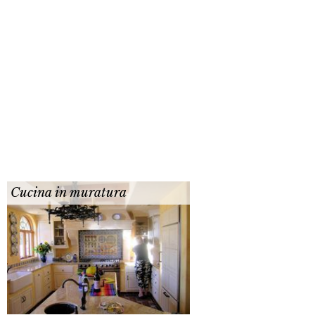
Cucina in muratura