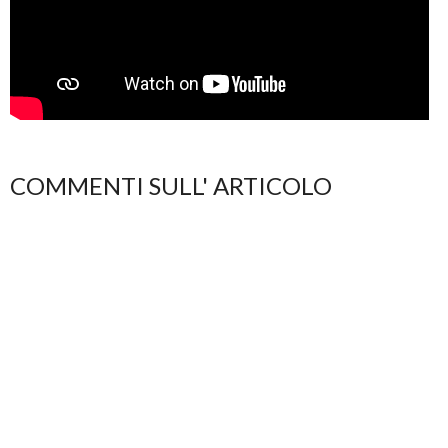
COMMENTI SULL' ARTICOLO