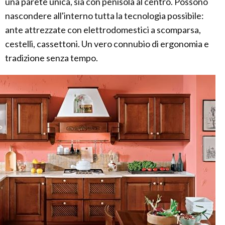
una parete unica, sia con penisola al centro. Possono
nascondere all'interno tutta la tecnologia possibile:
ante attrezzate con elettrodomestici a scomparsa,
cestelli, cassettoni. Un vero connubio di ergonomia e
tradizione senza tempo.