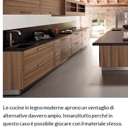
Le cucine in legno moderne aprono un ventaglio di
alternative davvero ampio. Innanzitutto perché in
questo caso è possibile giocare con il materiale stesso.