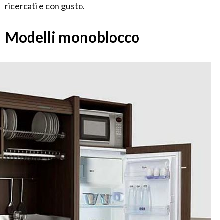
ricercati e con gusto.
Modelli monoblocco