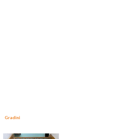
Gradini