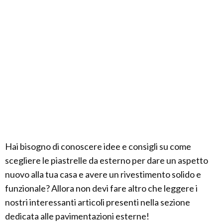
Hai bisogno di conoscere idee e consigli su come
scegliere le piastrelle da esterno per dare un aspetto
nuovo alla tua casa e avere un rivestimento solido e
funzionale? Allora non devi fare altro che leggere i
nostri interessanti articoli presenti nella sezione
dedicata alle pavimentazioni esterne!