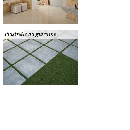
Piastrelle da giardino