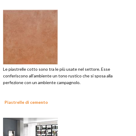
Le piastrelle cotto sono tra le più usate nel settore. Esse
conferiscono all'ambiente un tono rustico che si sposa alla
perfezione con un ambiente campagnolo.
Piastrelle di cemento