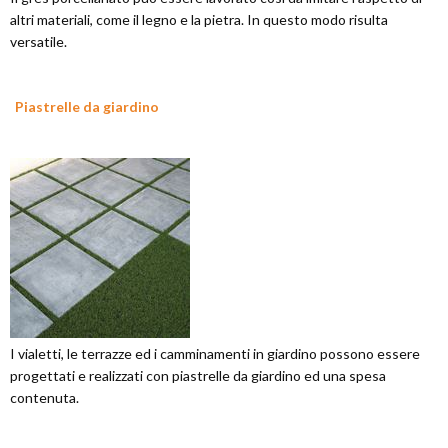
altri materiali, come il legno e la pietra. In questo modo risulta
versatile.
Piastrelle da giardino
I vialetti, le terrazze ed i camminamenti in giardino possono essere
progettati e realizzati con piastrelle da giardino ed una spesa
contenuta.