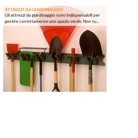
ATTREZZI DA GIARDINAGGIO
Gli attrezzi da giardinaggio sono indispensabili per
gestire correttamente uno spazio verde. Non tu...