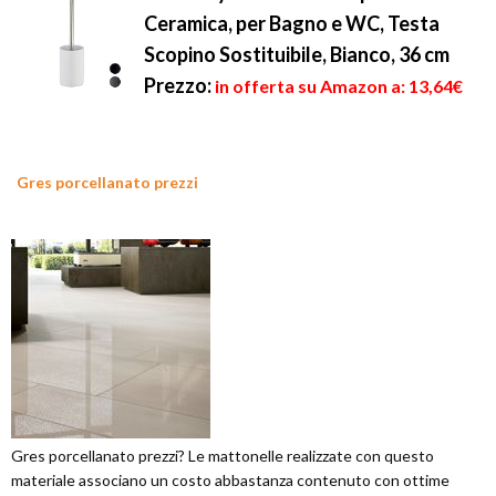
Ceramica, per Bagno e WC, Testa
Scopino Sostituibile, Bianco, 36 cm
Prezzo:
in offerta su Amazon a: 13,64€
Gres porcellanato prezzi
Gres porcellanato prezzi? Le mattonelle realizzate con questo
materiale associano un costo abbastanza contenuto con ottime