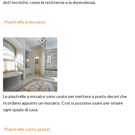
doti tecniche, come la resistenza e la durevolezza.
Piastrelle a mosaico
Le piastrelle a mosaico sono usate per mettere a punto decori che
ricordano appunto un mosaico. Così si possono usare per ornare
ogni spazio di casa.
Piastrelle cotto prezzi