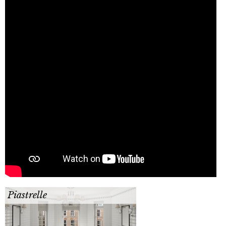
Piastrelle