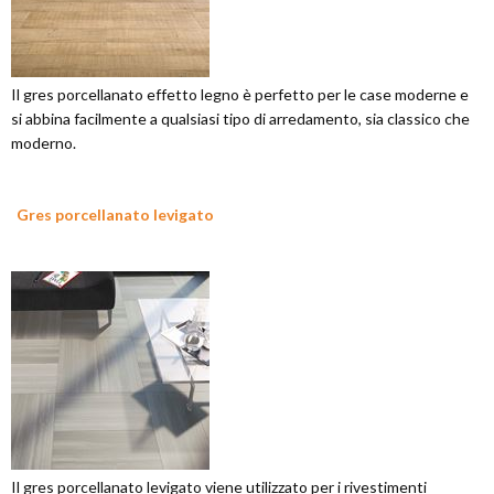
Il gres porcellanato effetto legno è perfetto per le case moderne e
si abbina facilmente a qualsiasi tipo di arredamento, sia classico che
moderno.
Gres porcellanato levigato
Il gres porcellanato levigato viene utilizzato per i rivestimenti