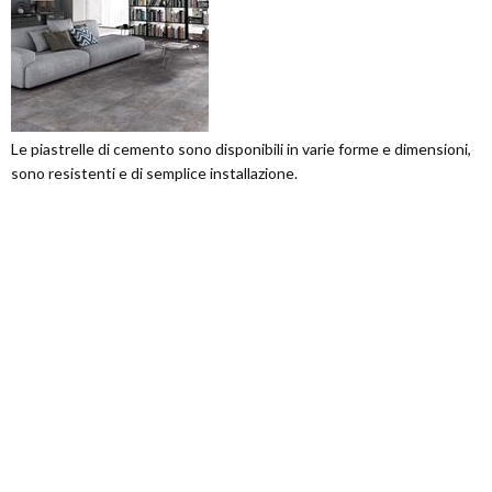
Le piastrelle di cemento sono disponibili in varie forme e dimensioni,
sono resistenti e di semplice installazione.