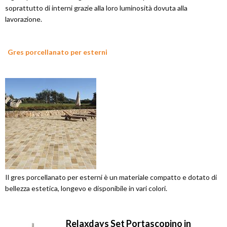
soprattutto di interni grazie alla loro luminosità dovuta alla
lavorazione.
Gres porcellanato per esterni
Il gres porcellanato per esterni è un materiale compatto e dotato di
bellezza estetica, longevo e disponibile in vari colori.
Relaxdays Set Portascopino in