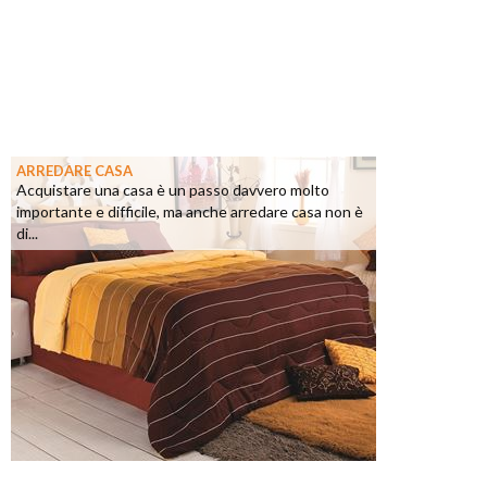
ARREDARE CASA
Acquistare una casa è un passo davvero molto
importante e difficile, ma anche arredare casa non è
di...