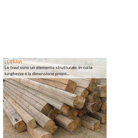
LE TRAVI
Le travi sono un elemento strutturale, in cui la
lunghezza è la dimensione prepo...