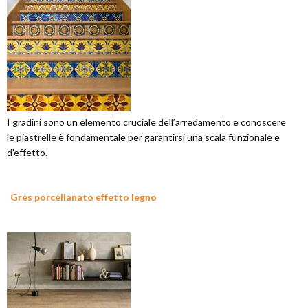
I gradini sono un elemento cruciale dell’arredamento e conoscere
le piastrelle è fondamentale per garantirsi una scala funzionale e
d'effetto.
Gres porcellanato effetto legno