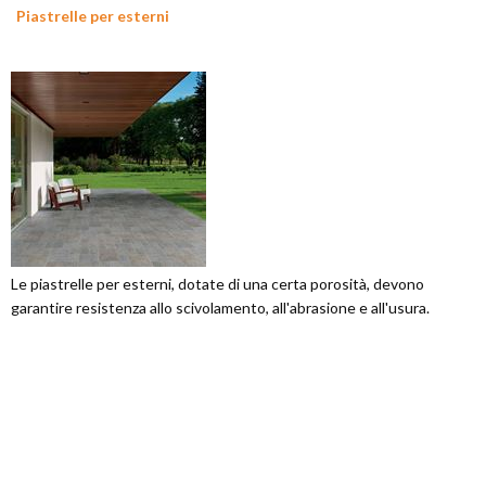
Piastrelle per esterni
Le piastrelle per esterni, dotate di una certa porosità, devono
garantire resistenza allo scivolamento, all'abrasione e all'usura.