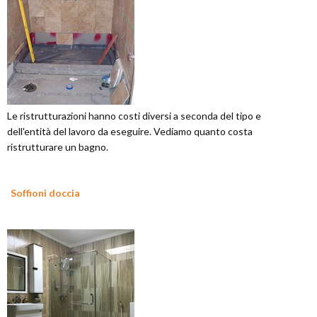
Le ristrutturazioni hanno costi diversi a seconda del tipo e
dell'entità del lavoro da eseguire. Vediamo quanto costa
ristrutturare un bagno.
Soffioni doccia