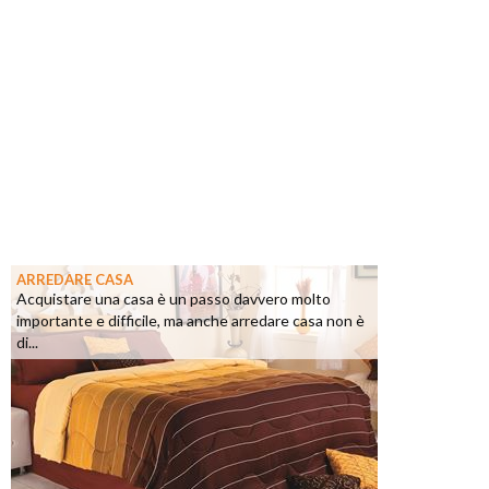
ARREDARE CASA
Acquistare una casa è un passo davvero molto
importante e difficile, ma anche arredare casa non è
di...