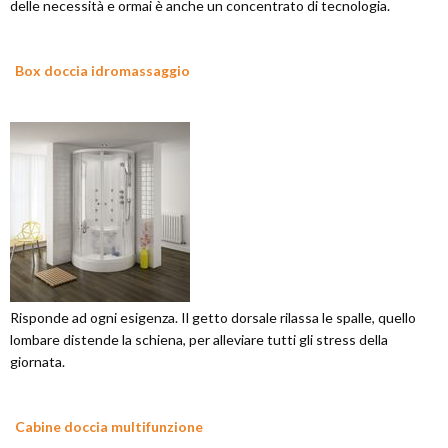
delle necessità e ormai è anche un concentrato di tecnologia.
Box doccia idromassaggio
Risponde ad ogni esigenza. Il getto dorsale rilassa le spalle, quello
lombare distende la schiena, per alleviare tutti gli stress della
giornata.
Cabine doccia multifunzione