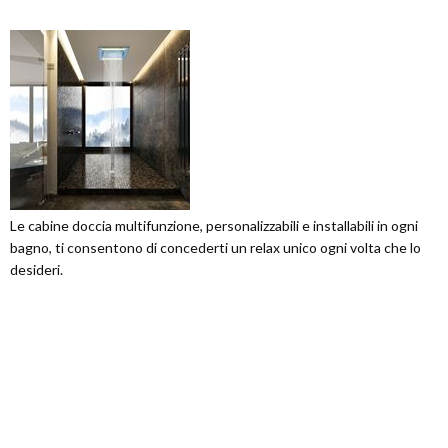
Le cabine doccia multifunzione, personalizzabili e installabili in ogni
bagno, ti consentono di concederti un relax unico ogni volta che lo
desideri.