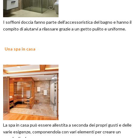
I soffioni doccia fanno parte dell'accessoristica del bagno e hanno il
compito di aiutarvi a rilassare grazie a un getto pulito e uniforme.
Una spa in casa
La spa in casa può essere allestita a seconda dei propri gusti e delle
varie esigenze, componendola con vari elementi per creare un