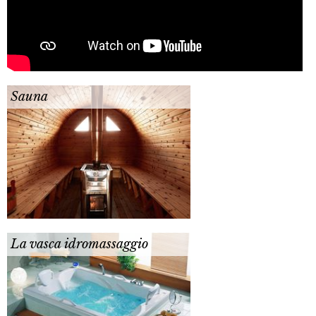
Sauna
La vasca idromassaggio