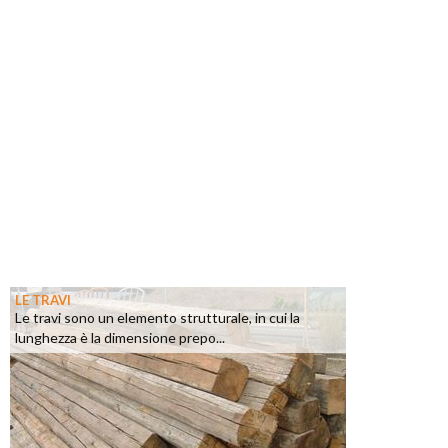
LE TRAVI
Le travi sono un elemento strutturale, in cui la
lunghezza è la dimensione prepo...