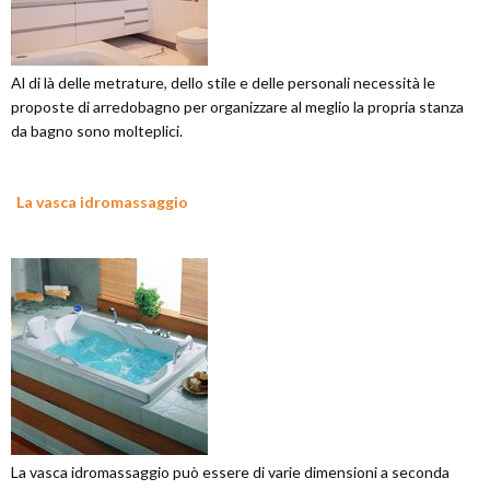
Al di là delle metrature, dello stile e delle personali necessità le
proposte di arredobagno per organizzare al meglio la propria stanza
da bagno sono molteplici.
La vasca idromassaggio
La vasca idromassaggio può essere di varie dimensioni a seconda