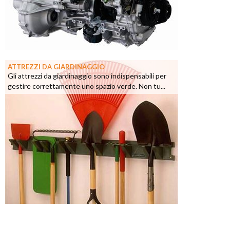
ATTREZZI DA GIARDINAGGIO
Gli attrezzi da giardinaggio sono indispensabili per
gestire correttamente uno spazio verde. Non tu...