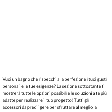
Vuoi un bagno che rispecchi alla perfezione i tuoi gusti
personali e le tue esigenze? La sezione sottostante ti
mostrerà tutte le opzioni possibili e le soluzioni a te più
adatte per realizzare il tuo progetto! Tutti gli
accessori da prediligere per sfruttare al meglio la