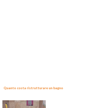
Quanto costa ristrutturare un bagno