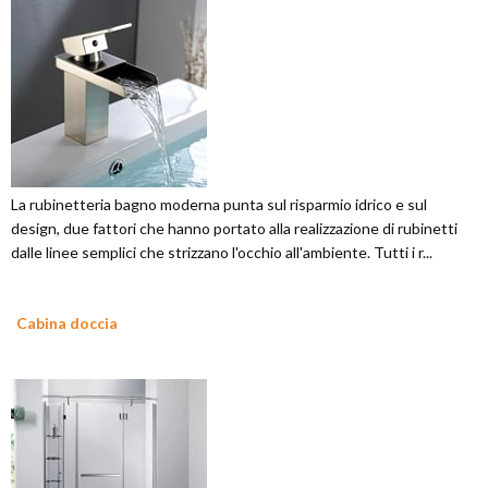
La rubinetteria bagno moderna punta sul risparmio idrico e sul
design, due fattori che hanno portato alla realizzazione di rubinetti
dalle linee semplici che strizzano l'occhio all'ambiente. Tutti i r...
Cabina doccia