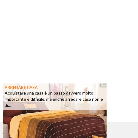
ARREDARE CASA
Acquistare una casa è un passo davvero molto
importante e difficile, ma anche arredare casa non è
di...