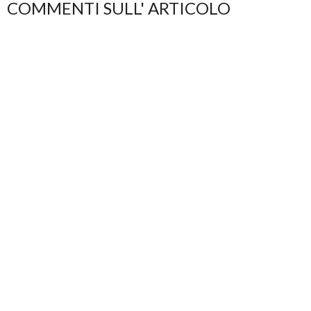
COMMENTI SULL' ARTICOLO