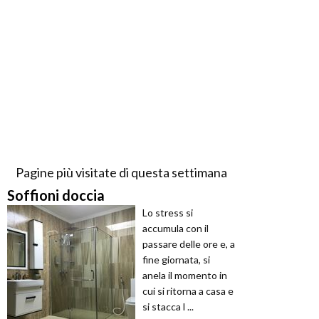
Pagine più visitate di questa settimana
Soffioni doccia
Lo stress si
accumula con il
passare delle ore e, a
fine giornata, si
anela il momento in
cui si ritorna a casa e
si stacca l ...