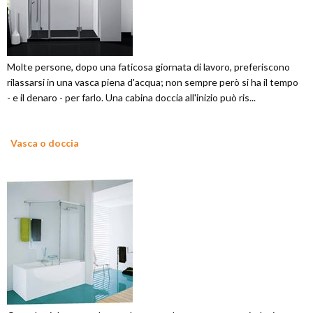
Molte persone, dopo una faticosa giornata di lavoro, preferiscono
rilassarsi in una vasca piena d'acqua; non sempre però si ha il tempo
- e il denaro - per farlo. Una cabina doccia all'inizio può ris...
Vasca o doccia