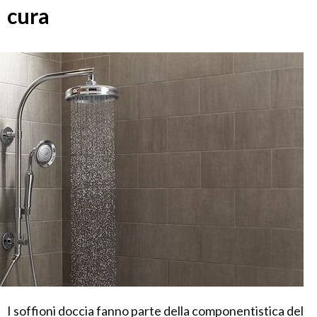
cura
I soffioni doccia fanno parte della componentistica del