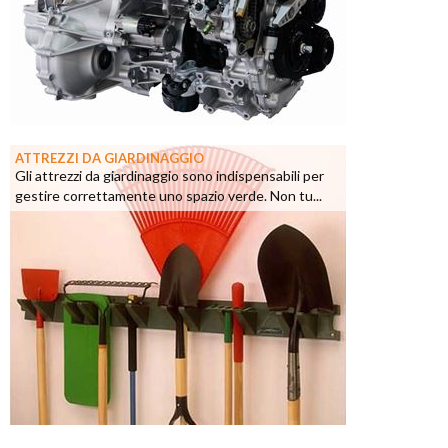
ATTREZZI DA GIARDINAGGIO
Gli attrezzi da giardinaggio sono indispensabili per
gestire correttamente uno spazio verde. Non tu...