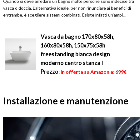
Quando si deve arredare un bagno molte persone sono indecise tra
vasca o doccia. L'alternativa ideale, per non rinunciare ai benefici di
entrambe, è scegliere sistemi combinati. Esiste infatti un’ampi...
Vasca da bagno 170x80x58h,
160x80x58h, 150x75x58h
freestanding bianca design
moderno centro stanza I
Prezzo:
in offerta su Amazon a: 699€
Installazione e manutenzione