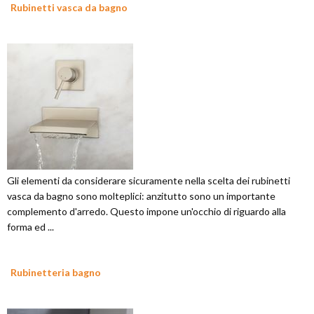
Rubinetti vasca da bagno
Gli elementi da considerare sicuramente nella scelta dei rubinetti
vasca da bagno sono molteplici: anzitutto sono un importante
complemento d'arredo. Questo impone un'occhio di riguardo alla
forma ed ...
Rubinetteria bagno