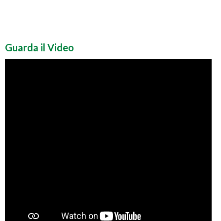
Guarda il Video