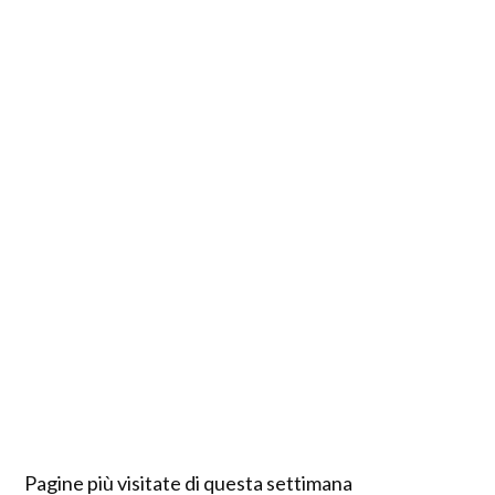
Pagine più visitate di questa settimana