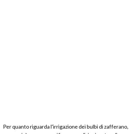
Per quanto riguarda l'irrigazione dei bulbi di zafferano,