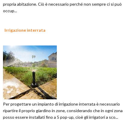
propria abitazione. Ciò è necessario perché non sempre ci si può
occup...
Irrigazione interrata
Per progettare un impianto di irrigazione interrata è necessario
ripartire il proprio giardino in zone, considerando che in ogni zona
posso essere installati fino a 5 pop-up, cioè gli irrigatori a sco...