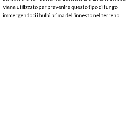
viene utilizzato per prevenire questo tipo di fungo
immergendoci i bulbi prima dell'innesto nel terreno.