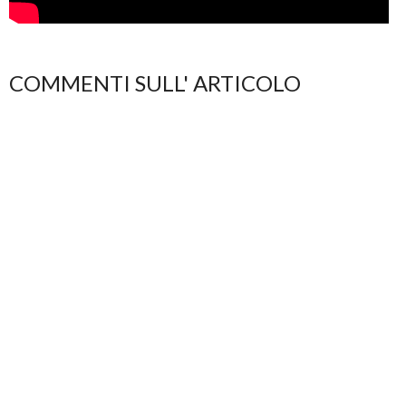
COMMENTI SULL' ARTICOLO