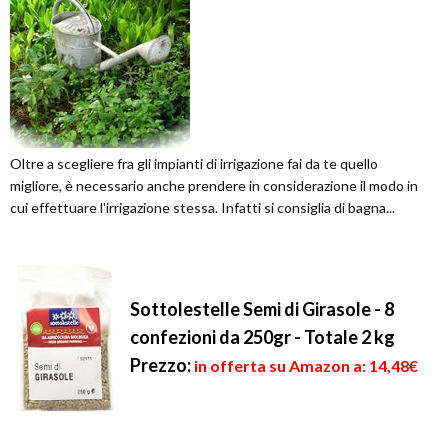
Oltre a scegliere fra gli impianti di irrigazione fai da te quello
migliore, è necessario anche prendere in considerazione il modo in
cui effettuare l'irrigazione stessa. Infatti si consiglia di bagna...
Sottolestelle Semi di Girasole - 8
confezioni da 250gr - Totale 2 kg
Prezzo:
in offerta su Amazon a: 14,48€