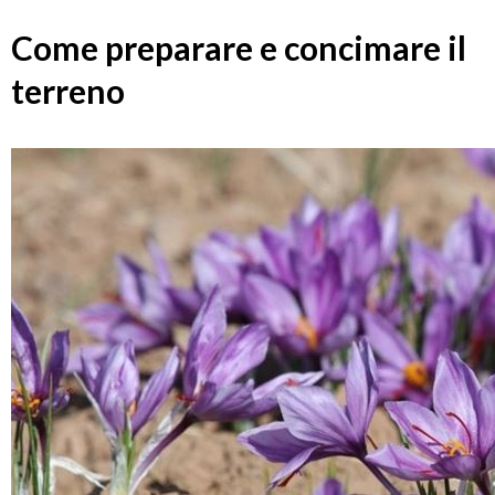
Come preparare e concimare il
terreno