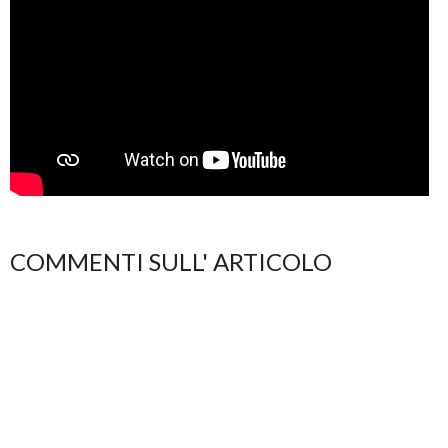
COMMENTI SULL' ARTICOLO