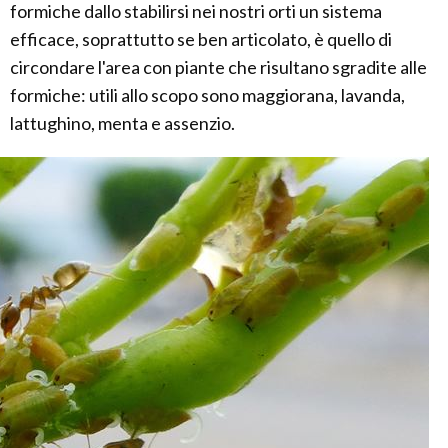
formiche dallo stabilirsi nei nostri orti un sistema
efficace, soprattutto se ben articolato, è quello di
circondare l'area con piante che risultano sgradite alle
formiche: utili allo scopo sono maggiorana, lavanda,
lattughino, menta e assenzio.