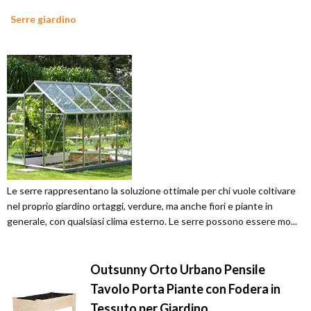
Serre giardino
Le serre rappresentano la soluzione ottimale per chi vuole coltivare
nel proprio giardino ortaggi, verdure, ma anche fiori e piante in
generale, con qualsiasi clima esterno. Le serre possono essere mo...
Outsunny Orto Urbano Pensile
Tavolo Porta Piante con Fodera in
Tessuto per Giardino