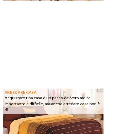
ARREDARE CASA
Acquistare una casa è un passo davvero molto
importante e difficile, ma anche arredare casa non è
di...