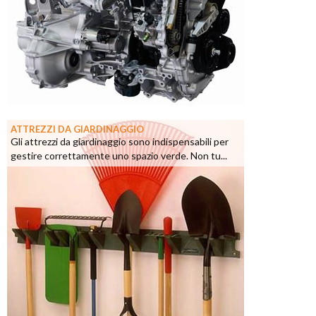
ATTREZZI DA GIARDINAGGIO
Gli attrezzi da giardinaggio sono indispensabili per
gestire correttamente uno spazio verde. Non tu...