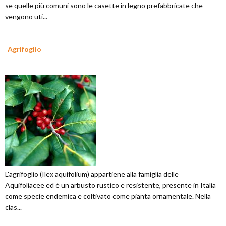
se quelle più comuni sono le casette in legno prefabbricate che
vengono uti...
Agrifoglio
L'agrifoglio (Ilex aquifolium) appartiene alla famiglia delle
Aquifoliacee ed è un arbusto rustico e resistente, presente in Italia
come specie endemica e coltivato come pianta ornamentale. Nella
clas...