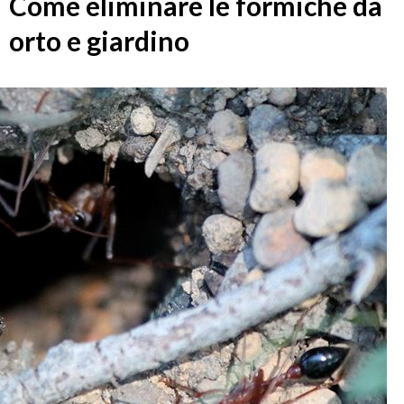
Come eliminare le formiche da
orto e giardino