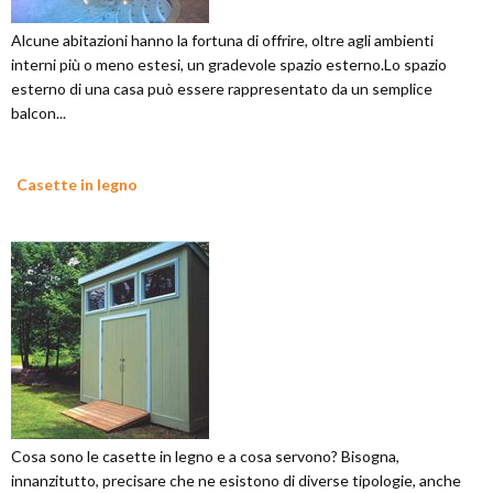
Alcune abitazioni hanno la fortuna di offrire, oltre agli ambienti
interni più o meno estesi, un gradevole spazio esterno.Lo spazio
esterno di una casa può essere rappresentato da un semplice
balcon...
Casette in legno
Cosa sono le casette in legno e a cosa servono? Bisogna,
innanzitutto, precisare che ne esistono di diverse tipologie, anche