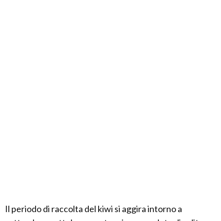
Il periodo di raccolta del kiwi si aggira intorno a