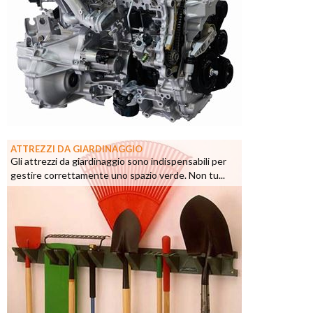
ATTREZZI DA GIARDINAGGIO
Gli attrezzi da giardinaggio sono indispensabili per
gestire correttamente uno spazio verde. Non tu...