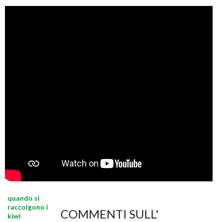
quando si
raccolgono i
COMMENTI SULL'
kiwi