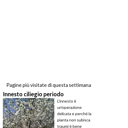
Pagine più visitate di questa settimana
Innesto ciliegio periodo
L'innesto è
un'operazione
delicata e perché la
pianta non subisca
traumi è bene