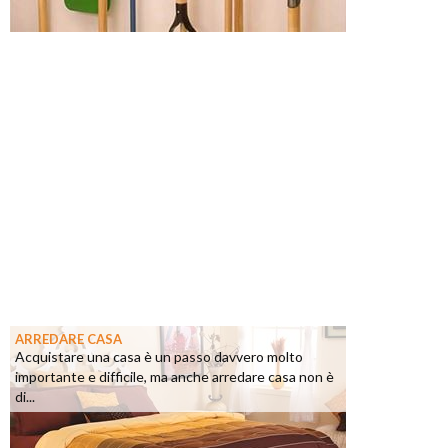
ARREDARE CASA
Acquistare una casa è un passo davvero molto
importante e difficile, ma anche arredare casa non è
di...