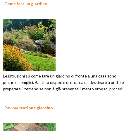
Come fare un giardino
Le istruzioni su come fare un giardino di fronte a una casa sono
poche e semplici. Basterà disporre di un'area da destinare a prato e
preparare il terreno se non è già presente il manto erboso, proced...
Pavimentazione giardino