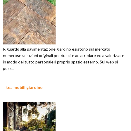
Riguardo alla pavimentazione giardino esistono sul mercato
numerose soluzioni originali per riuscire ad arredare ed a valorizzare
in modo del tutto personale il proprio spazio esterno. Sul web si
poss...
Ikea mobili giardino