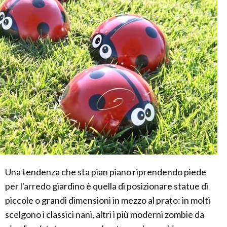
Una tendenza che sta pian piano riprendendo piede
per l'arredo giardino è quella di posizionare statue di
piccole o grandi dimensioni in mezzo al prato: in molti
scelgono i classici nani, altri i più moderni zombie da