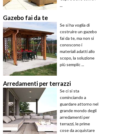
...
Gazebo fai da te
Se si ha voglia di
costruire un gazebo
fai da te, ma non si
conoscono i
materiali adatti allo
scopo, la soluzione
più semplic ...
Arredamenti per terrazzi
Se ci si sta
cominciando a
guardare attorno nel
grande mondo degli
arredamenti per
terrazzi, le prime
cose da acquistare