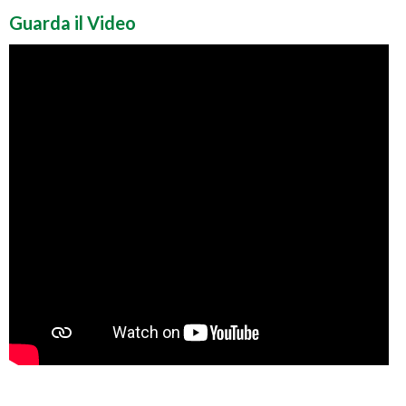
Guarda il Video