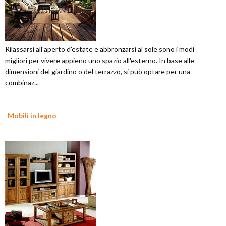
Rilassarsi all'aperto d'estate e abbronzarsi al sole sono i modi
migliori per vivere appieno uno spazio all'esterno. In base alle
dimensioni del giardino o del terrazzo, si può optare per una
combinaz...
Mobili in legno