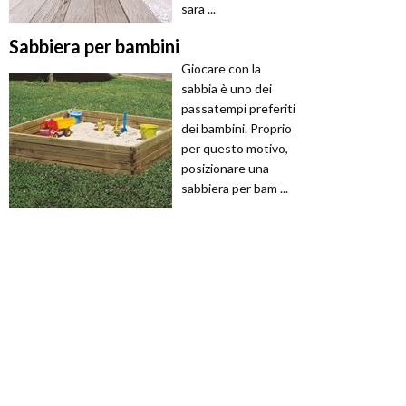
sara ...
Sabbiera per bambini
Giocare con la
sabbia è uno dei
passatempi preferiti
dei bambini. Proprio
per questo motivo,
posizionare una
sabbiera per bam ...