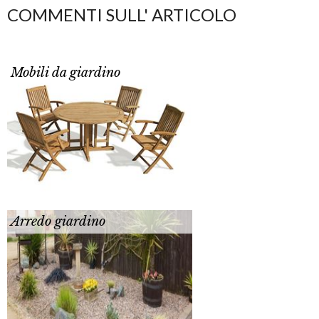
COMMENTI SULL' ARTICOLO
Mobili da giardino
Arredo giardino