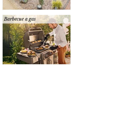
Barbecue a gas