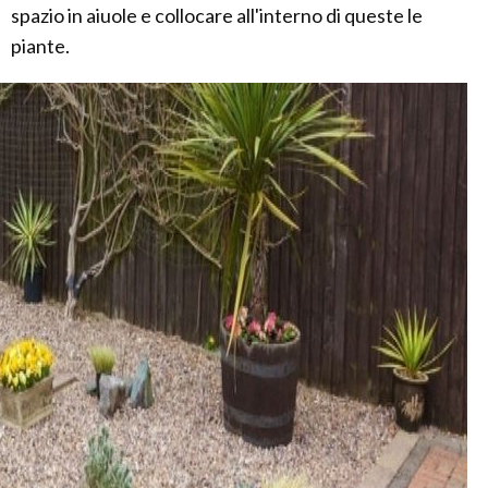
spazio in aiuole e collocare all'interno di queste le
piante.