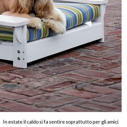
In estate il caldo si fa sentire soprattutto per gli amici