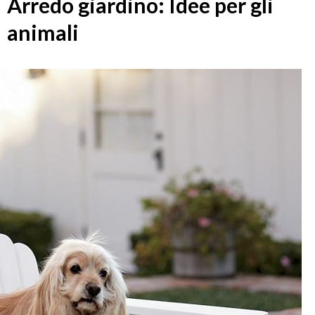
Arredo giardino: Idee per gli
animali