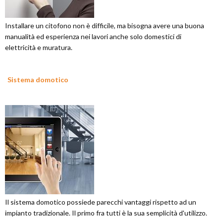
Installare un citofono non è difficile, ma bisogna avere una buona
manualità ed esperienza nei lavori anche solo domestici di
elettricità e muratura.
Sistema domotico
Il sistema domotico possiede parecchi vantaggi rispetto ad un
impianto tradizionale. Il primo fra tutti è la sua semplicità d'utilizzo.