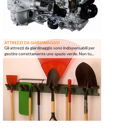
ATTREZZI DA GIARDINAGGIO
Gli attrezzi da giardinaggio sono indispensabili per
gestire correttamente uno spazio verde. Non tu...