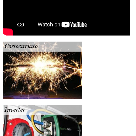
Cortocircuito
Inverter