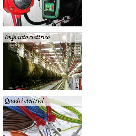
Impianto elettrico
Quadri elettrici