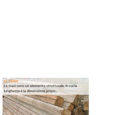
LE TRAVI
Le travi sono un elemento strutturale, in cui la
lunghezza è la dimensione prepo...