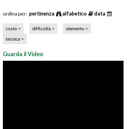
ordina per:
pertinenza
alfabetico
data
costo
difficoltà
elemento
tecnica
Guarda il Video