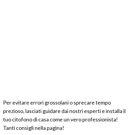
Per evitare errori grossolani o sprecare tempo
prezioso, lasciati guidare dai nostri esperti e installa il
tuo citofono di casa come un vero professionista!
Tanti consigli nella pagina!