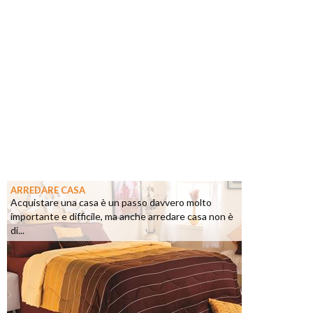
ARREDARE CASA
Acquistare una casa è un passo davvero molto
importante e difficile, ma anche arredare casa non è
di...