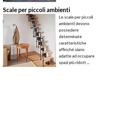
Scale per piccoli ambienti
Le scale per piccoli
ambienti devono
possedere
determinate
caratteristiche
affinché siano
adatte ad occupare
spazi più ridott ...