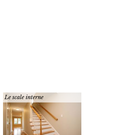
Le scale interne