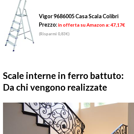
Vigor 9686005 Casa Scala Colibri
Prezzo:
in offerta su Amazon a: 47,17€
(Risparmi 0,83€)
Scale interne in ferro battuto:
Da chi vengono realizzate