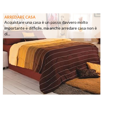
ARREDARE CASA
Acquistare una casa è un passo davvero molto
importante e difficile, ma anche arredare casa non è
di...