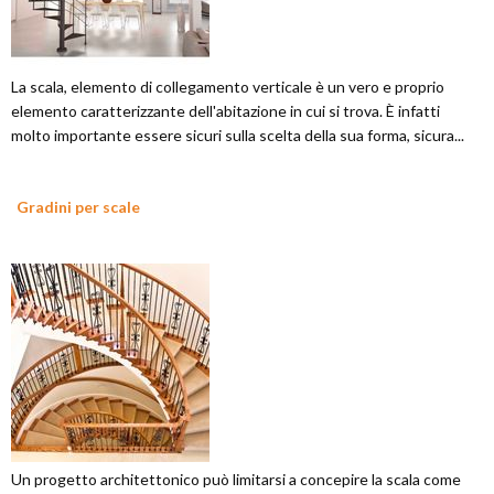
La scala, elemento di collegamento verticale è un vero e proprio
elemento caratterizzante dell'abitazione in cui si trova. È infatti
molto importante essere sicuri sulla scelta della sua forma, sicura...
Gradini per scale
Un progetto architettonico può limitarsi a concepire la scala come