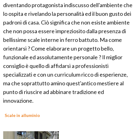
diventando protagonista indiscusso dell'ambiente che
lo ospita e rivelando la personalità ed il buon gusto dei
padroni di casa. Ciò significa che non esiste ambiente
che non possa essere impreziosito dalla presenza di
bellissime scale interne in ferro battuto. Ma come
orientarsi ? Come elaborare un progetto bello,
funzionale ed assolutamente personale ? Il miglior
consiglio è quello di affidarsi a professionisti
specializzati e con un curriculum ricco di esperienze,
ma che soprattutto amino quest'antico mestiere al
punto di riuscire ad abbinare tradizione ed
innovazione.
Scale in alluminio