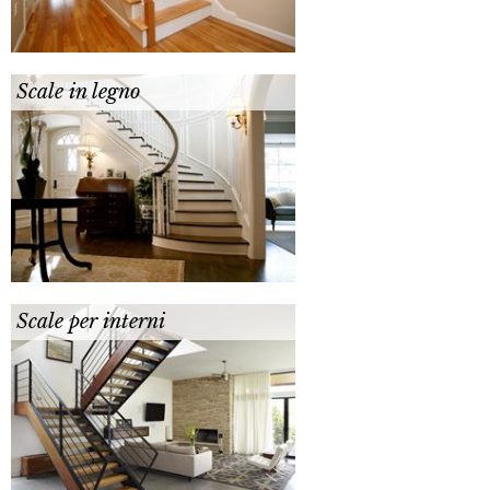
Scale in legno
Scale per interni