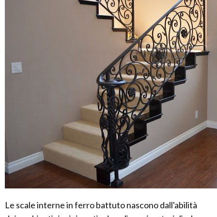
Le scale interne in ferro battuto nascono dall'abilità