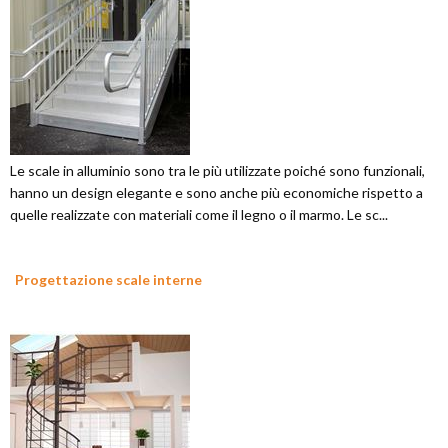
Le scale in alluminio sono tra le più utilizzate poiché sono funzionali,
hanno un design elegante e sono anche più economiche rispetto a
quelle realizzate con materiali come il legno o il marmo. Le sc...
Progettazione scale interne