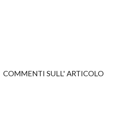
COMMENTI SULL' ARTICOLO