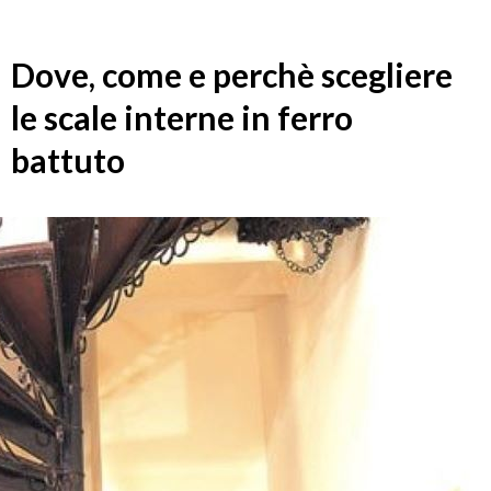
Dove, come e perchè scegliere
le scale interne in ferro
battuto