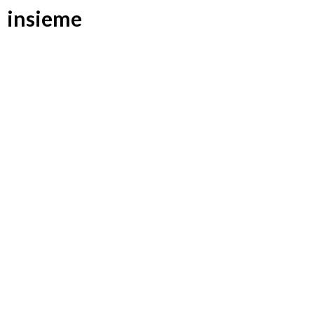
insieme