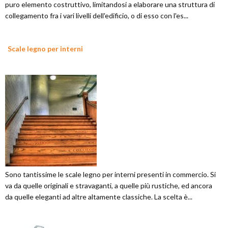
puro elemento costruttivo, limitandosi a elaborare una struttura di
collegamento fra i vari livelli dell'edificio, o di esso con l'es...
Scale legno per interni
Sono tantissime le scale legno per interni presenti in commercio. Si
va da quelle originali e stravaganti, a quelle più rustiche, ed ancora
da quelle eleganti ad altre altamente classiche. La scelta è...