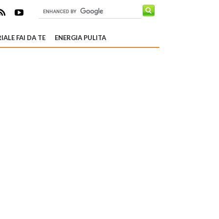
IALE FAI DA TE
ENERGIA PULITA