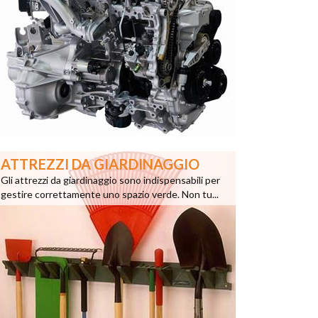
ATTREZZI DA GIARDINAGGIO
Gli attrezzi da giardinaggio sono indispensabili per
gestire correttamente uno spazio verde. Non tu...