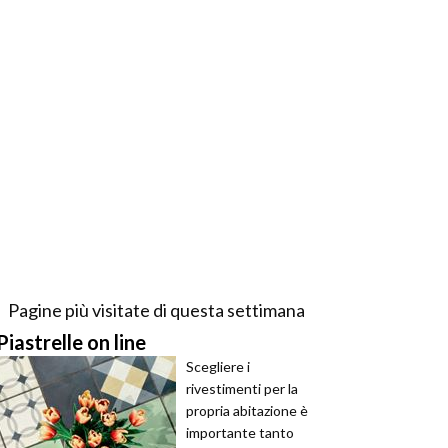
Pagine più visitate di questa settimana
Piastrelle on line
Scegliere i
rivestimenti per la
propria abitazione è
importante tanto