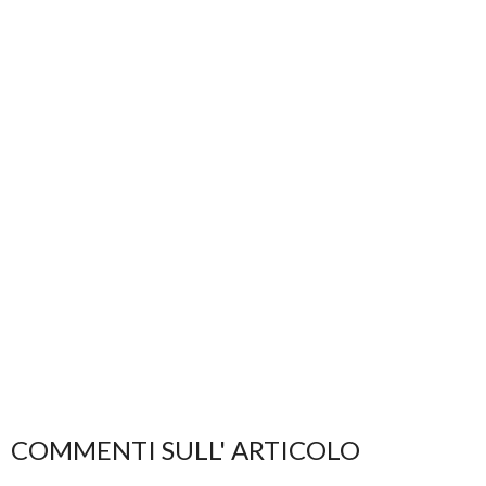
COMMENTI SULL' ARTICOLO