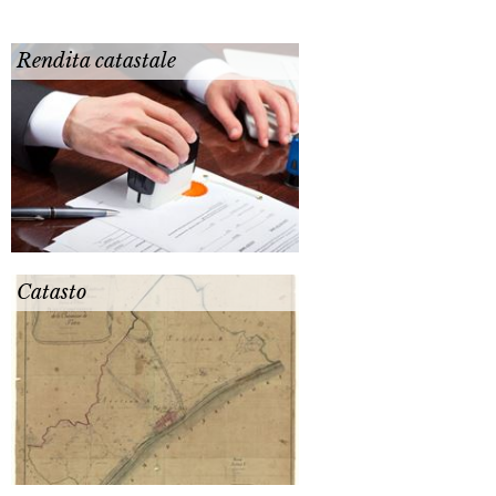
Rendita catastale
Catasto