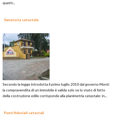
quattr...
Sanatoria catastale
Secondo la legge introdotta il primo luglio 2010 dal governo Monti
la compravendita di un immobile è valida solo se lo stato di fatto
della costruzione edile corrisponde alla planimetria catastale: in...
Punti fiduciali catastali