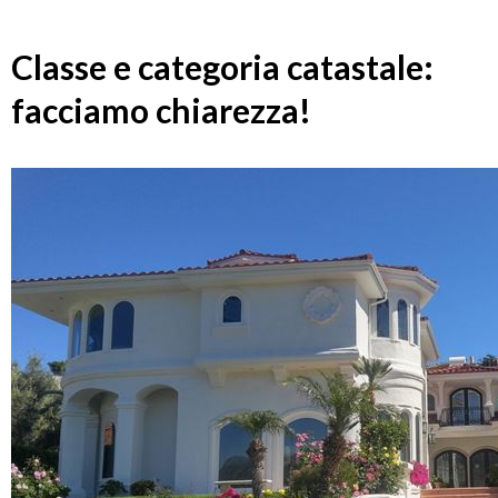
Classe e categoria catastale:
facciamo chiarezza!