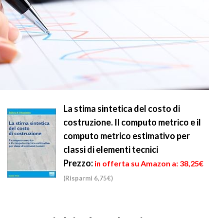
La stima sintetica del costo di
costruzione. Il computo metrico e il
computo metrico estimativo per
classi di elementi tecnici
Prezzo:
in offerta su Amazon a: 38,25€
(Risparmi 6,75€)