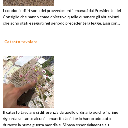
I condoni edilizi sono dei provvedimenti emanati dal Presidente del
Consiglio che hanno come obiettivo quello di sanare gli abusivismi
che sono stati eseguiti nel periodo precedente la legge. Essi con...
Catasto tavolare
Il catasto tavolare si differenzia da quello ordinario poiché il primo
riguarda soltanto alcuni comuni italiani che lo hanno adottato
durante la prima guerra mondiale. Si basa essenzialmente su