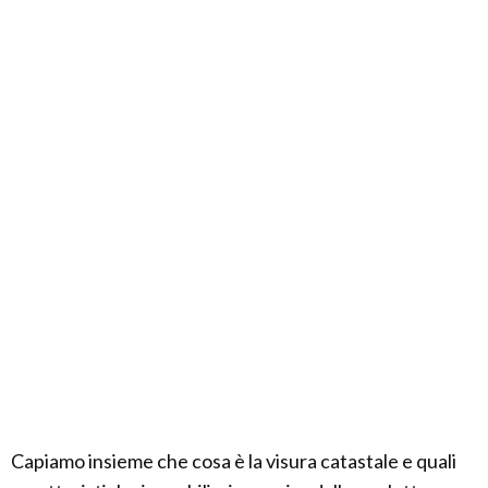
Capiamo insieme che cosa è la visura catastale e quali