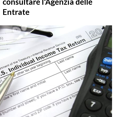
consultare l'Agenzia delle
Entrate