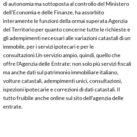
di autonomia ma sottoposta al controllo del Ministero
dell'Economia e delle Finanze, ha assorbito
interamente le funzioni della ormai superata Agenzia
del Territorio per quanto concerne tutte le richieste e
gli adempimenti necessari alle variazioni catastali di un
immobile, per i servizi ipotecari e per le
consultazioni.Un servizio ampio, quindi, quello che
offre l'Agenzia delle Entrate: non solo più servizi fiscali
ma anche dati sul patrimonio immobiliare italiano,
volture catastali, adempimenti unici, consultazioni,
ispezioni ipotecarie e correzioni di dati catastali. Il
tutto fruibile anche online sul sito dell'agenzia delle
entrate.