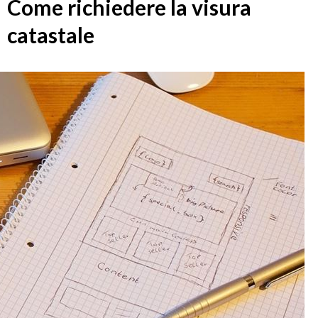
Come richiedere la visura
catastale