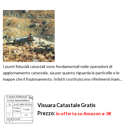
I punti fiduciali catastali sono fondamentali nelle operazioni di
aggiornamento catastale, sia per quanto riguarda le particelle e le
mappe che il frazionamento. Infatti costituiscono riferimenti inam...
Visuara Catastale Gratis
Prezzo:
in offerta su Amazon a: 0€