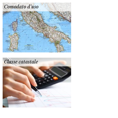
Comodato d'uso
Classe catastale