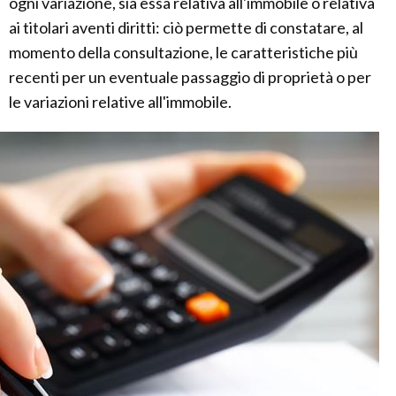
ogni variazione, sia essa relativa all'immobile o relativa
ai titolari aventi diritti: ciò permette di constatare, al
momento della consultazione, le caratteristiche più
recenti per un eventuale passaggio di proprietà o per
le variazioni relative all'immobile.