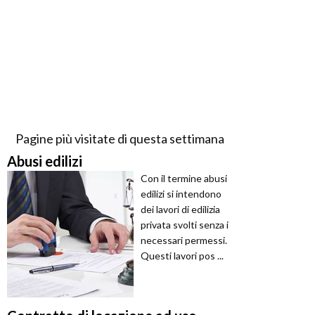
Pagine più visitate di questa settimana
Abusi edilizi
Con il termine abusi
edilizi si intendono
dei lavori di edilizia
privata svolti senza i
necessari permessi.
Questi lavori pos ...