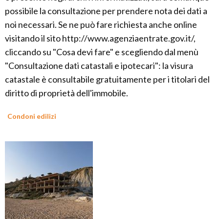
possibile la consultazione per prendere nota dei dati a
noi necessari. Se ne può fare richiesta anche online
visitando il sito http://www.agenziaentrate.gov.it/,
cliccando su "Cosa devi fare" e scegliendo dal menù
"Consultazione dati catastali e ipotecari": la visura
catastale è consultabile gratuitamente per i titolari del
diritto di proprietà dell'immobile.
Condoni edilizi