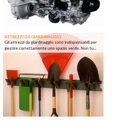
ATTREZZI DA GIARDINAGGIO
Gli attrezzi da giardinaggio sono indispensabili per
gestire correttamente uno spazio verde. Non tu...