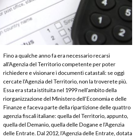
Fino a qualche anno fa era necessario recarsi
all'Agenzia del Territorio competente per poter
richiedere e visionare i documenti catastali: se oggi
cercate l'Agenzia del Territorio, non la troverete più.
Essa era stata istituita nel 1999 nell'ambito della
riorganizzazione del Ministero dell'Economia e delle
Finanze e faceva parte della ripartizione delle quattro
agenzia fiscali italiane: quella del Territorio, appunto,
quella del Demanio, quella delle Dogane e l'Agenzia
delle Entrate. Dal 2012, l'Agenzia delle Entrate, dotata