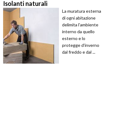
Isolanti naturali
La muratura esterna
di ogni abitazione
delimita l'ambiente
interno da quello
esterno e lo
protegge d'inverno
dal freddo e dal ...