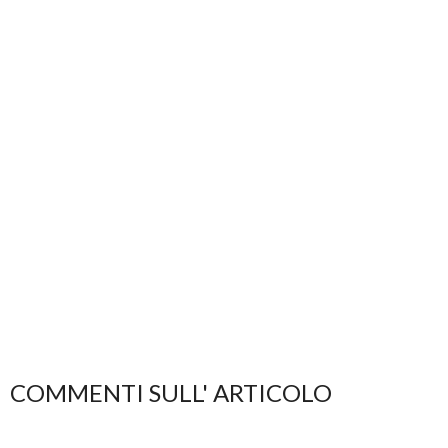
COMMENTI SULL' ARTICOLO