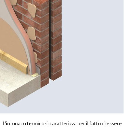
L'intonaco termico si caratterizza per il fatto di essere