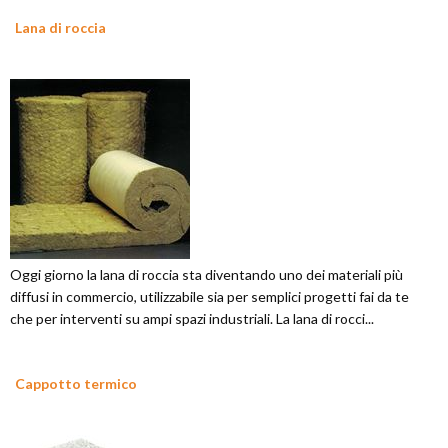
Lana di roccia
Oggi giorno la lana di roccia sta diventando uno dei materiali più
diffusi in commercio, utilizzabile sia per semplici progetti fai da te
che per interventi su ampi spazi industriali. La lana di rocci...
Cappotto termico