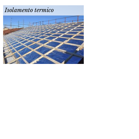
Isolamento termico