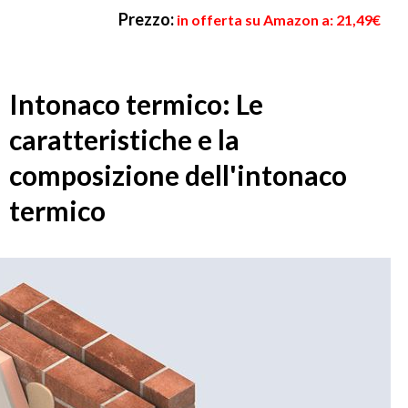
Prezzo:
in offerta su Amazon a: 21,49€
Intonaco termico: Le
caratteristiche e la
composizione dell'intonaco
termico