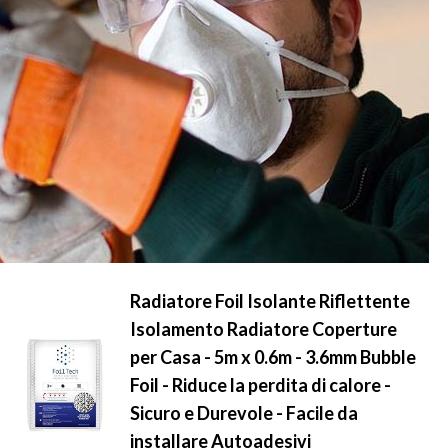
Radiatore Foil Isolante Riflettente
Isolamento Radiatore Coperture
per Casa - 5m x 0.6m - 3.6mm Bubble
Foil - Riduce la perdita di calore -
Sicuro e Durevole - Facile da
installare Autoadesivi