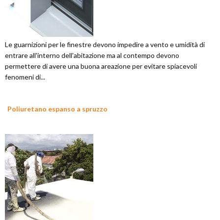
Le guarnizioni per le finestre devono impedire a vento e umidità di
entrare all'interno dell'abitazione ma al contempo devono
permettere di avere una buona areazione per evitare spiacevoli
fenomeni di...
Poliuretano espanso a spruzzo