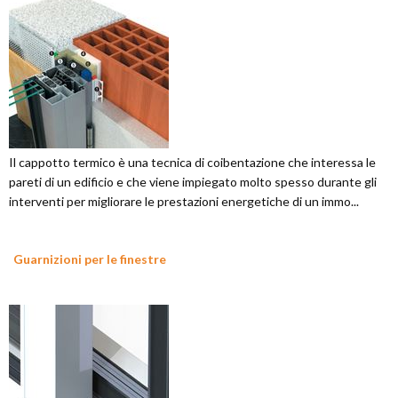
Il cappotto termico è una tecnica di coibentazione che interessa le
pareti di un edificio e che viene impiegato molto spesso durante gli
interventi per migliorare le prestazioni energetiche di un immo...
Guarnizioni per le finestre