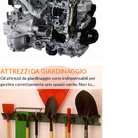
ATTREZZI DA GIARDINAGGIO
Gli attrezzi da giardinaggio sono indispensabili per
gestire correttamente uno spazio verde. Non tu...