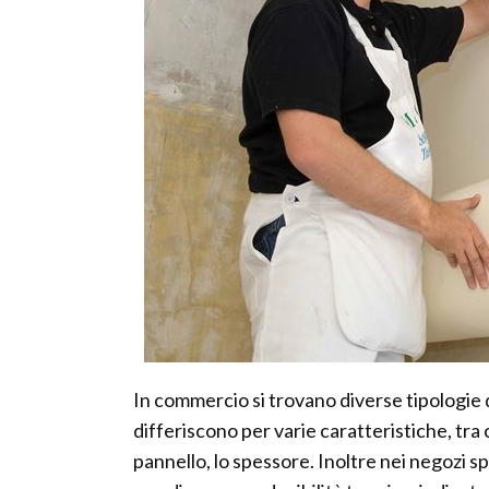
In commercio si trovano diverse tipologie di
differiscono per varie caratteristiche, tra c
pannello, lo spessore. Inoltre nei negozi sp