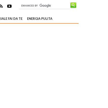
IALE FAI DA TE
ENERGIA PULITA