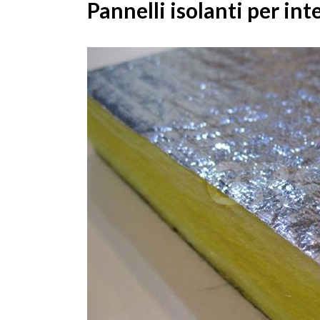
Pannelli isolanti per int