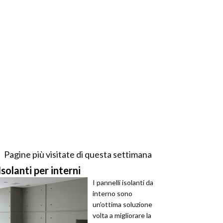
Pagine più visitate di questa settimana
Isolanti per interni
I pannelli isolanti da
interno sono
un'ottima soluzione
volta a migliorare la