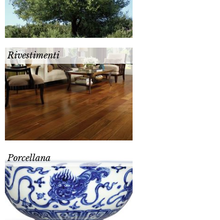
Rivestimenti
Porcellana