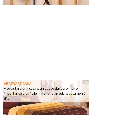
ARREDARE CASA
Acquistare una casa è un passo davvero molto
importante e difficile, ma anche arredare casa non è
di...