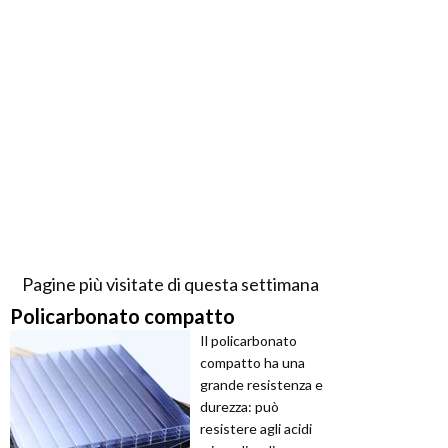
Pagine più visitate di questa settimana
Policarbonato compatto
Il policarbonato
compatto ha una
grande resistenza e
durezza: può
resistere agli acidi