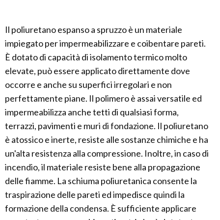
Il poliuretano espanso a spruzzo è un materiale
impiegato per impermeabilizzare e coibentare pareti.
È dotato di capacità di isolamento termico molto
elevate, può essere applicato direttamente dove
occorre e anche su superfici irregolari e non
perfettamente piane. Il polimero è assai versatile ed
impermeabilizza anche tetti di qualsiasi forma,
terrazzi, pavimenti e muri di fondazione. Il poliuretano
è atossico e inerte, resiste alle sostanze chimiche e ha
un'alta resistenza alla compressione. Inoltre, in caso di
incendio, il materiale resiste bene alla propagazione
delle fiamme. La schiuma poliuretanica consente la
traspirazione delle pareti ed impedisce quindi la
formazione della condensa. È sufficiente applicare