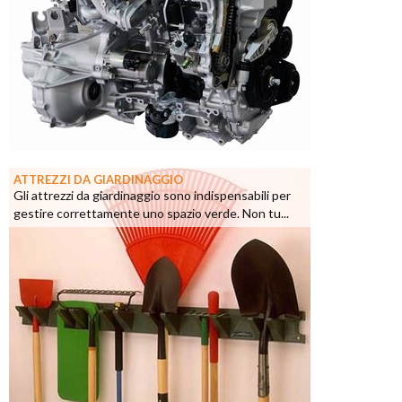
ATTREZZI DA GIARDINAGGIO
Gli attrezzi da giardinaggio sono indispensabili per
gestire correttamente uno spazio verde. Non tu...