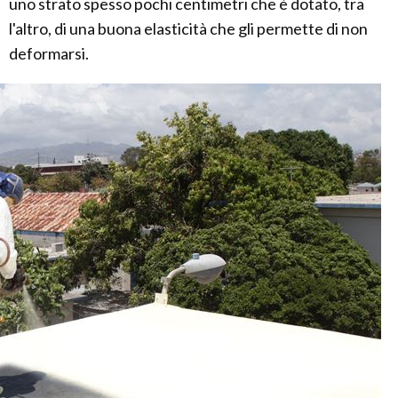
uno strato spesso pochi centimetri che è dotato, tra
l'altro, di una buona elasticità che gli permette di non
deformarsi.