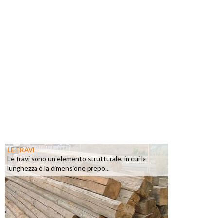
LE TRAVI
Le travi sono un elemento strutturale, in cui la
lunghezza è la dimensione prepo...