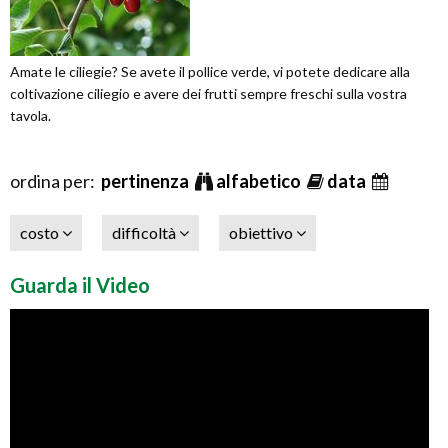
Amate le ciliegie? Se avete il pollice verde, vi potete dedicare alla
coltivazione ciliegio e avere dei frutti sempre freschi sulla vostra
tavola.
ordina per:
pertinenza
alfabetico
data
costo
difficoltà
obiettivo
Guarda il Video