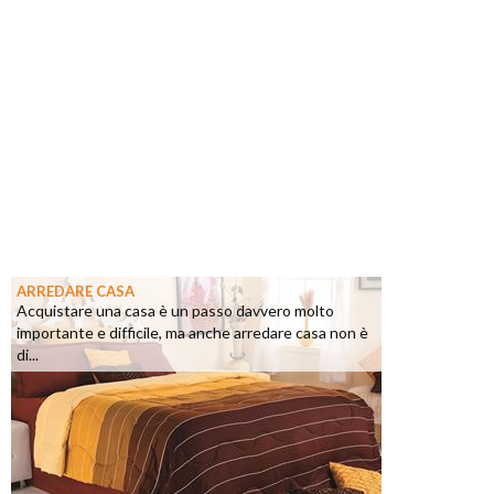
ARREDARE CASA
Acquistare una casa è un passo davvero molto
importante e difficile, ma anche arredare casa non è
di...