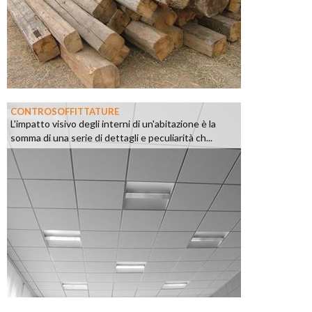
CONTROSOFFITTATURE
L'impatto visivo degli interni di un'abitazione è la
somma di una serie di dettagli e peculiarità ch...