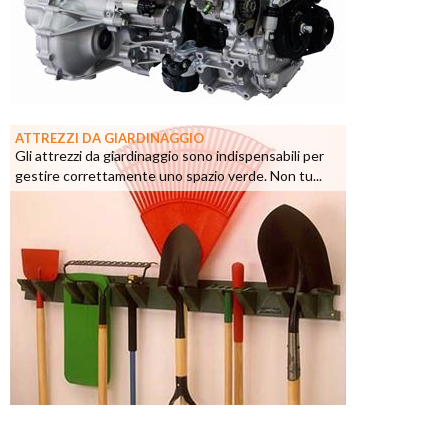
ATTREZZI DA GIARDINAGGIO
Gli attrezzi da giardinaggio sono indispensabili per
gestire correttamente uno spazio verde. Non tu...