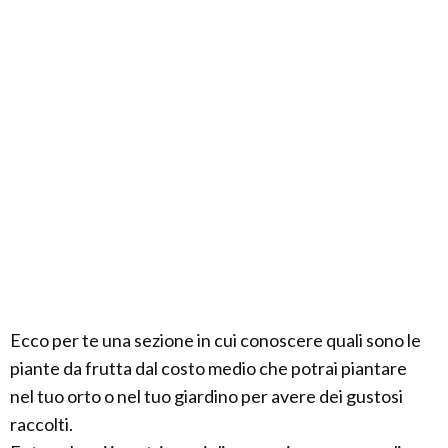
Ecco per te una sezione in cui conoscere quali sono le
piante da frutta dal costo medio che potrai piantare
nel tuo orto o nel tuo giardino per avere dei gustosi
raccolti.