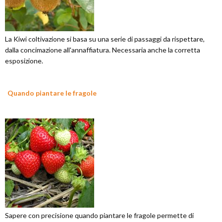
La Kiwi coltivazione si basa su una serie di passaggi da rispettare,
dalla concimazione all'annaffiatura. Necessaria anche la corretta
esposizione.
Quando piantare le fragole
Sapere con precisione quando piantare le fragole permette di