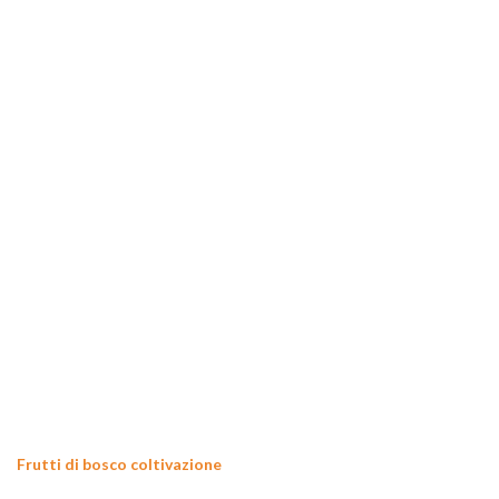
Frutti di bosco coltivazione