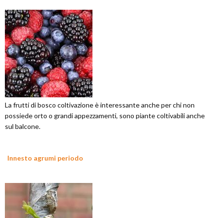
La frutti di bosco coltivazione è interessante anche per chi non
possiede orto o grandi appezzamenti, sono piante coltivabili anche
sul balcone.
Innesto agrumi periodo