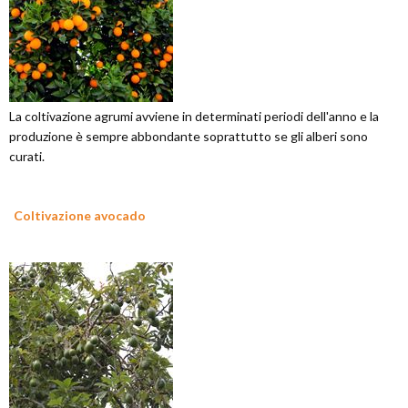
La coltivazione agrumi avviene in determinati periodi dell'anno e la
produzione è sempre abbondante soprattutto se gli alberi sono
curati.
Coltivazione avocado