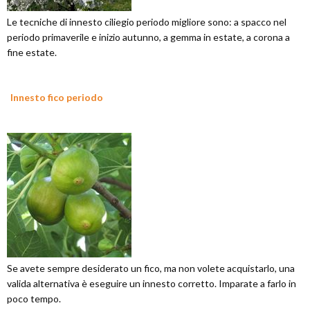
Le tecniche di innesto ciliegio periodo migliore sono: a spacco nel
periodo primaverile e inizio autunno, a gemma in estate, a corona a
fine estate.
Innesto fico periodo
Se avete sempre desiderato un fico, ma non volete acquistarlo, una
valida alternativa è eseguire un innesto corretto. Imparate a farlo in
poco tempo.