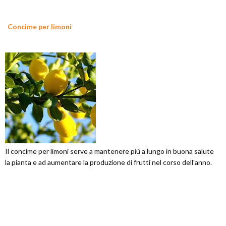
Concime per limoni
Il concime per limoni serve a mantenere più a lungo in buona salute
la pianta e ad aumentare la produzione di frutti nel corso dell'anno.