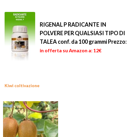
RIGENAL P RADICANTE IN
POLVERE PER QUALSIASI TIPO DI
TALEA conf. da 100 grammi
Prezzo:
in offerta su Amazon a: 12€
Kiwi coltivazione