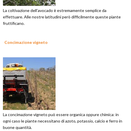
La coltivazione dell'avocado è estremamente semplice da
effettuare. Alle nostre latitudini però difficilmente queste piante
fruttificano.
Concimazione vigneto
La concimazione vigneto può essere organica oppure chimica: in
ogni caso le piante necessitano di azoto, potassio, calcio e ferro in
buone quantità.