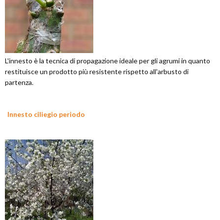
L'innesto è la tecnica di propagazione ideale per gli agrumi in quanto
restituisce un prodotto più resistente rispetto all'arbusto di
partenza.
Innesto ciliegio periodo