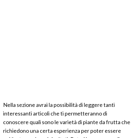
Nella sezione avrai la possibilità di leggere tanti
interessanti articoli che ti permetteranno di
conoscere quali sono le varietà di piante da frutta che
richiedono una certa esperienza per poter essere