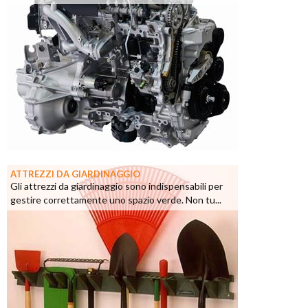
ATTREZZI DA GIARDINAGGIO
Gli attrezzi da giardinaggio sono indispensabili per
gestire correttamente uno spazio verde. Non tu...