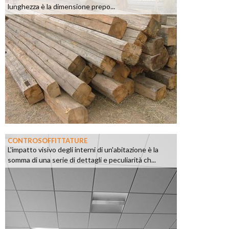
lunghezza è la dimensione prepo...
CONTROSOFFITTATURE
L'impatto visivo degli interni di un'abitazione è la
somma di una serie di dettagli e peculiarità ch...