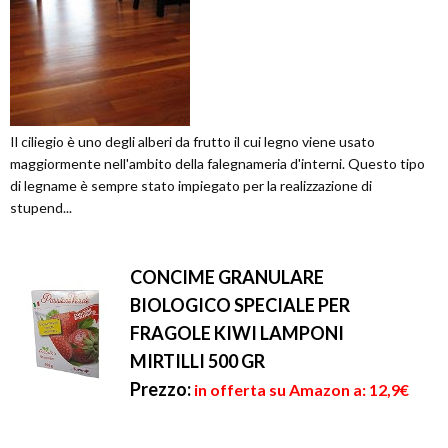
Il ciliegio è uno degli alberi da frutto il cui legno viene usato
maggiormente nell'ambito della falegnameria d'interni. Questo tipo
di legname è sempre stato impiegato per la realizzazione di
stupend...
CONCIME GRANULARE
BIOLOGICO SPECIALE PER
FRAGOLE KIWI LAMPONI
MIRTILLI 500 GR
Prezzo:
in offerta su Amazon a: 12,9€