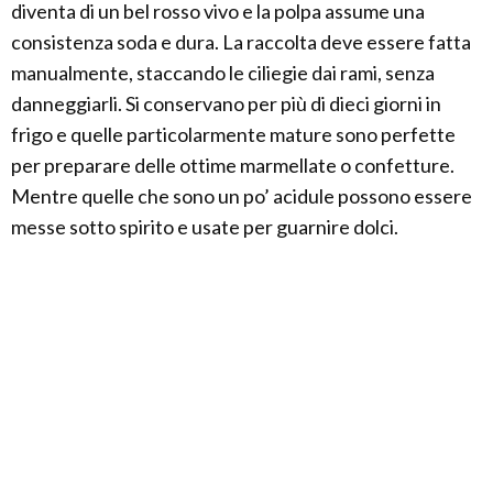
diventa di un bel rosso vivo e la polpa assume una
consistenza soda e dura. La raccolta deve essere fatta
manualmente, staccando le ciliegie dai rami, senza
danneggiarli. Si conservano per più di dieci giorni in
frigo e quelle particolarmente mature sono perfette
per preparare delle ottime marmellate o confetture.
Mentre quelle che sono un po’ acidule possono essere
messe sotto spirito e usate per guarnire dolci.