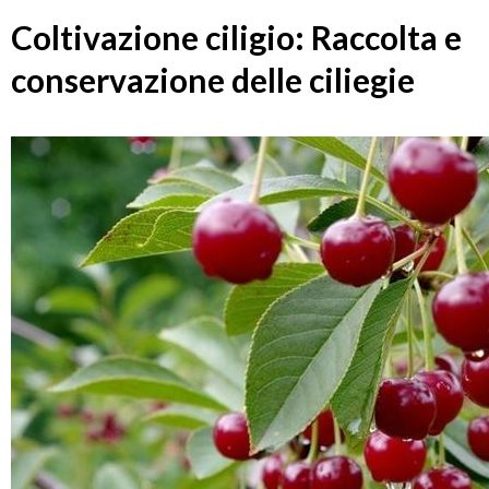
Coltivazione ciligio: Raccolta e
conservazione delle ciliegie