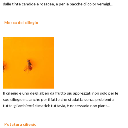
dalle tinte candide e rosacee, e per le bacche di color vermigl...
Mosca del ciliegio
Il ciliegio è uno degli alberi da frutto più apprezzati non solo per le
sue ciliegie ma anche per il fatto che si adatta senza problemi a
tutte gli ambienti climatici: tuttavia, è necessario non piant...
Potatura ciliegio