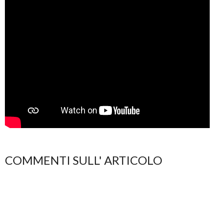
COMMENTI SULL' ARTICOLO