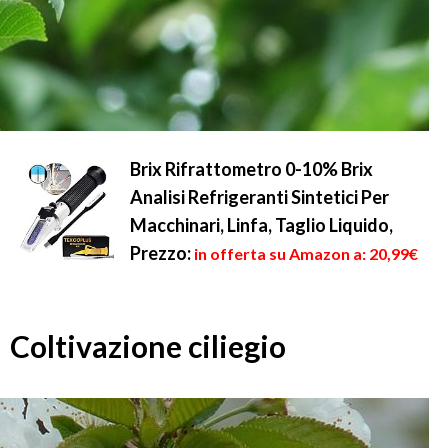
Brix Rifrattometro 0-10% Brix
Analisi Refrigeranti Sintetici Per
Macchinari, Linfa, Taglio Liquido,
Prezzo:
in offerta su Amazon a: 20,99€
Coltivazione ciliegio