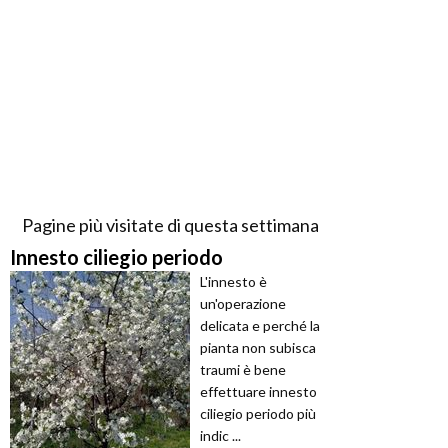
Pagine più visitate di questa settimana
Innesto ciliegio periodo
L'innesto è
un'operazione
delicata e perché la
pianta non subisca
traumi è bene
effettuare innesto
ciliegio periodo più
indic ...