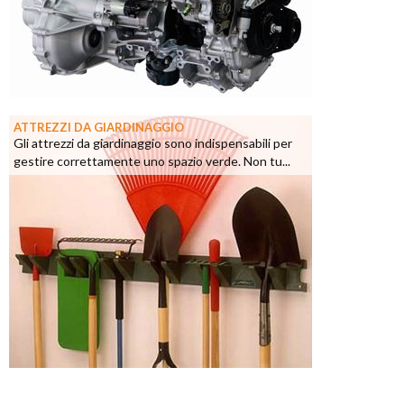
ATTREZZI DA GIARDINAGGIO
Gli attrezzi da giardinaggio sono indispensabili per
gestire correttamente uno spazio verde. Non tu...