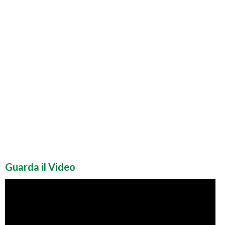
Guarda il Video