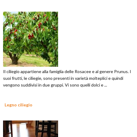
Il ciliegio appartiene alla famiglia delle Rosacee e al genere Prunus. I
suoi frutti, le ciliegie, sono presenti in varietà molteplici e quindi
vengono suddivisi in due gruppi. Vi sono quelli dolci e ...
Legno ciliegio