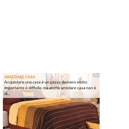
ARREDARE CASA
Acquistare una casa è un passo davvero molto
importante e difficile, ma anche arredare casa non è
di...