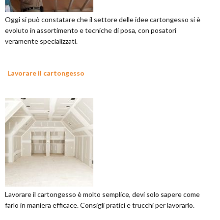
Oggi si può constatare che il settore delle idee cartongesso si è
evoluto in assortimento e tecniche di posa, con posatori
veramente specializzati.
Lavorare il cartongesso
Lavorare il cartongesso è molto semplice, devi solo sapere come
farlo in maniera efficace. Consigli pratici e trucchi per lavorarlo.