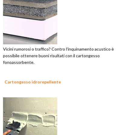
Vicini rumorosi o traffico? Contro l'inquinamento acustico è
possibile ottenere buoni risultati con il cartongesso
fonoassorbente.
Cartongesso idrorepellente