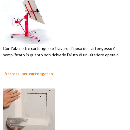
Con l'alzalastre cartongesso il lavoro di posa del cartongesso è
semplificato in quanto non richiede l'aiuto di un ulteriore operaio.
Attrezzi per cartongesso