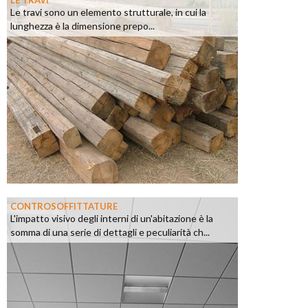
LE TRAVI
Le travi sono un elemento strutturale, in cui la
lunghezza è la dimensione prepo...
CONTROSOFFITTATURE
L'impatto visivo degli interni di un'abitazione è la
somma di una serie di dettagli e peculiarità ch...