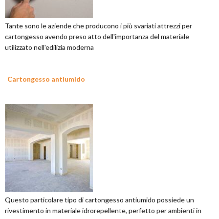
Tante sono le aziende che producono i più svariati attrezzi per
cartongesso avendo preso atto dell'importanza del materiale
utilizzato nell'edilizia moderna
Cartongesso antiumido
Questo particolare tipo di cartongesso antiumido possiede un
rivestimento in materiale idrorepellente, perfetto per ambienti in