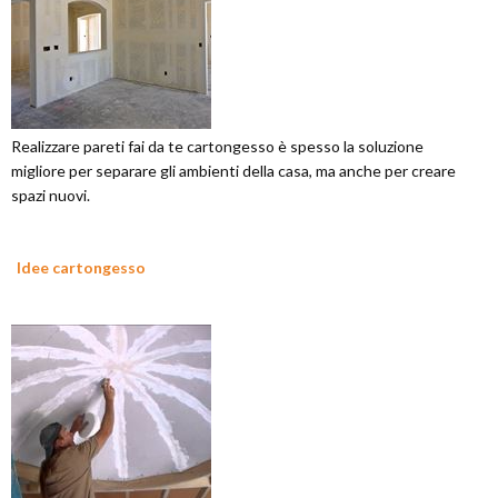
Realizzare pareti fai da te cartongesso è spesso la soluzione
migliore per separare gli ambienti della casa, ma anche per creare
spazi nuovi.
Idee cartongesso