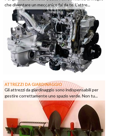
che diventare un meccanico fai da te. L’attre...
ATTREZZI DA GIARDINAGGIO
Gli attrezzi da giardinaggio sono indispensabili per
gestire correttamente uno spazio verde. Non tu...