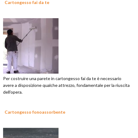
Cartongesso fai da te
Per costruire una parete in cartongesso fai da te è necessario
avere a disposizione qualche attrezzo, fondamentale per la riuscita
dell'opera.
Cartongesso fonoassorbente