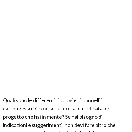
Quali sono le differenti tipologie di pannelli in
cartongesso? Come scegliere la più indicata per il
progetto che hai in mente? Se hai bisogno di
indicazioni e suggerimenti, non devi fare altro che