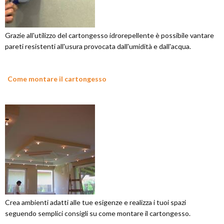
Grazie all'utilizzo del cartongesso idrorepellente è possibile vantare
pareti resistenti all'usura provocata dall'umidità e dall'acqua.
Come montare il cartongesso
Crea ambienti adatti alle tue esigenze e realizza i tuoi spazi
seguendo semplici consigli su come montare il cartongesso.