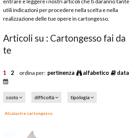
entrare e leggere i nostri articoli che ti daranno tante
utili indicazioni per procedere nella scelta e nella
realizzazione delle tue opere in cartongesso.
Articoli su : Cartongesso fai da
te
1
2
ordina per:
pertinenza
alfabetico
data
costo
difficoltà
tipologia
Alzalastre cartongesso