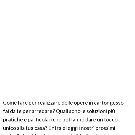
Come fare per realizzare delle opere in cartongesso
fai da te per arredare? Quali sono le soluzioni più
pratiche e particolari che potranno dare un tocco
unico alla tua casa? Entra e leggi i nostri prossimi