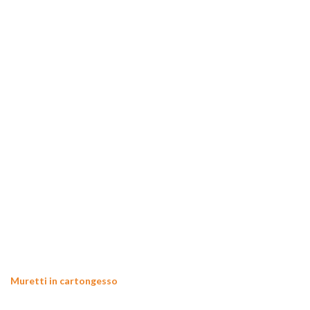
Muretti in cartongesso