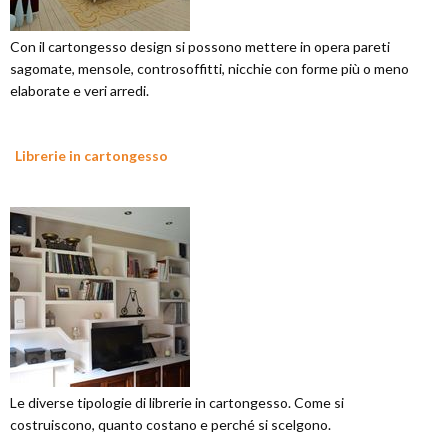
Con il cartongesso design si possono mettere in opera pareti
sagomate, mensole, controsoffitti, nicchie con forme più o meno
elaborate e veri arredi.
Librerie in cartongesso
Le diverse tipologie di librerie in cartongesso. Come si
costruiscono, quanto costano e perché si scelgono.