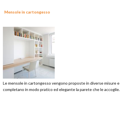
Mensole in cartongesso
Le mensole in cartongesso vengono proposte in diverse misure e
completano in modo pratico ed elegante la parete che le accoglie.