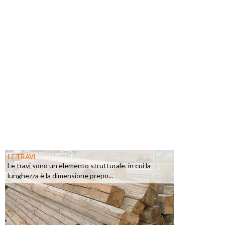
LE TRAVI
Le travi sono un elemento strutturale, in cui la
lunghezza è la dimensione prepo...