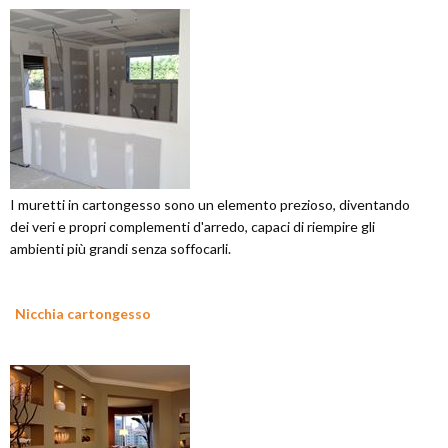
I muretti in cartongesso sono un elemento prezioso, diventando
dei veri e propri complementi d'arredo, capaci di riempire gli
ambienti più grandi senza soffocarli.
Nicchia cartongesso