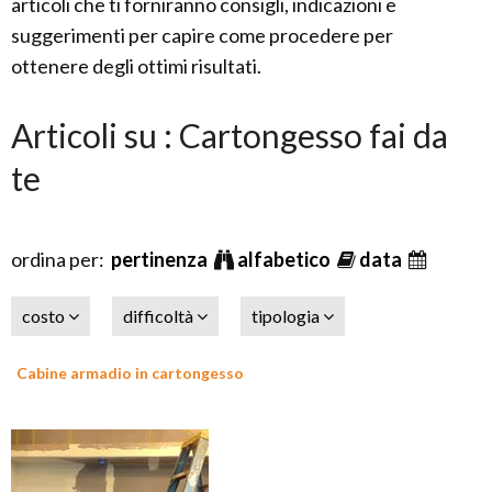
articoli che ti forniranno consigli, indicazioni e
suggerimenti per capire come procedere per
ottenere degli ottimi risultati.
Articoli su : Cartongesso fai da
te
ordina per:
pertinenza
alfabetico
data
costo
difficoltà
tipologia
Cabine armadio in cartongesso