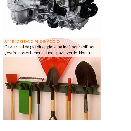
ATTREZZI DA GIARDINAGGIO
Gli attrezzi da giardinaggio sono indispensabili per
gestire correttamente uno spazio verde. Non tu...