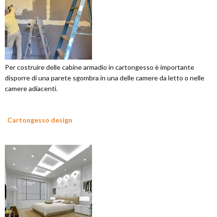
Per costruire delle cabine armadio in cartongesso è importante
disporre di una parete sgombra in una delle camere da letto o nelle
camere adiacenti.
Cartongesso design