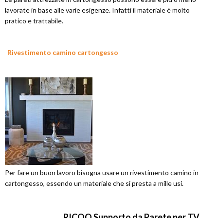
lavorate in base alle varie esigenze. Infatti il materiale è molto
pratico e trattabile.
Rivestimento camino cartongesso
Per fare un buon lavoro bisogna usare un rivestimento camino in
cartongesso, essendo un materiale che si presta a mille usi.
RICOO Supporto da Parete per TV