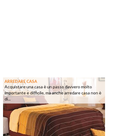
ARREDARE CASA
Acquistare una casa è un passo davvero molto
importante e difficile, ma anche arredare casa non è
di...