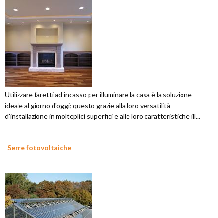
Utilizzare faretti ad incasso per illuminare la casa è la soluzione
ideale al giorno d'oggi; questo grazie alla loro versatilità
d'installazione in molteplici superfici e alle loro caratteristiche ill...
Serre fotovoltaiche