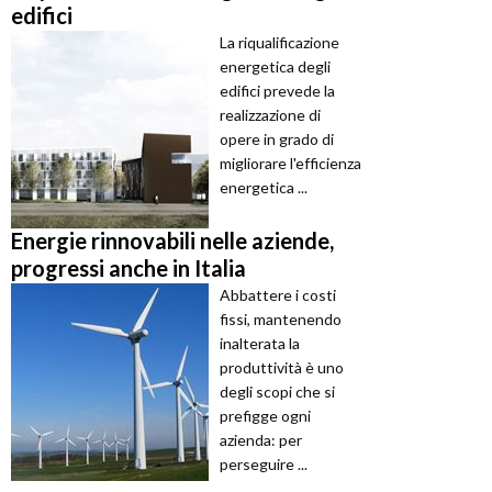
edifici
La riqualificazione
energetica degli
edifici prevede la
realizzazione di
opere in grado di
migliorare l'efficienza
energetica ...
Energie rinnovabili nelle aziende,
progressi anche in Italia
Abbattere i costi
fissi, mantenendo
inalterata la
produttività è uno
degli scopi che si
prefigge ogni
azienda: per
perseguire ...