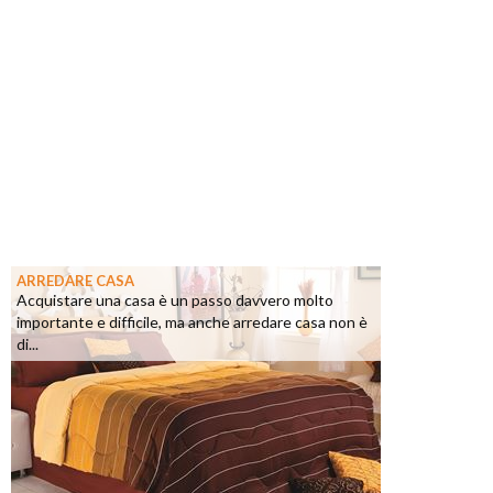
ARREDARE CASA
Acquistare una casa è un passo davvero molto
importante e difficile, ma anche arredare casa non è
di...