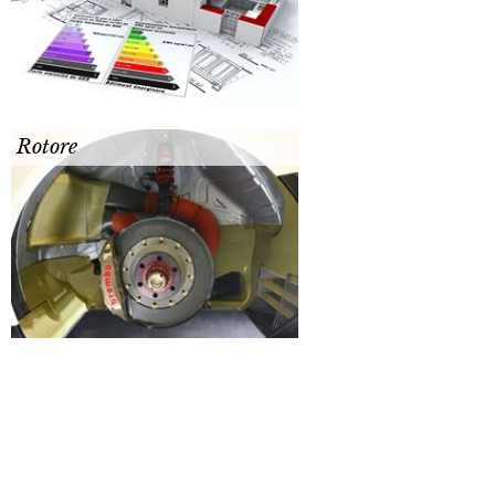
Rotore