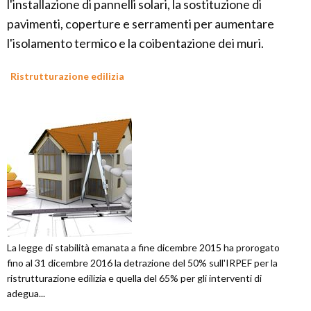
l'installazione di pannelli solari, la sostituzione di
pavimenti, coperture e serramenti per aumentare
l'isolamento termico e la coibentazione dei muri.
Ristrutturazione edilizia
La legge di stabilità emanata a fine dicembre 2015 ha prorogato
fino al 31 dicembre 2016 la detrazione del 50% sull'IRPEF per la
ristrutturazione edilizia e quella del 65% per gli interventi di
adegua...