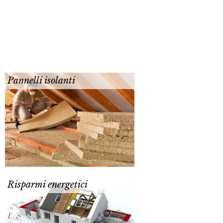
Pannelli isolanti
Risparmi energetici