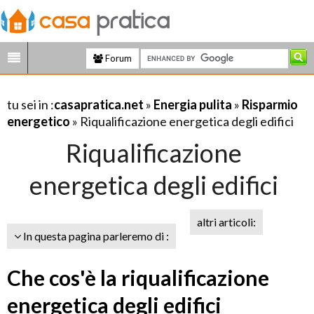
Forum
tu sei in :
casapratica.net
»
Energia pulita
»
Risparmio
energetico
» Riqualificazione energetica degli edifici
Riqualificazione
energetica degli edifici
altri articoli:
In questa pagina parleremo di :
Che cos'è la riqualificazione
energetica degli edifici