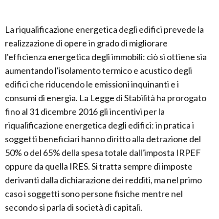
La riqualificazione energetica degli edifici prevede la
realizzazione di opere in grado di migliorare
l'efficienza energetica degli immobili: ciò si ottiene sia
aumentando l'isolamento termico e acustico degli
edifici che riducendo le emissioni inquinanti e i
consumi di energia. La Legge di Stabilità ha prorogato
fino al 31 dicembre 2016 gli incentivi per la
riqualificazione energetica degli edifici: in pratica i
soggetti beneficiari hanno diritto alla detrazione del
50% o del 65% della spesa totale dall'imposta IRPEF
oppure da quella IRES. Si tratta sempre di imposte
derivanti dalla dichiarazione dei redditi, ma nel primo
caso i soggetti sono persone fisiche mentre nel
secondo si parla di società di capitali.