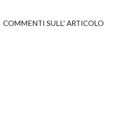
COMMENTI SULL' ARTICOLO