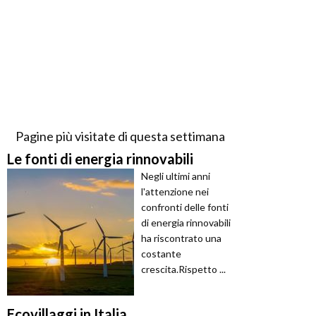
Pagine più visitate di questa settimana
Le fonti di energia rinnovabili
Negli ultimi anni
l'attenzione nei
confronti delle fonti
di energia rinnovabili
ha riscontrato una
costante
crescita.Rispetto ...
Ecovillaggi in Italia