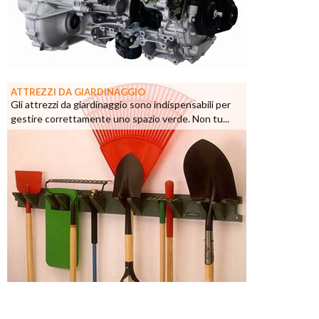
ATTREZZI DA GIARDINAGGIO
Gli attrezzi da giardinaggio sono indispensabili per
gestire correttamente uno spazio verde. Non tu...