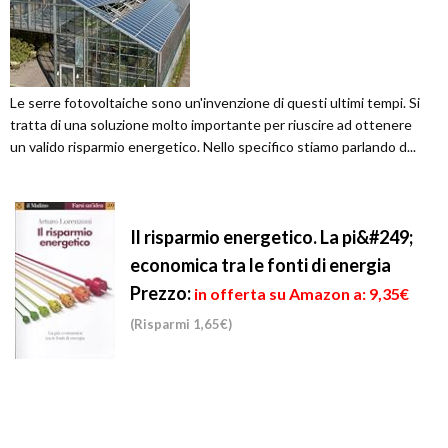
Le serre fotovoltaiche sono un'invenzione di questi ultimi tempi. Si
tratta di una soluzione molto importante per riuscire ad ottenere
un valido risparmio energetico. Nello specifico stiamo parlando d...
Il risparmio energetico. La pi&#249;
economica tra le fonti di energia
Prezzo:
in offerta su Amazon a: 9,35€
(Risparmi 1,65€)