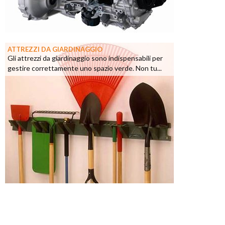
ATTREZZI DA GIARDINAGGIO
Gli attrezzi da giardinaggio sono indispensabili per
gestire correttamente uno spazio verde. Non tu...