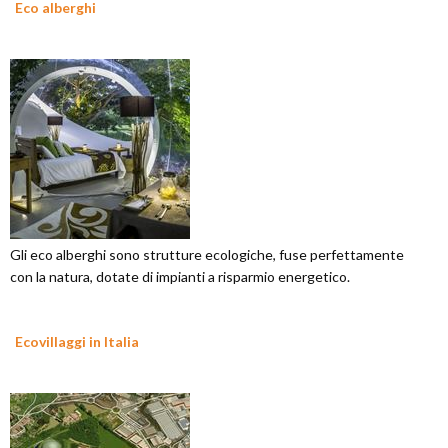
Eco alberghi
Gli eco alberghi sono strutture ecologiche, fuse perfettamente
con la natura, dotate di impianti a risparmio energetico.
Ecovillaggi in Italia