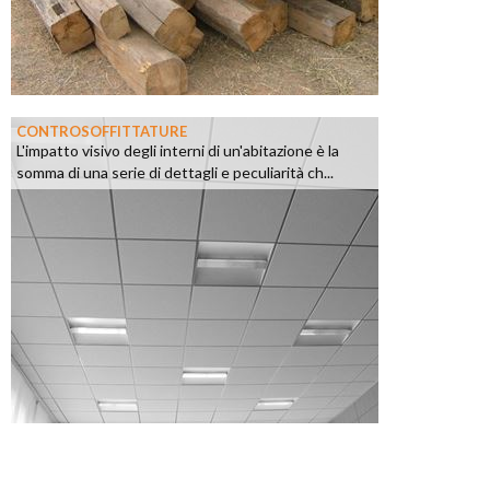
CONTROSOFFITTATURE
L'impatto visivo degli interni di un'abitazione è la
somma di una serie di dettagli e peculiarità ch...