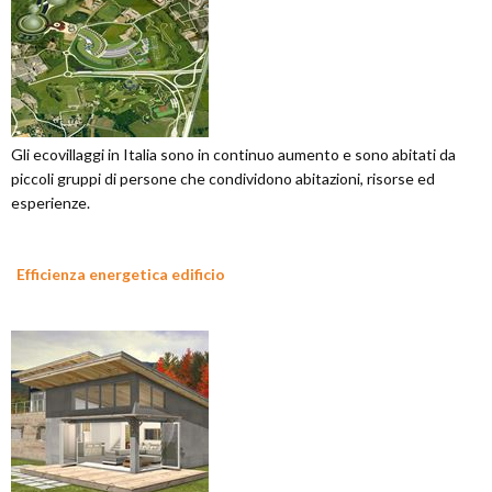
Gli ecovillaggi in Italia sono in continuo aumento e sono abitati da
piccoli gruppi di persone che condividono abitazioni, risorse ed
esperienze.
Efficienza energetica edificio