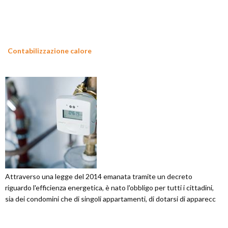
Contabilizzazione calore
Attraverso una legge del 2014 emanata tramite un decreto
riguardo l'efficienza energetica, è nato l'obbligo per tutti i cittadini,
sia dei condomini che di singoli appartamenti, di dotarsi di apparecc