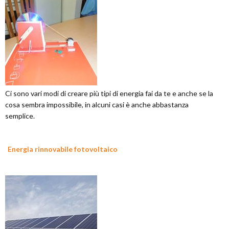
Ci sono vari modi di creare più tipi di energia fai da te e anche se la
cosa sembra impossibile, in alcuni casi è anche abbastanza
semplice.
Energia rinnovabile fotovoltaico