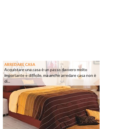
ARREDARE CASA
Acquistare una casa è un passo davvero molto
importante e difficile, ma anche arredare casa non è
di...