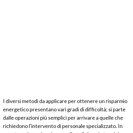
I diversi metodi da applicare per ottenere un risparmio
energetico presentano vari gradi di difficoltà; si parte
dalle operazioni più semplici per arrivare a quelle che
richiedono l'intervento di personale specializzato. In