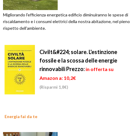
Migliorando l'efficienza energetica edificio diminuiranno le spese di
riscaldamento e i consumi elettrici della nostra abitazione, nel pieno
rispetto dell'ambiente.
Civilt&#224; solare. L'estinzione
fossile e la scossa delle energie
rinnovabili
Prezzo:
in offerta su
Amazon a: 10,2€
(Risparmi 1,8€)
Energia fai da te