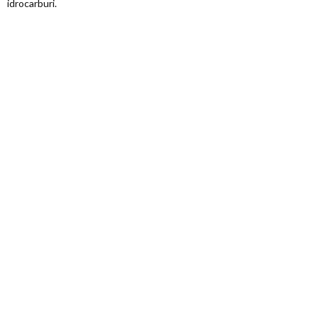
idrocarburi.