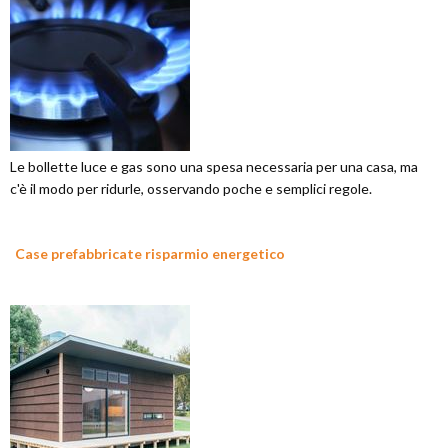
Le bollette luce e gas sono una spesa necessaria per una casa, ma
c'è il modo per ridurle, osservando poche e semplici regole.
Case prefabbricate risparmio energetico