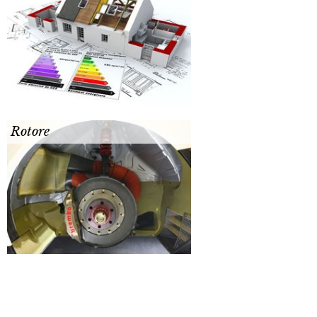
Rotore