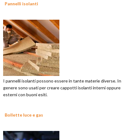
Pannelli isolanti
I pannelli isolanti possono essere in tante materie diverse. In
genere sono usati per creare cappotti isolanti interni oppure
esterni con buoni esiti.
Bollette luce e gas