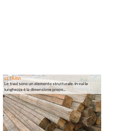
LE TRAVI
Le travi sono un elemento strutturale, in cui la
lunghezza è la dimensione prepo...