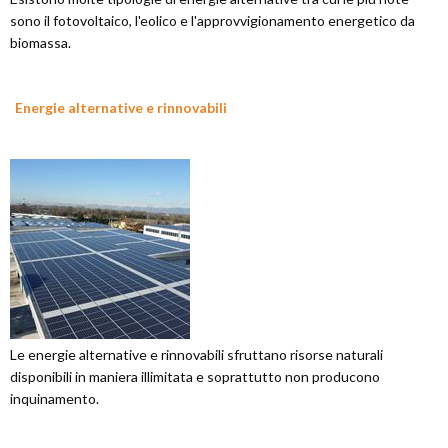
sono il fotovoltaico, l'eolico e l'approvvigionamento energetico da
biomassa.
Energie alternative e rinnovabili
Le energie alternative e rinnovabili sfruttano risorse naturali
disponibili in maniera illimitata e soprattutto non producono
inquinamento.