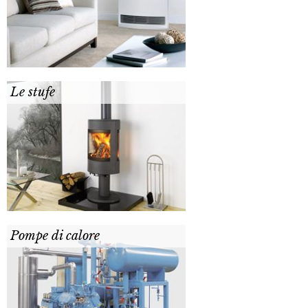
Le stufe
Pompe di calore