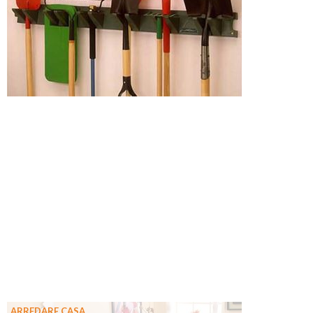
ARREDARE CASA