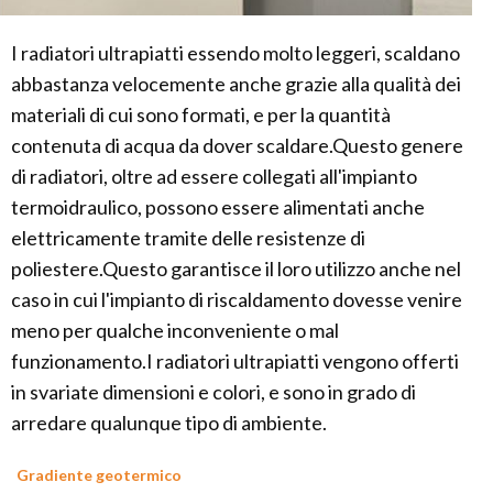
I radiatori ultrapiatti essendo molto leggeri, scaldano
abbastanza velocemente anche grazie alla qualità dei
materiali di cui sono formati, e per la quantità
contenuta di acqua da dover scaldare.Questo genere
di radiatori, oltre ad essere collegati all'impianto
termoidraulico, possono essere alimentati anche
elettricamente tramite delle resistenze di
poliestere.Questo garantisce il loro utilizzo anche nel
caso in cui l'impianto di riscaldamento dovesse venire
meno per qualche inconveniente o mal
funzionamento.I radiatori ultrapiatti vengono offerti
in svariate dimensioni e colori, e sono in grado di
arredare qualunque tipo di ambiente.
Gradiente geotermico