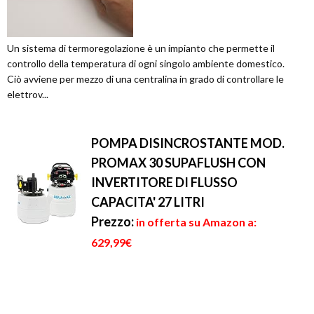
Un sistema di termoregolazione è un impianto che permette il
controllo della temperatura di ogni singolo ambiente domestico.
Ciò avviene per mezzo di una centralina in grado di controllare le
elettrov...
POMPA DISINCROSTANTE MOD.
PROMAX 30 SUPAFLUSH CON
INVERTITORE DI FLUSSO
CAPACITA' 27 LITRI
Prezzo:
in offerta su Amazon a:
629,99€