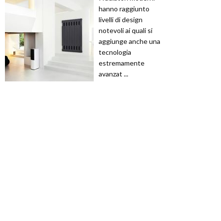
hanno raggiunto
livelli di design
notevoli ai quali si
aggiunge anche una
tecnologia
estremamente
avanzat ...