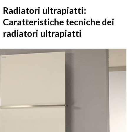
Radiatori ultrapiatti:
Caratteristiche tecniche dei
radiatori ultrapiatti