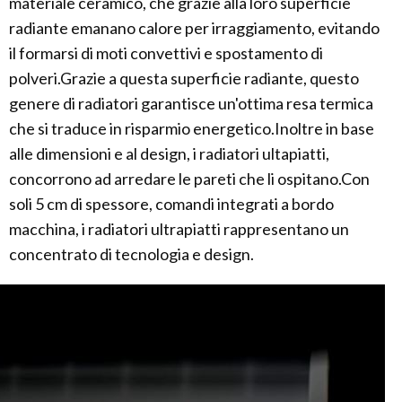
materiale ceramico, che grazie alla loro superficie
radiante emanano calore per irraggiamento, evitando
il formarsi di moti convettivi e spostamento di
polveri.Grazie a questa superficie radiante, questo
genere di radiatori garantisce un'ottima resa termica
che si traduce in risparmio energetico.Inoltre in base
alle dimensioni e al design, i radiatori ultapiatti,
concorrono ad arredare le pareti che li ospitano.Con
soli 5 cm di spessore, comandi integrati a bordo
macchina, i radiatori ultrapiatti rappresentano un
concentrato di tecnologia e design.