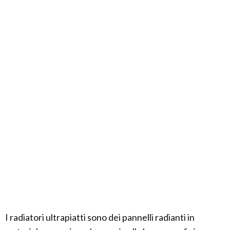
I radiatori ultrapiatti sono dei pannelli radianti in