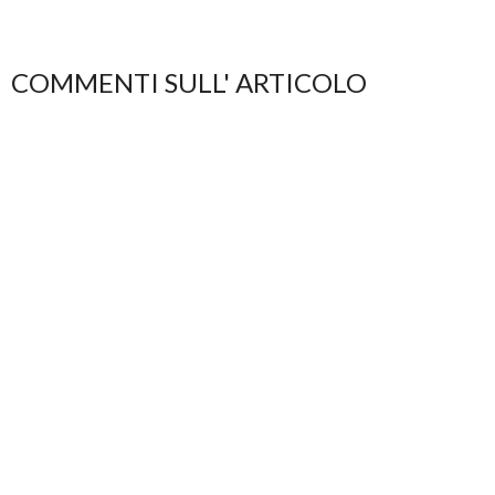
COMMENTI SULL' ARTICOLO