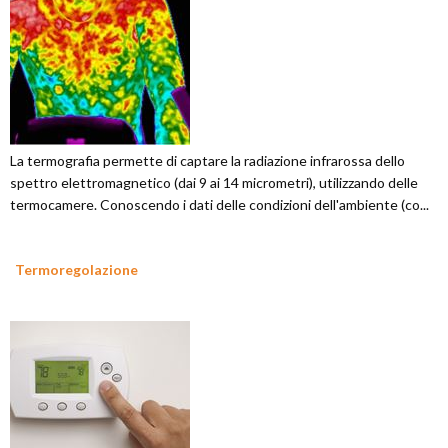
La termografia permette di captare la radiazione infrarossa dello
spettro elettromagnetico (dai 9 ai 14 micrometri), utilizzando delle
termocamere. Conoscendo i dati delle condizioni dell'ambiente (co...
Termoregolazione