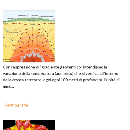
Con l'espressione di "gradiente geotermico" intendiamo la
variazione della temperatura (aumento) che si verifica, all'interno
della crosta terrestre, ogni ogni 100 metri di profondità. L'unità di
misu...
Termografia