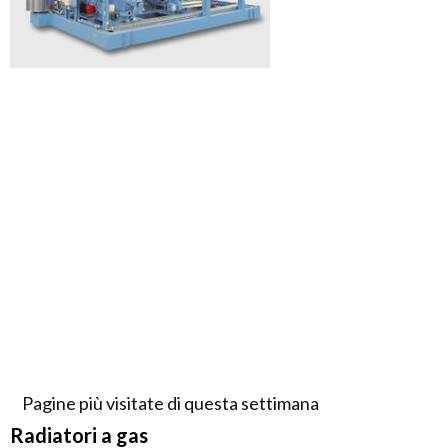
Pagine più visitate di questa settimana
Radiatori a gas