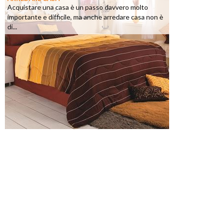
Acquistare una casa è un passo davvero molto
importante e difficile, ma anche arredare casa non è
di...