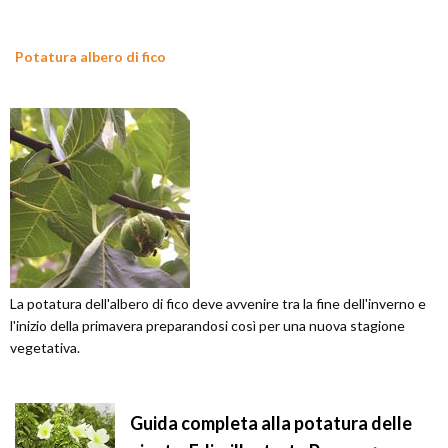
Potatura albero di fico
La potatura dell'albero di fico deve avvenire tra la fine dell'inverno e
l'inizio della primavera preparandosi così per una nuova stagione
vegetativa.
Guida completa alla potatura delle