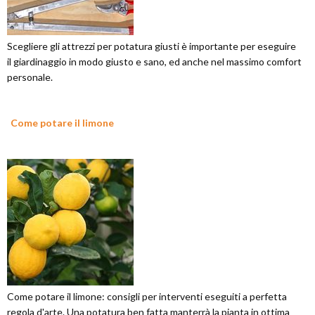
Scegliere gli attrezzi per potatura giusti è importante per eseguire
il giardinaggio in modo giusto e sano, ed anche nel massimo comfort
personale.
Come potare il limone
Come potare il limone: consigli per interventi eseguiti a perfetta
regola d'arte. Una potatura ben fatta manterrà la pianta in ottima