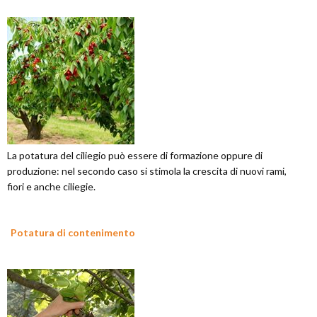
La potatura del ciliegio può essere di formazione oppure di
produzione: nel secondo caso si stimola la crescita di nuovi rami,
fiori e anche ciliegie.
Potatura di contenimento