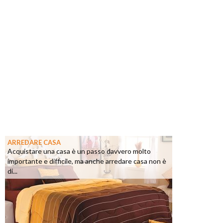
ARREDARE CASA
Acquistare una casa è un passo davvero molto
importante e difficile, ma anche arredare casa non è
di...