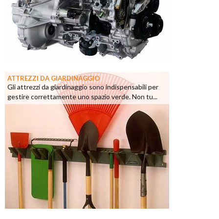
ATTREZZI DA GIARDINAGGIO
Gli attrezzi da giardinaggio sono indispensabili per
gestire correttamente uno spazio verde. Non tu...