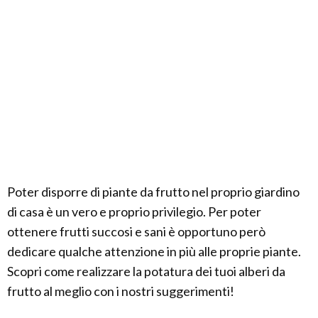
Poter disporre di piante da frutto nel proprio giardino
di casa è un vero e proprio privilegio. Per poter
ottenere frutti succosi e sani è opportuno però
dedicare qualche attenzione in più alle proprie piante.
Scopri come realizzare la potatura dei tuoi alberi da
frutto al meglio con i nostri suggerimenti!