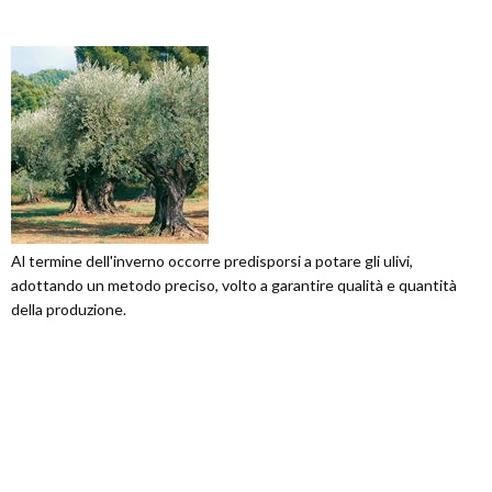
Al termine dell'inverno occorre predisporsi a potare gli ulivi,
adottando un metodo preciso, volto a garantire qualità e quantità
della produzione.