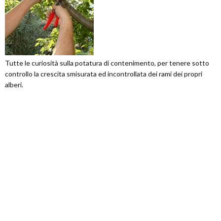
Tutte le curiosità sulla potatura di contenimento, per tenere sotto
controllo la crescita smisurata ed incontrollata dei rami dei propri
alberi.