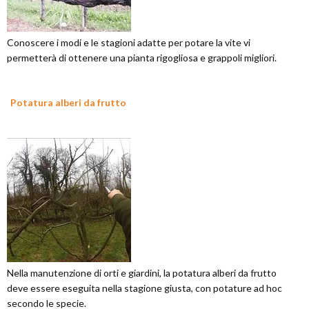
Conoscere i modi e le stagioni adatte per potare la vite vi
permetterà di ottenere una pianta rigogliosa e grappoli migliori.
Potatura alberi da frutto
Nella manutenzione di orti e giardini, la potatura alberi da frutto
deve essere eseguita nella stagione giusta, con potature ad hoc
secondo le specie.