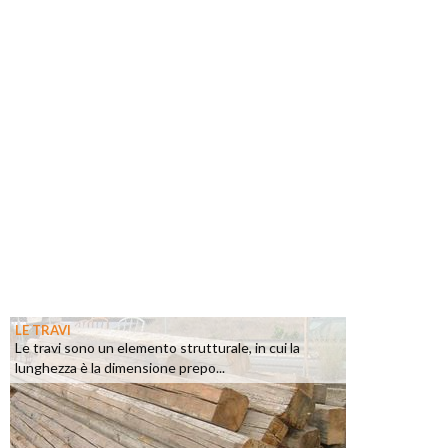
LE TRAVI
Le travi sono un elemento strutturale, in cui la
lunghezza è la dimensione prepo...