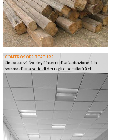
CONTROSOFFITTATURE
L'impatto visivo degli interni di un'abitazione è la
somma di una serie di dettagli e peculiarità ch...