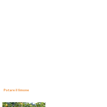
Potare il limone