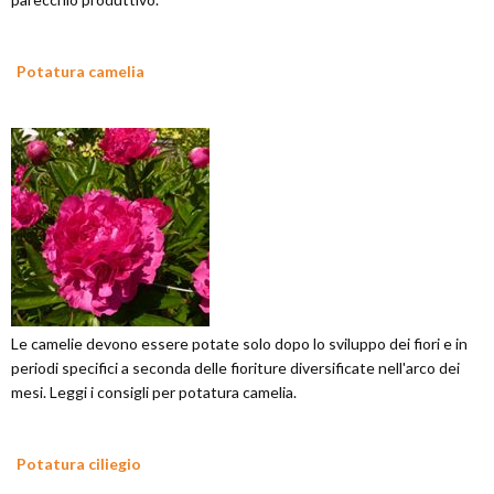
Potatura camelia
Le camelie devono essere potate solo dopo lo sviluppo dei fiori e in
periodi specifici a seconda delle fioriture diversificate nell'arco dei
mesi. Leggi i consigli per potatura camelia.
Potatura ciliegio