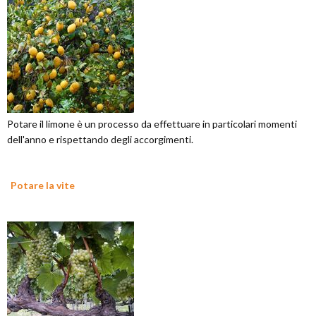
Potare il limone è un processo da effettuare in particolari momenti
dell'anno e rispettando degli accorgimenti.
Potare la vite