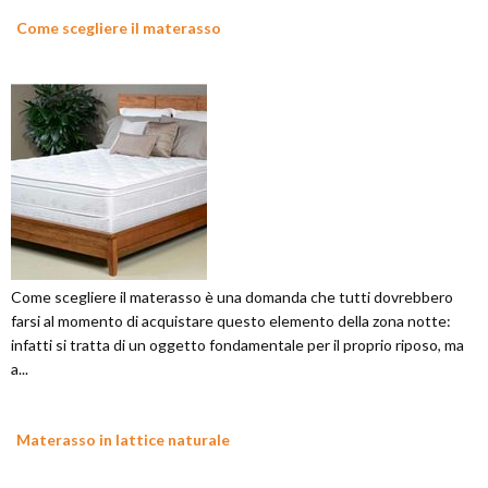
Come scegliere il materasso
Come scegliere il materasso è una domanda che tutti dovrebbero
farsi al momento di acquistare questo elemento della zona notte:
infatti si tratta di un oggetto fondamentale per il proprio riposo, ma
a...
Materasso in lattice naturale