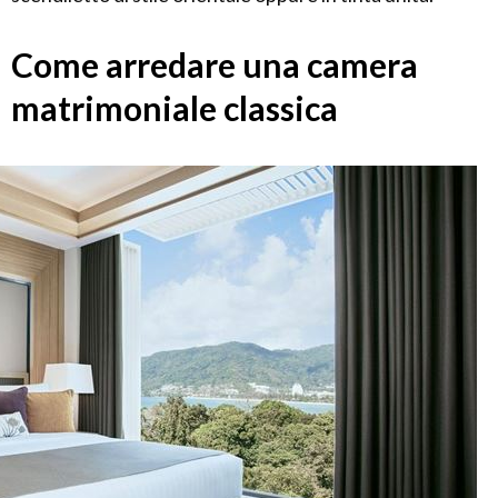
Come arredare una camera
matrimoniale classica