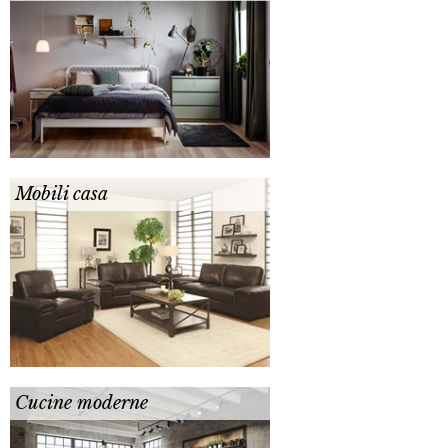
Mobili casa
Cucine moderne