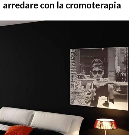
arredare con la cromoterapia