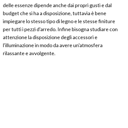
delle essenze dipende anche dai propri gusti e dal
budget che si ha a disposizione, tuttavia è bene
impiegare lo stesso tipo di legno e le stesse finiture
per tutti i pezzi d'arredo. Infine bisogna studiare con
attenzione la disposizione degli accessori e
l'illuminazione in modo da avere un'atmosfera
rilassante e avvolgente.