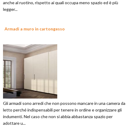
anche al ruotino, rispetto ai quali occupa meno spazio ed è più
legger...
Armadi a muro in cartongesso
Gli armadi sono arredi che non possono mancare in una camera da
letto perché indispensabili per tenere in ordine e organizzare gli
indumenti. Nel caso che non si abbia abbastanza spazio per
adottare u...