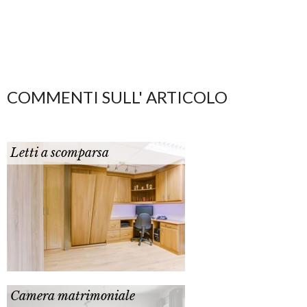
COMMENTI SULL' ARTICOLO
Letti a scomparsa
Camera matrimoniale