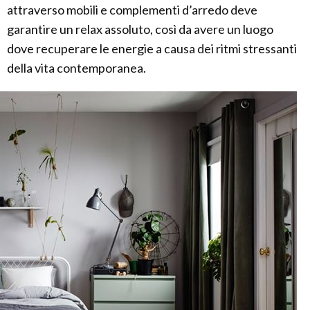
attraverso mobili e complementi d’arredo deve
garantire un relax assoluto, così da avere un luogo
dove recuperare le energie a causa dei ritmi stressanti
della vita contemporanea.