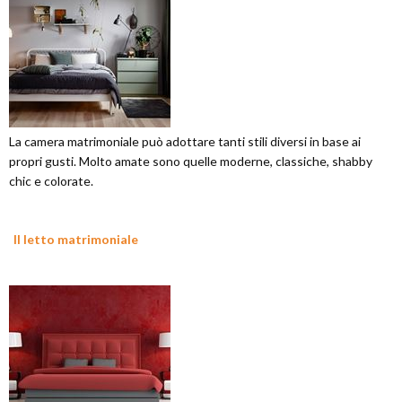
La camera matrimoniale può adottare tanti stili diversi in base ai
propri gusti. Molto amate sono quelle moderne, classiche, shabby
chic e colorate.
Il letto matrimoniale