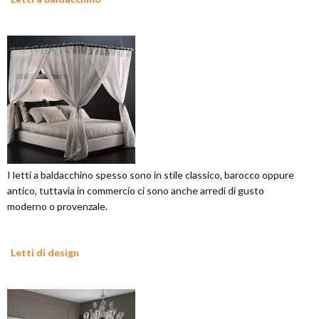
I letti a baldacchino spesso sono in stile classico, barocco oppure
antico, tuttavia in commercio ci sono anche arredi di gusto
moderno o provenzale.
Letti di design