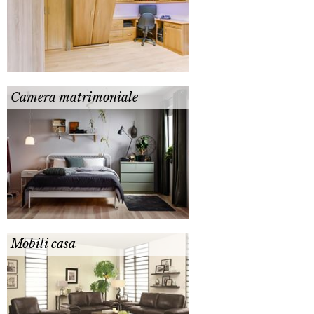
Camera matrimoniale
Mobili casa