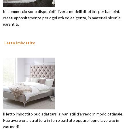
In commercio sono disponibili diversi modelli di lettini per bambini,
creati appositamente per ogni età ed esigenza, in materiali sicuri e
garantiti.
Letto imbottito
Il letto imbottito può adattarsi ai vari stili d'arredo in modo ottimale.
Può avere una struttura in ferro battuto oppure legno lavorato in
vari modi.