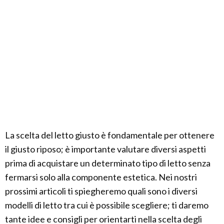
La scelta del letto giusto è fondamentale per ottenere
il giusto riposo; è importante valutare diversi aspetti
prima di acquistare un determinato tipo di letto senza
fermarsi solo alla componente estetica. Nei nostri
prossimi articoli ti spiegheremo quali sono i diversi
modelli di letto tra cui è possibile scegliere; ti daremo
tante idee e consigli per orientarti nella scelta degli