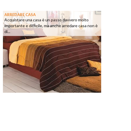
ARREDARE CASA
Acquistare una casa è un passo davvero molto
importante e difficile, ma anche arredare casa non è
di...