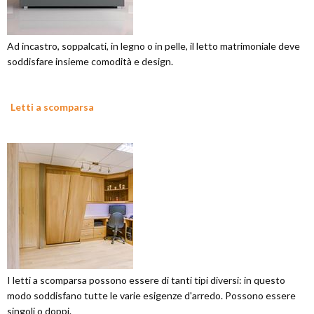
Ad incastro, soppalcati, in legno o in pelle, il letto matrimoniale deve
soddisfare insieme comodità e design.
Letti a scomparsa
I letti a scomparsa possono essere di tanti tipi diversi: in questo
modo soddisfano tutte le varie esigenze d'arredo. Possono essere
singoli o doppi.