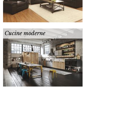
Cucine moderne