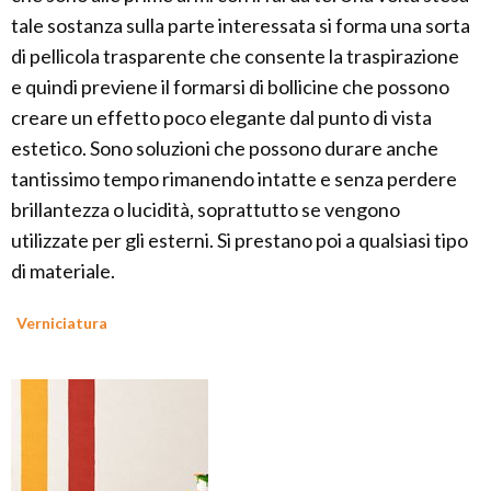
tale sostanza sulla parte interessata si forma una sorta
di pellicola trasparente che consente la traspirazione
e quindi previene il formarsi di bollicine che possono
creare un effetto poco elegante dal punto di vista
estetico. Sono soluzioni che possono durare anche
tantissimo tempo rimanendo intatte e senza perdere
brillantezza o lucidità, soprattutto se vengono
utilizzate per gli esterni. Si prestano poi a qualsiasi tipo
di materiale.
Verniciatura