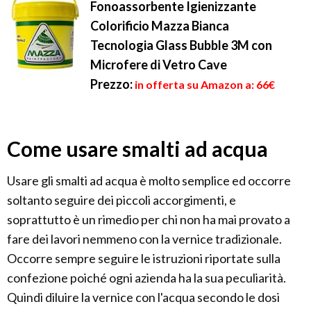
Fonoassorbente Igienizzante
Colorificio Mazza Bianca
Tecnologia Glass Bubble 3M con
Microfere di Vetro Cave
Prezzo:
in offerta su Amazon a: 66€
Come usare smalti ad acqua
Usare gli smalti ad acqua è molto semplice ed occorre
soltanto seguire dei piccoli accorgimenti, e
soprattutto è un rimedio per chi non ha mai provato a
fare dei lavori nemmeno con la vernice tradizionale.
Occorre sempre seguire le istruzioni riportate sulla
confezione poiché ogni azienda ha la sua peculiarità.
Quindi diluire la vernice con l'acqua secondo le dosi