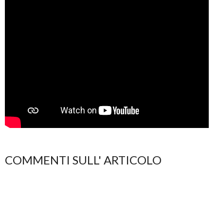
COMMENTI SULL' ARTICOLO