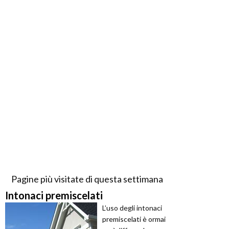
Pagine più visitate di questa settimana
Intonaci premiscelati
L’uso degli intonaci
premiscelati è ormai