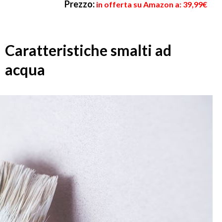
Prezzo:
in offerta su Amazon a: 39,99€
Caratteristiche smalti ad
acqua