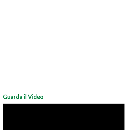
Guarda il Video