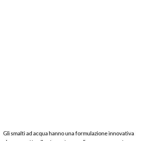
Gli smalti ad acqua hanno una formulazione innovativa