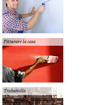
Pitturare la casa
Trabattello