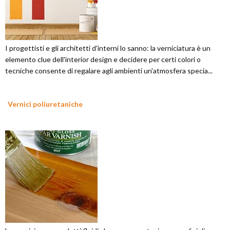
I progettisti e gli architetti d'interni lo sanno: la verniciatura è un
elemento clue dell'interior design e decidere per certi colori o
tecniche consente di regalare agli ambienti un'atmosfera specia...
Vernici poliuretaniche