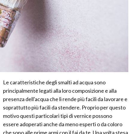
Le caratteristiche degli smalti ad acqua sono
principalmente legati alla loro composizione e alla
presenza dell'acqua che li rende più facili da lavorare e
soprattutto più facili da stendere. Proprio per questo
motivo questi particolari tipi di vernice possono
essere adoperati anche da meno esperti o da coloro
che sono alle prime armi con il fai da te. Una volta stesa