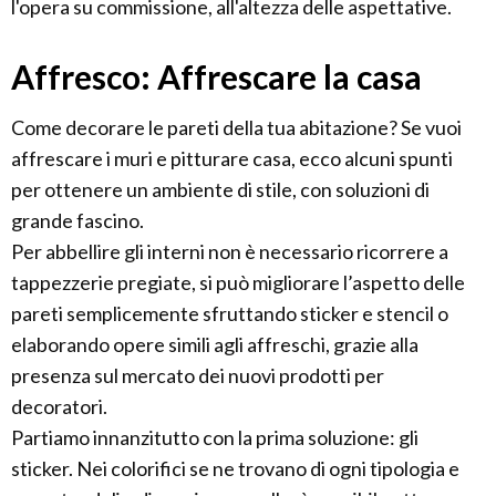
l'opera su commissione, all'altezza delle aspettative.
Affresco: Affrescare la casa
Come decorare le pareti della tua abitazione? Se vuoi
affrescare i muri e pitturare casa, ecco alcuni spunti
per ottenere un ambiente di stile, con soluzioni di
grande fascino.
Per abbellire gli interni non è necessario ricorrere a
tappezzerie pregiate, si può migliorare l’aspetto delle
pareti semplicemente sfruttando sticker e stencil o
elaborando opere simili agli affreschi, grazie alla
presenza sul mercato dei nuovi prodotti per
decoratori.
Partiamo innanzitutto con la prima soluzione: gli
sticker. Nei colorifici se ne trovano di ogni tipologia e