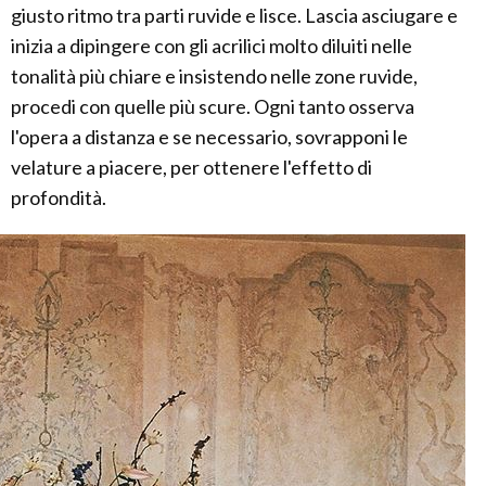
giusto ritmo tra parti ruvide e lisce. Lascia asciugare e
inizia a dipingere con gli acrilici molto diluiti nelle
tonalità più chiare e insistendo nelle zone ruvide,
procedi con quelle più scure. Ogni tanto osserva
l'opera a distanza e se necessario, sovrapponi le
velature a piacere, per ottenere l'effetto di
profondità.