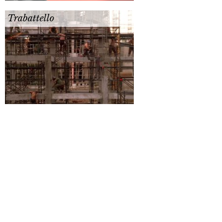
Trabattello