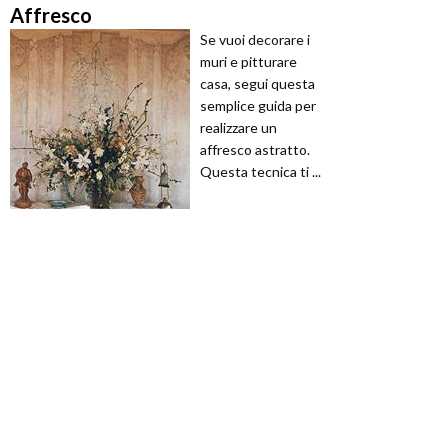
Affresco
Se vuoi decorare i
muri e pitturare
casa, segui questa
semplice guida per
realizzare un
affresco astratto.
Questa tecnica ti ...