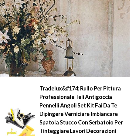
Tradelux&#174; Rullo Per Pittura
Professionale Teli Antigoccia
Pennelli Angoli Set Kit Fai Da Te
Dipingere Verniciare Imbiancare
Spatola Stucco Con Serbatoio Per
Tinteggiare Lavori Decorazioni