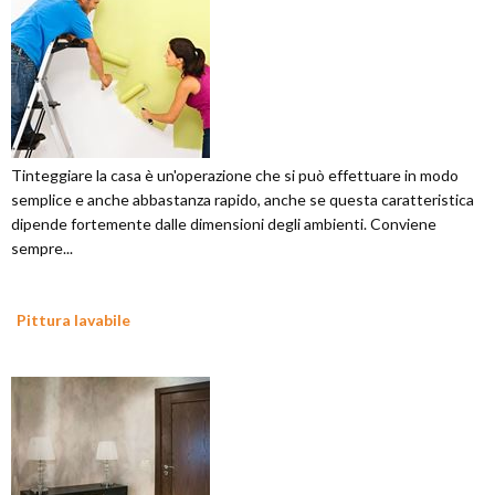
Tinteggiare la casa è un'operazione che si può effettuare in modo
semplice e anche abbastanza rapido, anche se questa caratteristica
dipende fortemente dalle dimensioni degli ambienti. Conviene
sempre...
Pittura lavabile