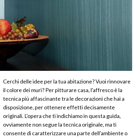
Cerchi delle idee per la tua abitazione? Vuoi rinnovare
il colore dei muri? Per pitturare casa, l'affresco è la
tecnica più affascinante tra le decorazioni che hai a
disposizione, per ottenere effetti decisamente
originali. L'opera che ti indichiamo in questa guida,
ovviamente non segue la tecnica originale, ma ti
consente di caratterizzare una parte dell'ambiente o