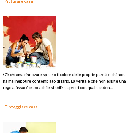
Pitturare casa
C'è chi ama rinnovare spesso il colore delle proprie pareti e chi non
ha mai neppure contemplato di farlo. La verità è che non esiste una
regola fissa: è impossibile stabilire a priori con quale caden...
Tinteggiare casa