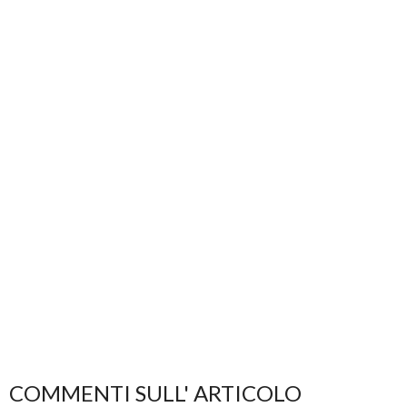
COMMENTI SULL' ARTICOLO