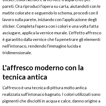
pareti. Ora riproduci l'opera su carta, aiutandoti con le
matite colorate e seguendo lo schema, procedi con il
lavoro sulla parete, iniziando con l'applicazione degli
sticker. Completa l'opera con i colori e una volta fatta
asciugare, applica la vernice murale. L'effetto affresco
è garantito dalla vernice che fa penetrare gli elementi
nell'intonaco, rendendo l'immagine lucida e
tridimensionale.
L'affresco moderno con la
tecnica antica
L'affresco è una tecnica di pittura molto antica
realizzata sull'intonaco bagnato. I colori utilizzati sono
pigmenti che disciolti in acqua e calce, danno origine a