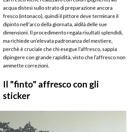
acqua distesi sullo strato di preparazione ancora
fresco (intonaco), quindi il pittore deve terminare il
dipinto nell’arco della giornata, aldilà delle sue
dimensioni. Il procedimento regala risultati splendidi,
ma richiede un'elevata padronanza del mestiere,
perchè è cruciale che chi esegue l'affresco, sappia
dipingere con grande rapidità, visto che l'affresco non
ammette correzioni.
Il "finto" affresco con gli
sticker