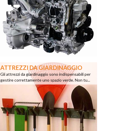
ATTREZZI DA GIARDINAGGIO
Gli attrezzi da giardinaggio sono indispensabili per
gestire correttamente uno spazio verde. Non tu...