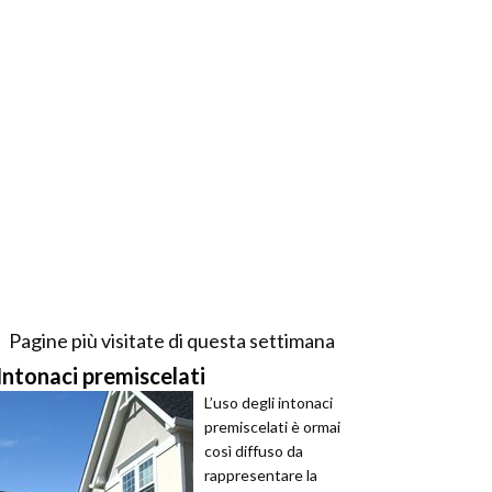
Pagine più visitate di questa settimana
Intonaci premiscelati
L’uso degli intonaci
premiscelati è ormai
così diffuso da
rappresentare la