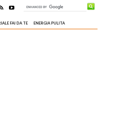
IALE FAI DA TE
ENERGIA PULITA