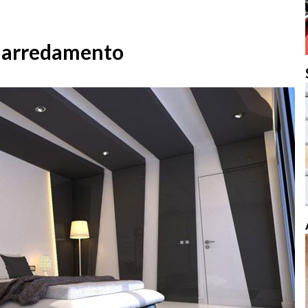
e arredamento