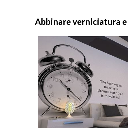
Abbinare verniciatura 