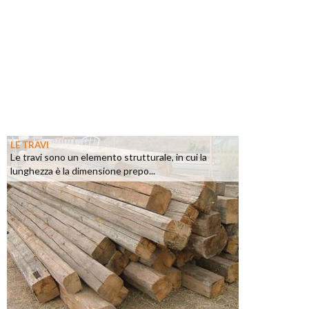
LE TRAVI
Le travi sono un elemento strutturale, in cui la
lunghezza è la dimensione prepo...