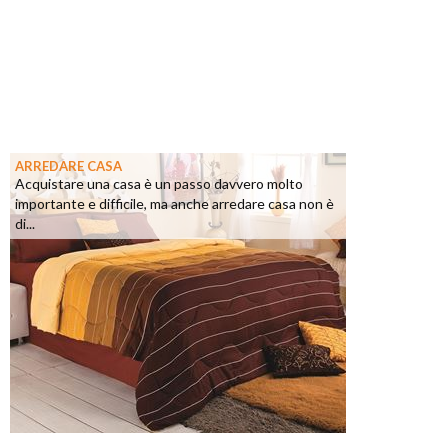
ARREDARE CASA
Acquistare una casa è un passo davvero molto
importante e difficile, ma anche arredare casa non è
di...