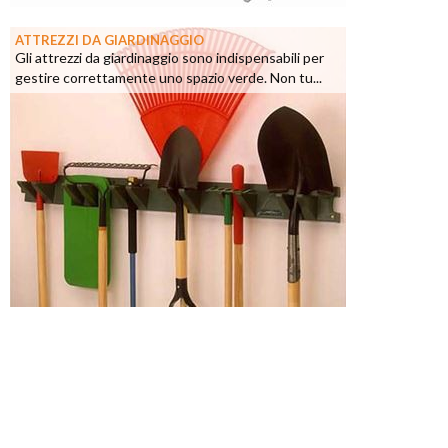
ATTREZZI DA GIARDINAGGIO
Gli attrezzi da giardinaggio sono indispensabili per
gestire correttamente uno spazio verde. Non tu...