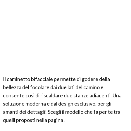
Il caminetto bifacciale permette di godere della
bellezza del focolare dai due lati del camino e
consente cosi di riscaldare due stanze adiacenti. Una
soluzione moderna e dal design esclusivo, per gli
amanti dei dettagli! Scegli il modello che fa per te tra
quelli proposti nella pagina!