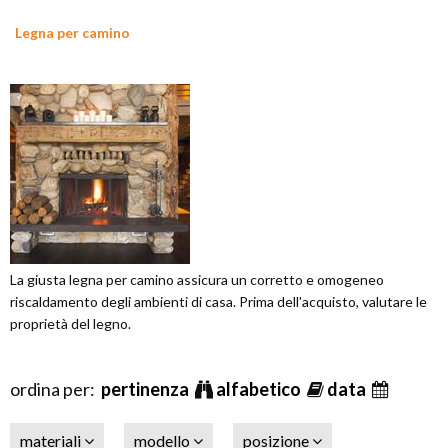
Legna per camino
La giusta legna per camino assicura un corretto e omogeneo
riscaldamento degli ambienti di casa. Prima dell'acquisto, valutare le
proprietà del legno.
ordina per:
pertinenza
alfabetico
data
materiali
modello
posizione