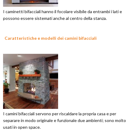
I caminetti bifacciali hanno il focolare visibile da entrambi i lati e
possono essere sistemati anche al centro della stanza.
Caratteristiche e modelli dei camini bifacciali
I camini bifacciali servono per riscaldare la propria casa e per
separare in modo originale e funzionale due ambienti; sono molto
usati in open space.