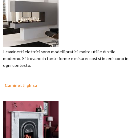
I caminetti elettrici sono modelli pratici, molto utili e di stile
moderno. Si trovano in tante forme e misure: così si inseriscono in
ogni contesto.
Caminetti ghisa