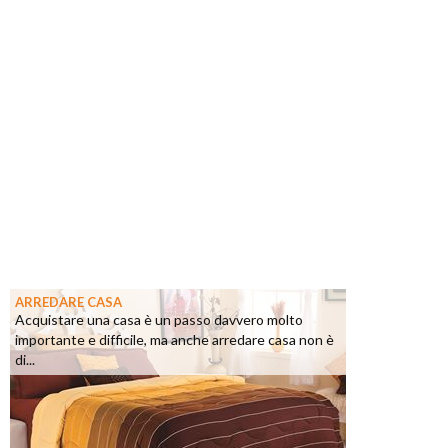
ARREDARE CASA
Acquistare una casa è un passo davvero molto
importante e difficile, ma anche arredare casa non è
di...