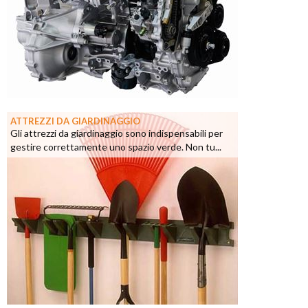
ATTREZZI DA GIARDINAGGIO
Gli attrezzi da giardinaggio sono indispensabili per
gestire correttamente uno spazio verde. Non tu...