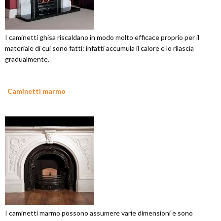
I caminetti ghisa riscaldano in modo molto efficace proprio per il
materiale di cui sono fatti: infatti accumula il calore e lo rilascia
gradualmente.
Caminetti marmo
I caminetti marmo possono assumere varie dimensioni e sono