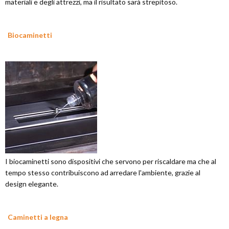
materiali e degli attrezzi, ma il risultato sarà strepitoso.
Biocaminetti
I biocaminetti sono dispositivi che servono per riscaldare ma che al
tempo stesso contribuiscono ad arredare l'ambiente, grazie al
design elegante.
Caminetti a legna