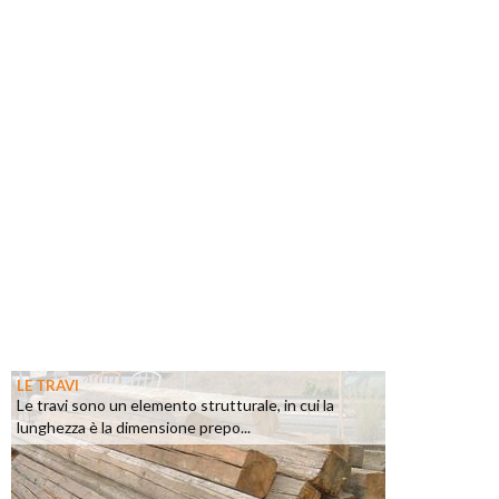
LE TRAVI
Le travi sono un elemento strutturale, in cui la
lunghezza è la dimensione prepo...