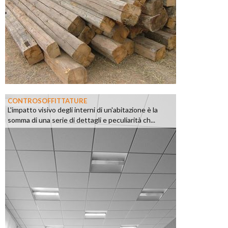
CONTROSOFFITTATURE
L'impatto visivo degli interni di un'abitazione è la
somma di una serie di dettagli e peculiarità ch...