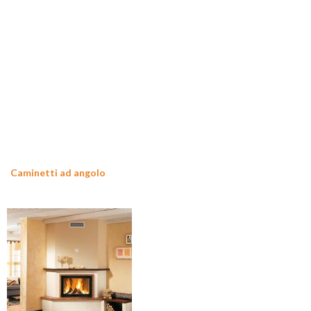
Caminetti ad angolo