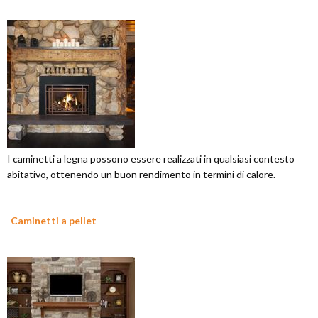
I caminetti a legna possono essere realizzati in qualsiasi contesto
abitativo, ottenendo un buon rendimento in termini di calore.
Caminetti a pellet