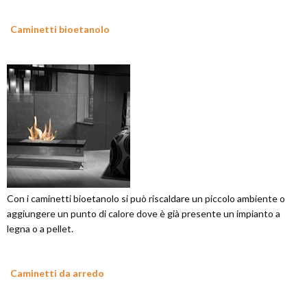
Caminetti bioetanolo
Con i caminetti bioetanolo si può riscaldare un piccolo ambiente o
aggiungere un punto di calore dove è già presente un impianto a
legna o a pellet.
Caminetti da arredo