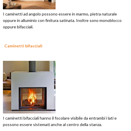
I caminetti ad angolo possono essere in marmo, pietra naturale
oppure in alluminio con finitura satinata. Inoltre sono monoblocco
oppure bifacciali.
Caminetti bifacciali
I caminetti bifacciali hanno il focolare visibile da entrambi i lati e
possono essere sistemati anche al centro della stanza.