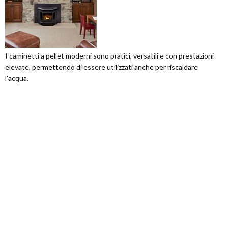
I caminetti a pellet moderni sono pratici, versatili e con prestazioni
elevate, permettendo di essere utilizzati anche per riscaldare
l'acqua.