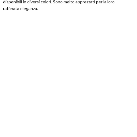
disponibili in diversi colori. Sono molto apprezzati per la loro
raffinata eleganza.