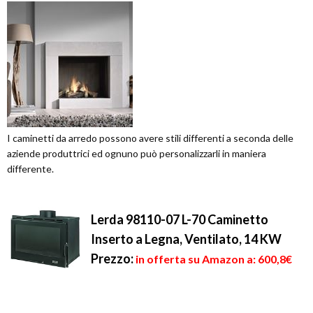
I caminetti da arredo possono avere stili differenti a seconda delle
aziende produttrici ed ognuno può personalizzarli in maniera
differente.
Lerda 98110-07 L-70 Caminetto
Inserto a Legna, Ventilato, 14 KW
Prezzo:
in offerta su Amazon a: 600,8€