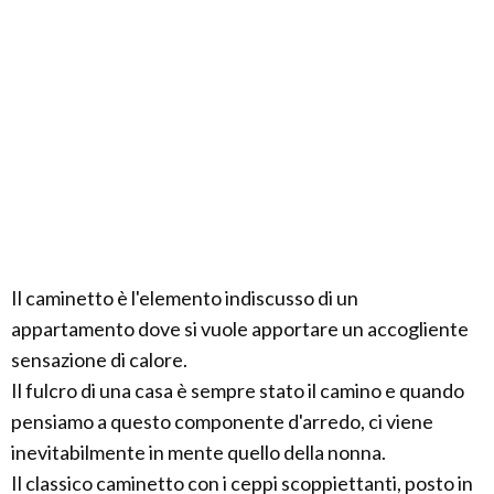
Il caminetto è l'elemento indiscusso di un
appartamento dove si vuole apportare un accogliente
sensazione di calore.
Il fulcro di una casa è sempre stato il camino e quando
pensiamo a questo componente d'arredo, ci viene
inevitabilmente in mente quello della nonna.
Il classico caminetto con i ceppi scoppiettanti, posto in