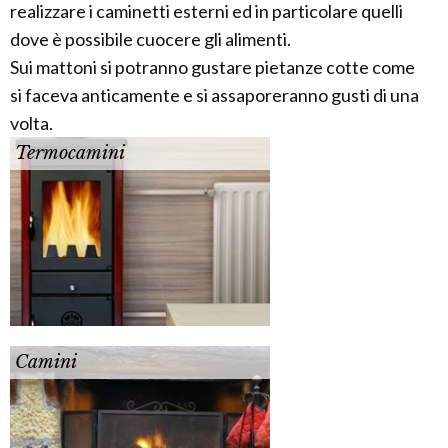
realizzare i caminetti esterni ed in particolare quelli
dove è possibile cuocere gli alimenti.
Sui mattoni si potranno gustare pietanze cotte come
si faceva anticamente e si assaporeranno gusti di una
volta.
Termocamini
Camini