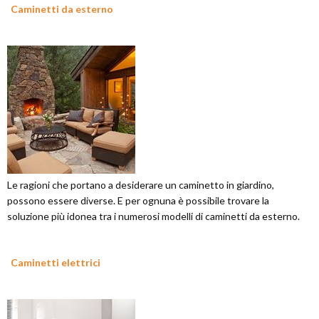
Caminetti da esterno
Le ragioni che portano a desiderare un caminetto in giardino,
possono essere diverse. E per ognuna è possibile trovare la
soluzione più idonea tra i numerosi modelli di caminetti da esterno.
Caminetti elettrici