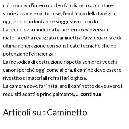
cui si riuniva l'intero nucleo familiare a raccontare
storie arcane e misteriose, l'emblema della famiglia,
oggi è solo un lontano e suggestivo ricordo.
La tecnologia moderna ha preferito evolversi in
materia ed ha realizzato caminetti all'avanguardia e di
ultima generazione con sofisticate tecniche che ne
potenziano l'efficienza.
La metodica di costruzione rispetta sempre i vecchi
canoni perché oggi come allora, il camino deve essere
rivestito di materiali refrattari o ghisa.
La camera dove far installare il caminetto deve avere i
requisiti adatti e principalmente,
... continua
Articoli su : Caminetto