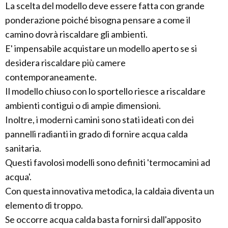
La scelta del modello deve essere fatta con grande
ponderazione poiché bisogna pensare a come il
camino dovrà riscaldare gli ambienti.
E' impensabile acquistare un modello aperto se si
desidera riscaldare più camere
contemporaneamente.
Il modello chiuso con lo sportello riesce a riscaldare
ambienti contigui o di ampie dimensioni.
Inoltre, i moderni camini sono stati ideati con dei
pannelli radianti in grado di fornire acqua calda
sanitaria.
Questi favolosi modelli sono definiti 'termocamini ad
acqua'.
Con questa innovativa metodica, la caldaia diventa un
elemento di troppo.
Se occorre acqua calda basta fornirsi dall'apposito