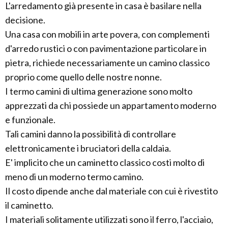
L'arredamento già presente in casa è basilare nella
decisione.
Una casa con mobili in arte povera, con complementi
d'arredo rustici o con pavimentazione particolare in
pietra, richiede necessariamente un camino classico
proprio come quello delle nostre nonne.
I termo camini di ultima generazione sono molto
apprezzati da chi possiede un appartamento moderno
e funzionale.
Tali camini danno la possibilità di controllare
elettronicamente i bruciatori della caldaia.
E' implicito che un caminetto classico costi molto di
meno di un moderno termo camino.
Il costo dipende anche dal materiale con cui è rivestito
il caminetto.
I materiali solitamente utilizzati sono il ferro, l'acciaio,