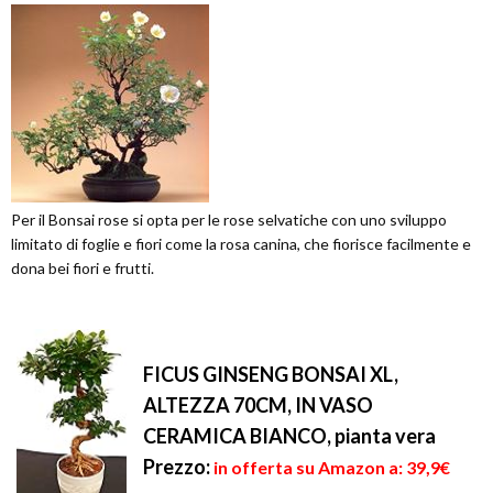
Per il Bonsai rose si opta per le rose selvatiche con uno sviluppo
limitato di foglie e fiori come la rosa canina, che fiorisce facilmente e
dona bei fiori e frutti.
FICUS GINSENG BONSAI XL,
ALTEZZA 70CM, IN VASO
CERAMICA BIANCO, pianta vera
Prezzo:
in offerta su Amazon a: 39,9€