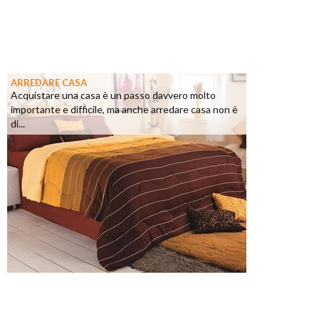
ARREDARE CASA
Acquistare una casa è un passo davvero molto
importante e difficile, ma anche arredare casa non è
di...