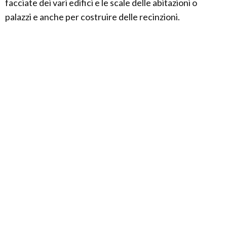
facciate dei vari edifici e le scale delle abitazioni o
palazzi e anche per costruire delle recinzioni.