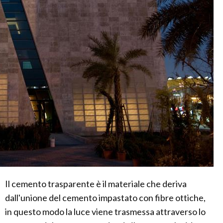
Il cemento trasparente è il materiale che deriva
dall'unione del cemento impastato con fibre ottiche,
in questo modo la luce viene trasmessa attraverso lo