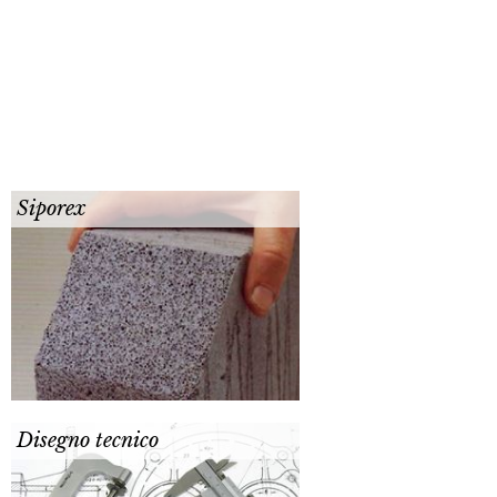
Siporex
Disegno tecnico