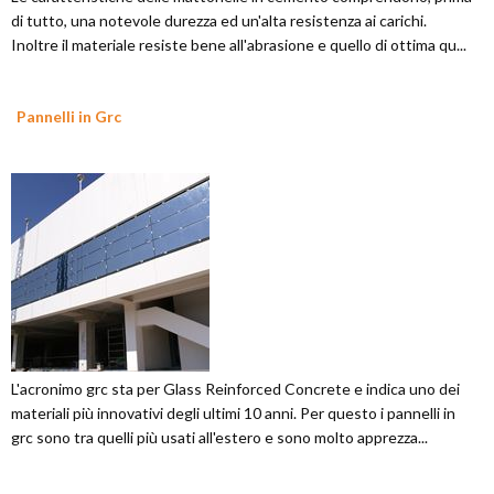
di tutto, una notevole durezza ed un'alta resistenza ai carichi.
Inoltre il materiale resiste bene all'abrasione e quello di ottima qu...
Pannelli in Grc
L'acronimo grc sta per Glass Reinforced Concrete e indica uno dei
materiali più innovativi degli ultimi 10 anni. Per questo i pannelli in
grc sono tra quelli più usati all'estero e sono molto apprezza...