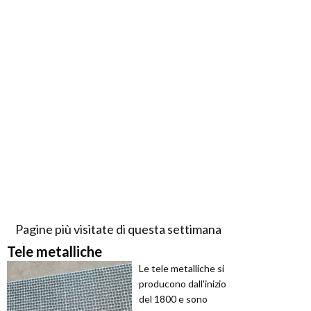
Pagine più visitate di questa settimana
Tele metalliche
Le tele metalliche si
producono dall'inizio
del 1800 e sono