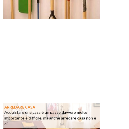
ARREDARE CASA
Acquistare una casa è un passo davvero molto
importante e difficile, ma anche arredare casa non è
di...