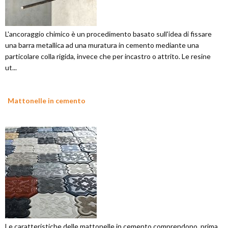
L'ancoraggio chimico è un procedimento basato sull'idea di fissare
una barra metallica ad una muratura in cemento mediante una
particolare colla rigida, invece che per incastro o attrito. Le resine
ut...
Mattonelle in cemento
Le caratteristiche delle mattonelle in cemento comprendono, prima