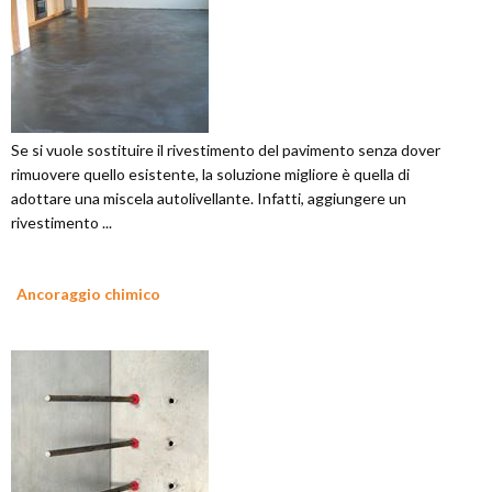
Se si vuole sostituire il rivestimento del pavimento senza dover
rimuovere quello esistente, la soluzione migliore è quella di
adottare una miscela autolivellante. Infatti, aggiungere un
rivestimento ...
Ancoraggio chimico