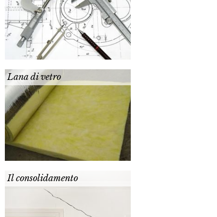
Lana di vetro
Il consolidamento