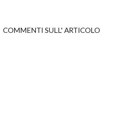
COMMENTI SULL' ARTICOLO