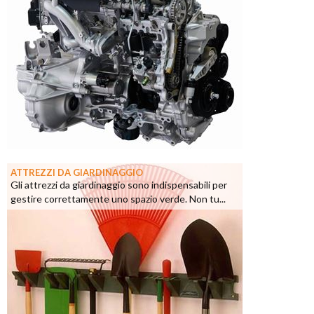
ATTREZZI DA GIARDINAGGIO
Gli attrezzi da giardinaggio sono indispensabili per
gestire correttamente uno spazio verde. Non tu...