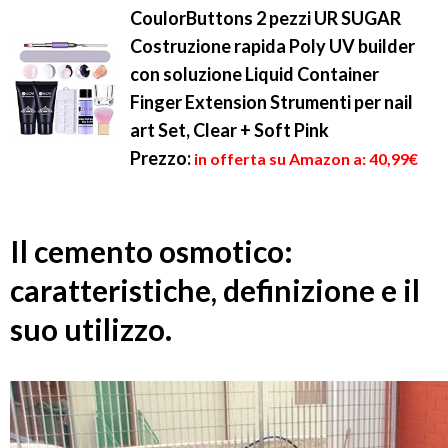
CoulorButtons 2 pezzi UR SUGAR
Costruzione rapida Poly UV builder
con soluzione Liquid Container
Finger Extension Strumenti per nail
art Set, Clear + Soft Pink
Prezzo:
in offerta su Amazon a: 40,99€
Il cemento osmotico:
caratteristiche, definizione e il
suo utilizzo.