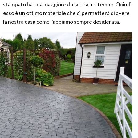
stampato ha una maggiore duratura nel tempo. Quindi
esso è un ottimo materiale che ci permetterà di avere
la nostra casa come l'abbiamo sempre desiderata.