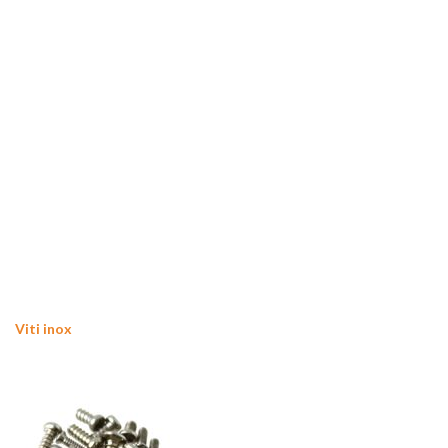
Viti inox