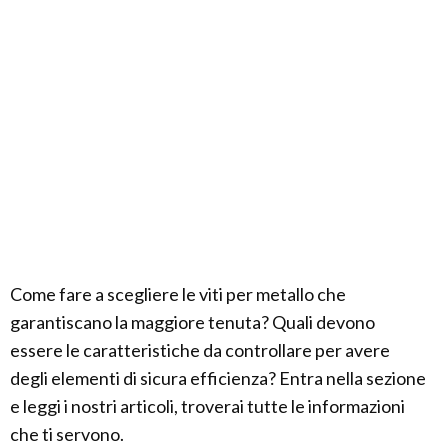
Come fare a scegliere le viti per metallo che
garantiscano la maggiore tenuta? Quali devono
essere le caratteristiche da controllare per avere
degli elementi di sicura efficienza? Entra nella sezione
e leggi i nostri articoli, troverai tutte le informazioni
che ti servono.