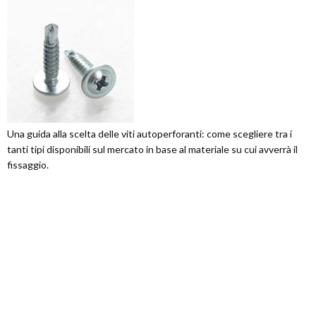
Una guida alla scelta delle viti autoperforanti: come scegliere tra i
tanti tipi disponibili sul mercato in base al materiale su cui avverrà il
fissaggio.