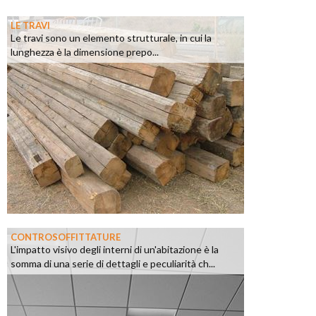
LE TRAVI
Le travi sono un elemento strutturale, in cui la
lunghezza è la dimensione prepo...
CONTROSOFFITTATURE
L'impatto visivo degli interni di un'abitazione è la
somma di una serie di dettagli e peculiarità ch...