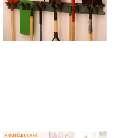
ARREDARE CASA