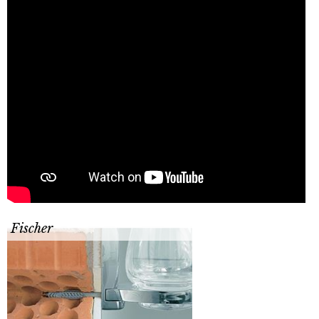
Fischer