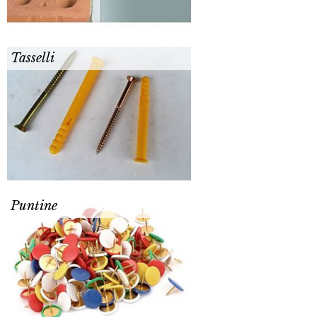
Tasselli
Puntine