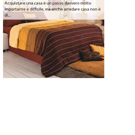
Acquistare una casa è un passo davvero molto
importante e difficile, ma anche arredare casa non è
di...