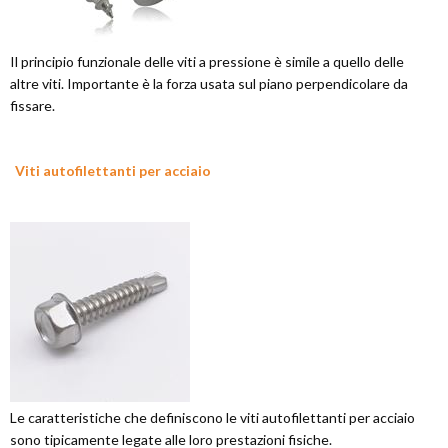
Il principio funzionale delle viti a pressione è simile a quello delle
altre viti. Importante è la forza usata sul piano perpendicolare da
fissare.
Viti autofilettanti per acciaio
Le caratteristiche che definiscono le viti autofilettanti per acciaio
sono tipicamente legate alle loro prestazioni fisiche.