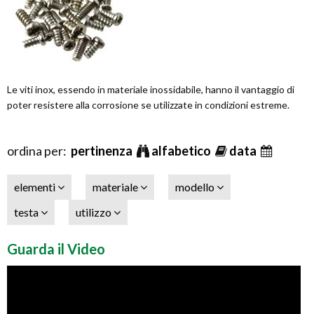
Le viti inox, essendo in materiale inossidabile, hanno il vantaggio di
poter resistere alla corrosione se utilizzate in condizioni estreme.
ordina per:
pertinenza
alfabetico
data
elementi
materiale
modello
testa
utilizzo
Guarda il Video