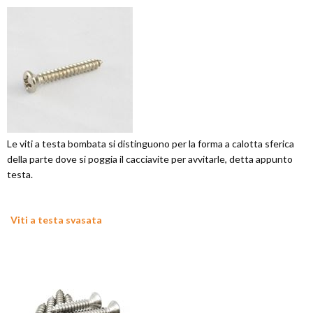
Le viti a testa bombata si distinguono per la forma a calotta sferica
della parte dove si poggia il cacciavite per avvitarle, detta appunto
testa.
Viti a testa svasata