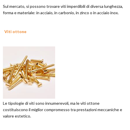
Sul mercato, si possono trovare viti imperdibili di diversa lunghezza,
forma e materiale: in acciaio, in carbonio, in zinco o in acciaio inox.
Viti ottone
Le tipologie di viti sono innumerevoli, ma le viti ottone
costituiscono il miglior compromesso tra prestazioni meccaniche e
valore estetico.