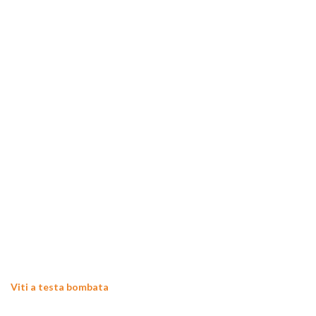
Viti a testa bombata