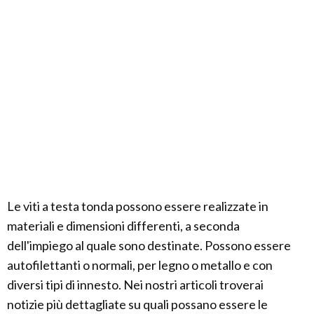
Le viti a testa tonda possono essere realizzate in
materiali e dimensioni differenti, a seconda
dell'impiego al quale sono destinate. Possono essere
autofilettanti o normali, per legno o metallo e con
diversi tipi di innesto. Nei nostri articoli troverai
notizie più dettagliate su quali possano essere le