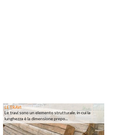
LE TRAVI
Le travi sono un elemento strutturale, in cui la
lunghezza è la dimensione prepo...