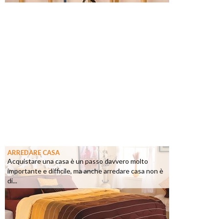
ARREDARE CASA
Acquistare una casa è un passo davvero molto
importante e difficile, ma anche arredare casa non è
di...