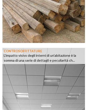
CONTROSOFFITTATURE
L'impatto visivo degli interni di un'abitazione è la
somma di una serie di dettagli e peculiarità ch...