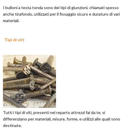
I bulloni a testa tonda sono dei tipi di giunzioni, chiamati spesso
anche tirafondo, utilizzati per il fissaggio sicuro e duraturo di vari
materiali.
Tipi di viti
Tutti i tipi di viti, presenti nel reparto attrezzi fai da te, si
differenziano per materiali, misure, forme, e utilizzi alle quali sono
destinate.