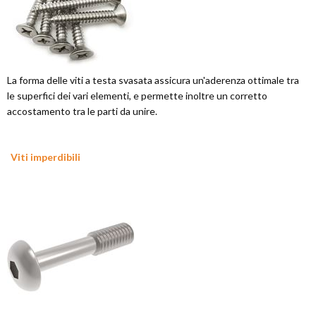
La forma delle viti a testa svasata assicura un'aderenza ottimale tra
le superfici dei vari elementi, e permette inoltre un corretto
accostamento tra le parti da unire.
Viti imperdibili