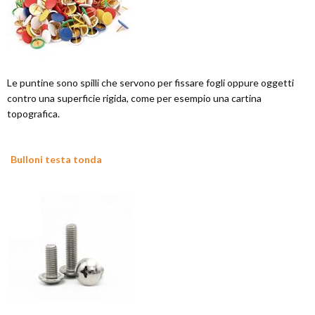
Le puntine sono spilli che servono per fissare fogli oppure oggetti
contro una superficie rigida, come per esempio una cartina
topografica.
Bulloni testa tonda