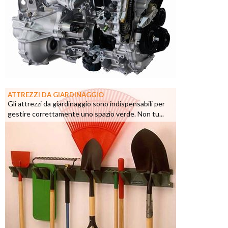
ATTREZZI DA GIARDINAGGIO
Gli attrezzi da giardinaggio sono indispensabili per
gestire correttamente uno spazio verde. Non tu...