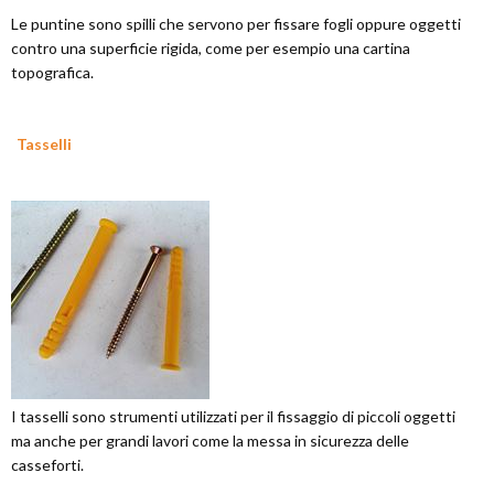
Le puntine sono spilli che servono per fissare fogli oppure oggetti
contro una superficie rigida, come per esempio una cartina
topografica.
Tasselli
I tasselli sono strumenti utilizzati per il fissaggio di piccoli oggetti
ma anche per grandi lavori come la messa in sicurezza delle
casseforti.