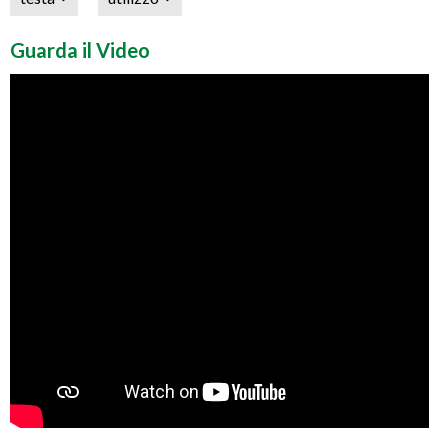
Guarda il Video