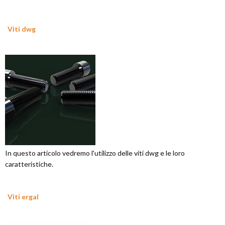
Viti dwg
In questo articolo vedremo l'utilizzo delle viti dwg e le loro
caratteristiche.
Viti ergal