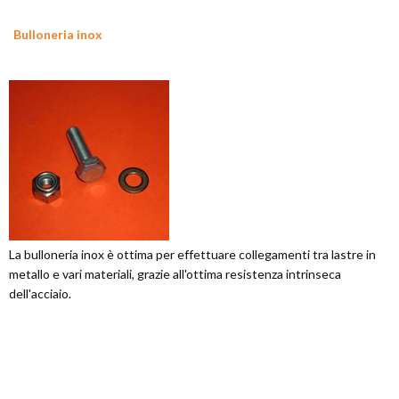
Bulloneria inox
La bulloneria inox è ottima per effettuare collegamenti tra lastre in
metallo e vari materiali, grazie all'ottima resistenza intrinseca
dell'acciaio.