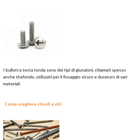
I bulloni a testa tonda sono dei tipi di giunzioni, chiamati spesso
anche tirafondo, utilizzati per il fissaggio sicuro e duraturo di vari
materiali.
Come scegliere chiodi e viti