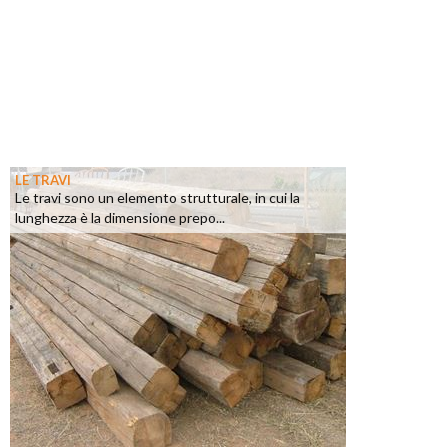
LE TRAVI
Le travi sono un elemento strutturale, in cui la
lunghezza è la dimensione prepo...