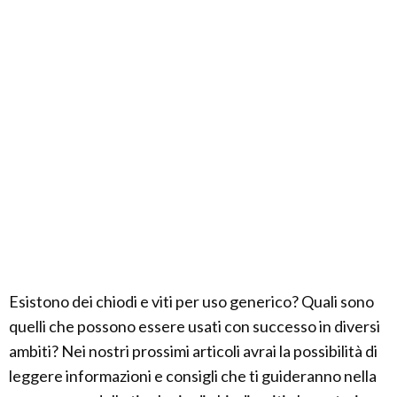
Esistono dei chiodi e viti per uso generico? Quali sono
quelli che possono essere usati con successo in diversi
ambiti? Nei nostri prossimi articoli avrai la possibilità di
leggere informazioni e consigli che ti guideranno nella