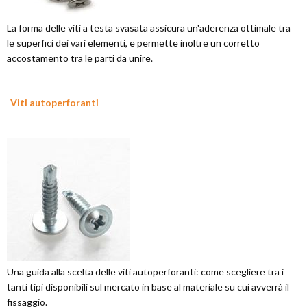
La forma delle viti a testa svasata assicura un'aderenza ottimale tra
le superfici dei vari elementi, e permette inoltre un corretto
accostamento tra le parti da unire.
Viti autoperforanti
Una guida alla scelta delle viti autoperforanti: come scegliere tra i
tanti tipi disponibili sul mercato in base al materiale su cui avverrà il
fissaggio.