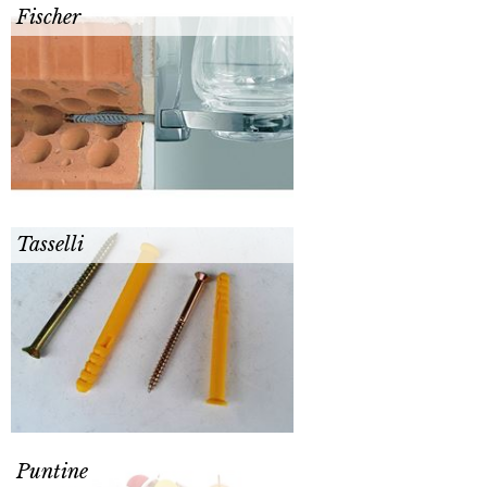
Fischer
Tasselli
Puntine