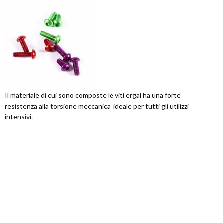
Il materiale di cui sono composte le viti ergal ha una forte
resistenza alla torsione meccanica, ideale per tutti gli utilizzi
intensivi.