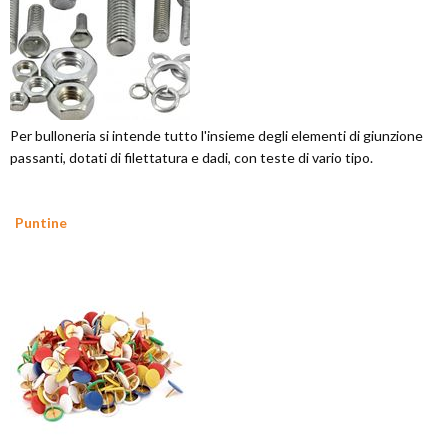
Per bulloneria si intende tutto l'insieme degli elementi di giunzione
passanti, dotati di filettatura e dadi, con teste di vario tipo.
Puntine