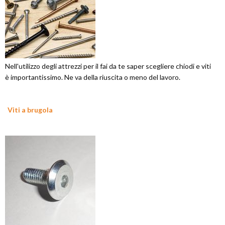
Nell'utilizzo degli attrezzi per il fai da te saper scegliere chiodi e viti
è importantissimo. Ne va della riuscita o meno del lavoro.
Viti a brugola