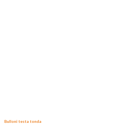
Bulloni testa tonda