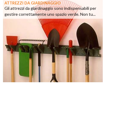
ATTREZZI DA GIARDINAGGIO
Gli attrezzi da giardinaggio sono indispensabili per
gestire correttamente uno spazio verde. Non tu...