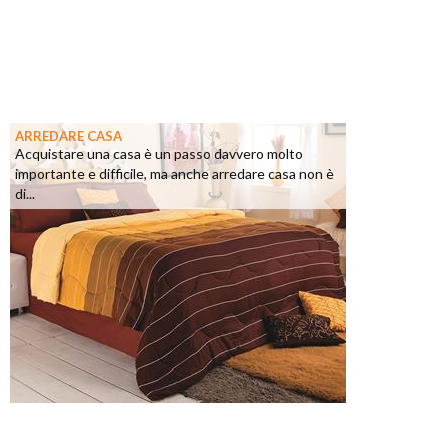
ARREDARE CASA
Acquistare una casa è un passo davvero molto
importante e difficile, ma anche arredare casa non è
di...