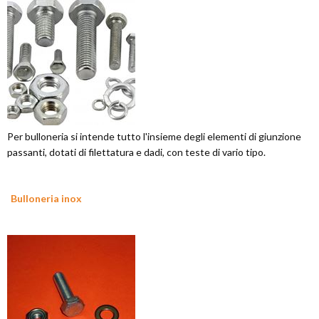
Per bulloneria si intende tutto l'insieme degli elementi di giunzione
passanti, dotati di filettatura e dadi, con teste di vario tipo.
Bulloneria inox