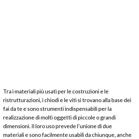
Tra i materiali più usati per le costruzioni e le
ristrutturazioni, i chiodi e le viti si trovano alla base dei
fai da te e sono strumenti indispensabili per la
realizzazione di molti oggetti di piccole o grandi
dimensioni. Il loro uso prevede l’unione di due
materiali e sono facilmente usabili da chiunque, anche