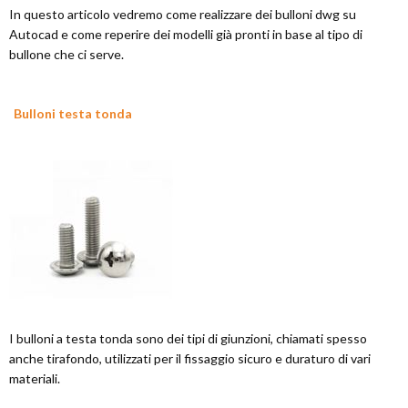
In questo articolo vedremo come realizzare dei bulloni dwg su
Autocad e come reperire dei modelli già pronti in base al tipo di
bullone che ci serve.
Bulloni testa tonda
I bulloni a testa tonda sono dei tipi di giunzioni, chiamati spesso
anche tirafondo, utilizzati per il fissaggio sicuro e duraturo di vari
materiali.