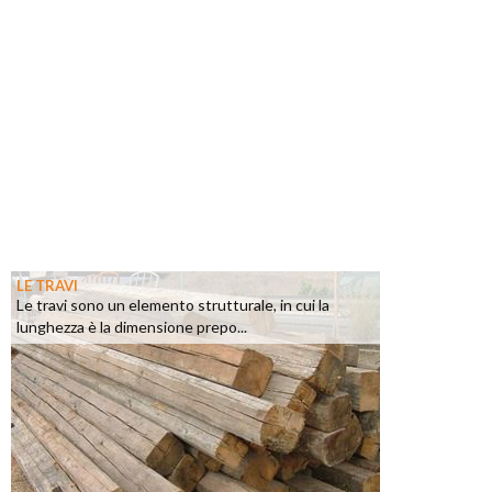
LE TRAVI
Le travi sono un elemento strutturale, in cui la
lunghezza è la dimensione prepo...