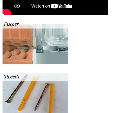
Fischer
Tasselli