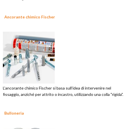
Ancorante chimico Fischer
L'ancorante chimico Fischer si basa sull'idea di intervenire nel
fissaggio, anziché per attrito o incastro, utilizzando una colla "rigida".
Bulloneria