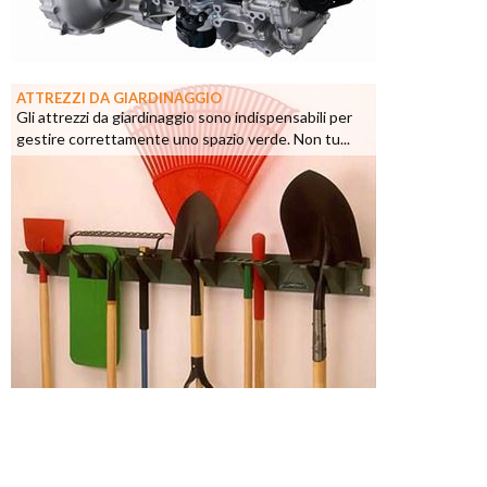
ATTREZZI DA GIARDINAGGIO
Gli attrezzi da giardinaggio sono indispensabili per
gestire correttamente uno spazio verde. Non tu...