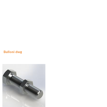
Bulloni dwg