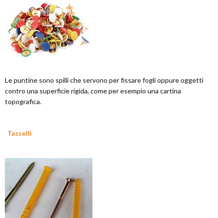
Le puntine sono spilli che servono per fissare fogli oppure oggetti
contro una superficie rigida, come per esempio una cartina
topografica.
Tasselli