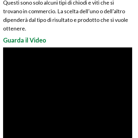
Questi sono solo alcuni tipi di chiodi e viti che si
trovano in commercio. La scelta dell’uno o dell’altro
dipenderà dal tipo di risultato e prodotto che si vuole
ottenere.
Guarda il Video