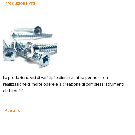
Produzione viti
La produzione viti di vari tipi e dimensioni ha permesso la
realizzazione di molte opere e la creazione di complessi strumenti
elettronici.
Puntine