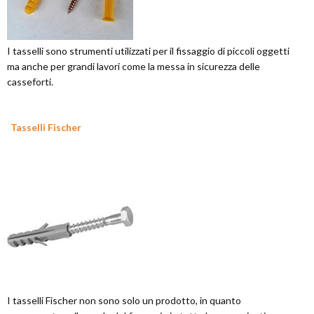
I tasselli sono strumenti utilizzati per il fissaggio di piccoli oggetti
ma anche per grandi lavori come la messa in sicurezza delle
casseforti.
Tasselli Fischer
I tasselli Fischer non sono solo un prodotto, in quanto