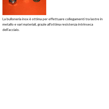
La bulloneria inox è ottima per effettuare collegamenti tra lastre in
metallo e vari materiali, grazie all'ottima resistenza intrinseca
dell'acciaio.