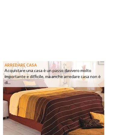
ARREDARE CASA
Acquistare una casa è un passo davvero molto
importante e difficile, ma anche arredare casa non è
di...