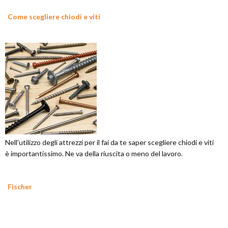
Come scegliere chiodi e viti
Nell'utilizzo degli attrezzi per il fai da te saper scegliere chiodi e viti
è importantissimo. Ne va della riuscita o meno del lavoro.
Fischer