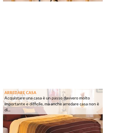
ARREDARE CASA
Acquistare una casa è un passo davvero molto
importante e difficile, ma anche arredare casa non è
di...