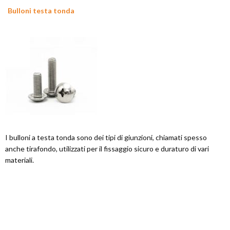
Bulloni testa tonda
I bulloni a testa tonda sono dei tipi di giunzioni, chiamati spesso
anche tirafondo, utilizzati per il fissaggio sicuro e duraturo di vari
materiali.