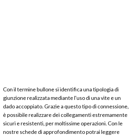
Con il termine bullone si identifica una tipologia di
giunzione realizzata mediante l'uso di una vite e un
dado accoppiato. Grazie a questo tipo di connessione,
è possibile realizzare dei collegamenti estremamente
sicuri e resistenti, per moltissime operazioni. Con le
nostre schede di approfondimento potrai leggere