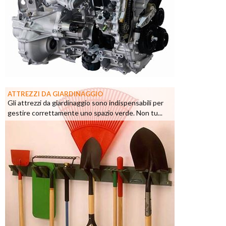
ATTREZZI DA GIARDINAGGIO
Gli attrezzi da giardinaggio sono indispensabili per
gestire correttamente uno spazio verde. Non tu...