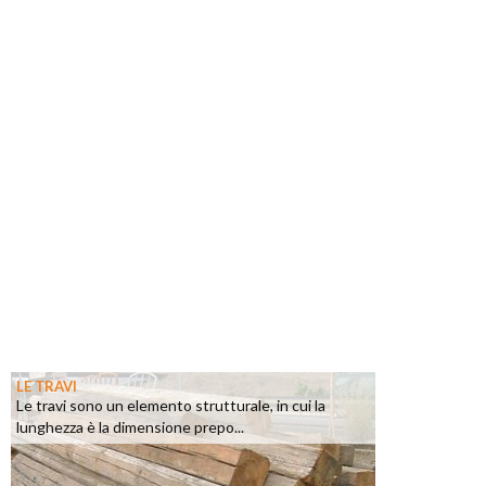
LE TRAVI
Le travi sono un elemento strutturale, in cui la
lunghezza è la dimensione prepo...