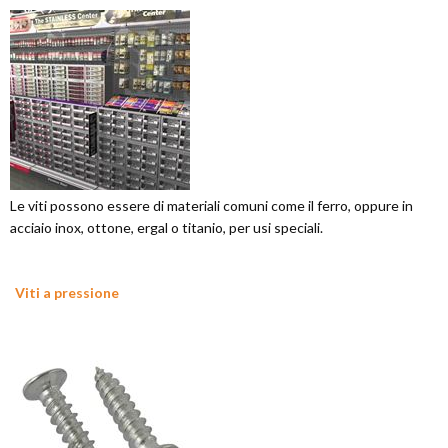
Le viti possono essere di materiali comuni come il ferro, oppure in
acciaio inox, ottone, ergal o titanio, per usi speciali.
Viti a pressione