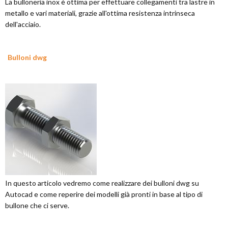
La bulloneria inox è ottima per effettuare collegamenti tra lastre in
metallo e vari materiali, grazie all'ottima resistenza intrinseca
dell'acciaio.
Bulloni dwg
In questo articolo vedremo come realizzare dei bulloni dwg su
Autocad e come reperire dei modelli già pronti in base al tipo di
bullone che ci serve.