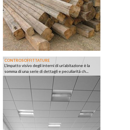
CONTROSOFFITTATURE
L'impatto visivo degli interni di un'abitazione è la
somma di una serie di dettagli e peculiarità ch...