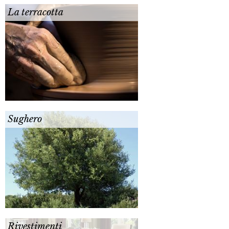
La terracotta
Sughero
Rivestimenti