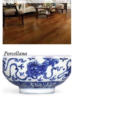
Porcellana