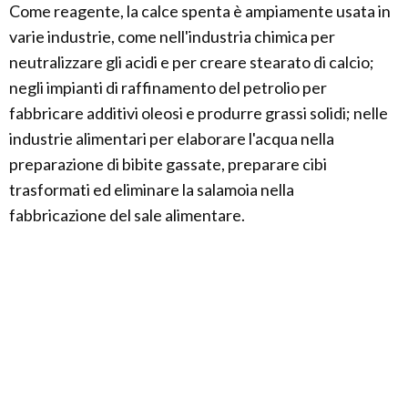
Come reagente, la calce spenta è ampiamente usata in
varie industrie, come nell'industria chimica per
neutralizzare gli acidi e per creare stearato di calcio;
negli impianti di raffinamento del petrolio per
fabbricare additivi oleosi e produrre grassi solidi; nelle
industrie alimentari per elaborare l'acqua nella
preparazione di bibite gassate, preparare cibi
trasformati ed eliminare la salamoia nella
fabbricazione del sale alimentare.