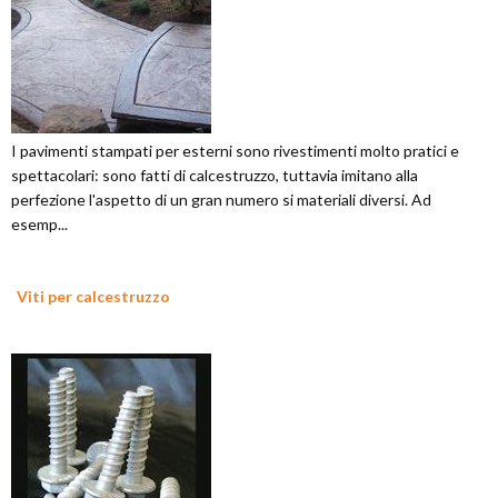
I pavimenti stampati per esterni sono rivestimenti molto pratici e
spettacolari: sono fatti di calcestruzzo, tuttavia imitano alla
perfezione l'aspetto di un gran numero si materiali diversi. Ad
esemp...
Viti per calcestruzzo