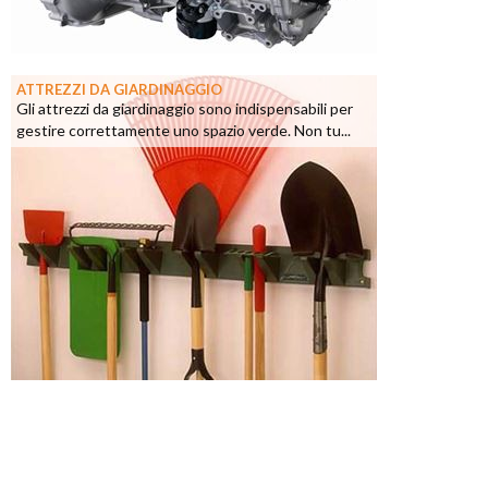
ATTREZZI DA GIARDINAGGIO
Gli attrezzi da giardinaggio sono indispensabili per
gestire correttamente uno spazio verde. Non tu...