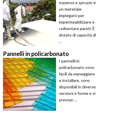
espanso a spruzzo è
un materiale
impiegato per
impermeabilizzare e
coibentare pareti. È
dotato di capacità di
...
Pannelli in policarbonato
I pannelli in
policarbonato sono
facili da maneggiare
e installare, sono
disponibili in diverse
versioni e forme e si
prestan ...