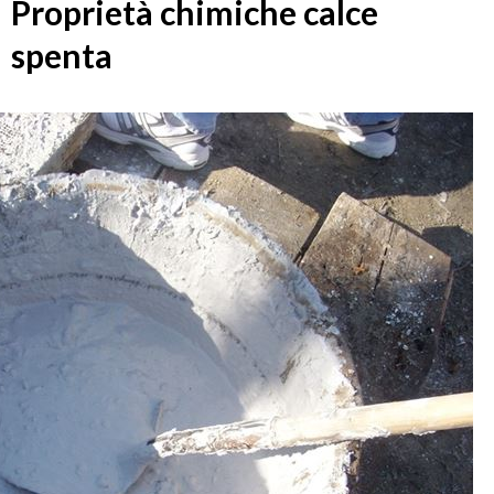
Proprietà chimiche calce
spenta