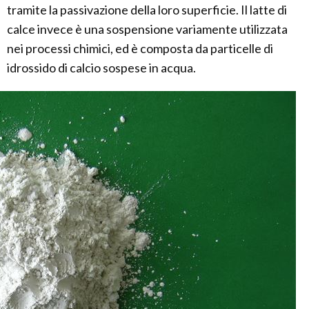
tramite la passivazione della loro superficie. Il latte di
calce invece è una sospensione variamente utilizzata
nei processi chimici, ed è composta da particelle di
idrossido di calcio sospese in acqua.