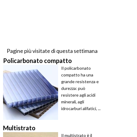
Pagine più visitate di questa settimana
Policarbonato compatto
Il policarbonato
compatto ha una
grande resistenza e
durezza: può
resistere agli acidi
minerali, agli
idrocarburi alifatici, ...
Multistrato
Il multistrato è il