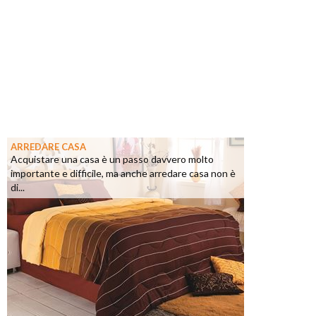
ARREDARE CASA
Acquistare una casa è un passo davvero molto
importante e difficile, ma anche arredare casa non è
di...