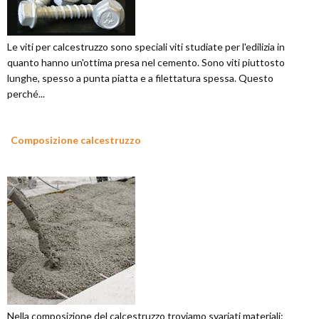
Le viti per calcestruzzo sono speciali viti studiate per l'edilizia in
quanto hanno un'ottima presa nel cemento. Sono viti piuttosto
lunghe, spesso a punta piatta e a filettatura spessa. Questo
perché...
Composizione calcestruzzo
Nella composizione del calcestruzzo troviamo svariati materiali: