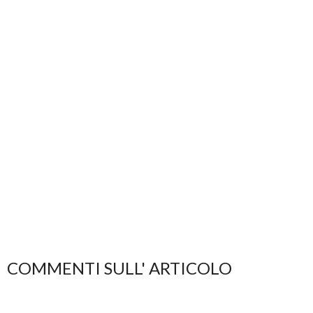
COMMENTI SULL' ARTICOLO