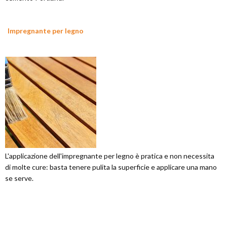
Impregnante per legno
L'applicazione dell'impregnante per legno è pratica e non necessita
di molte cure: basta tenere pulita la superficie e applicare una mano
se serve.