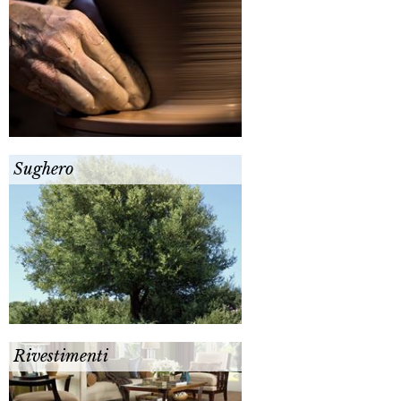
Sughero
Rivestimenti