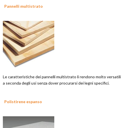
Pannelli multistrato
Le caratteristiche dei pannelli multistrato li rendono molto versatili
a seconda degli usi senza dover procurarsi dei legni specifici.
Polistirene espanso