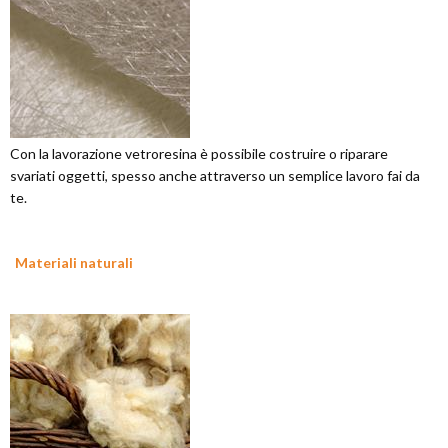
Con la lavorazione vetroresina è possibile costruire o riparare
svariati oggetti, spesso anche attraverso un semplice lavoro fai da
te.
Materiali naturali