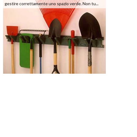
gestire correttamente uno spazio verde. Non tu...