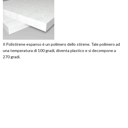
Il Polistirene espanso è un polimero dello stirene. Tale polimero ad
una temperatura di 100 gradi, diventa plastico e si decompone a
270 gradi.