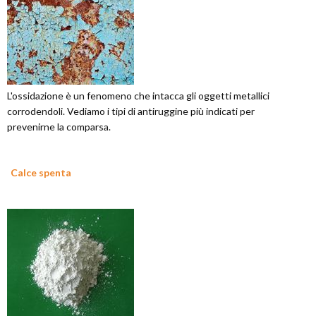
L'ossidazione è un fenomeno che intacca gli oggetti metallici
corrodendoli. Vediamo i tipi di antiruggine più indicati per
prevenirne la comparsa.
Calce spenta