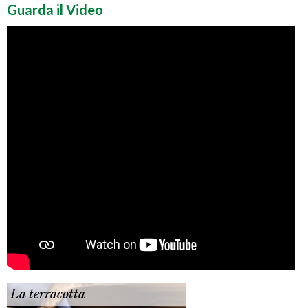
Guarda il Video
La terracotta