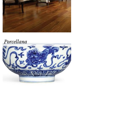
Porcellana