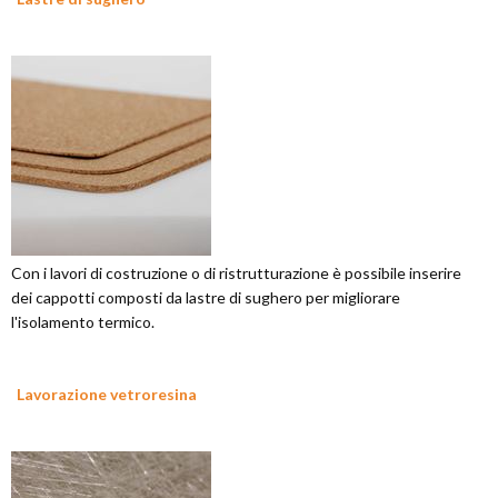
Con i lavori di costruzione o di ristrutturazione è possibile inserire
dei cappotti composti da lastre di sughero per migliorare
l'isolamento termico.
Lavorazione vetroresina