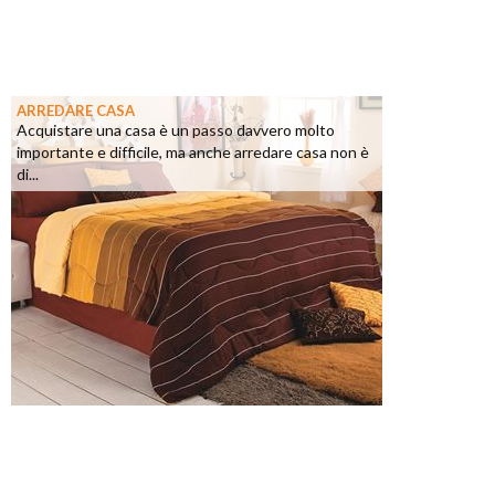
ARREDARE CASA
Acquistare una casa è un passo davvero molto
importante e difficile, ma anche arredare casa non è
di...