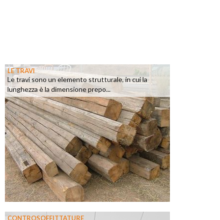
LE TRAVI
Le travi sono un elemento strutturale, in cui la
lunghezza è la dimensione prepo...
CONTROSOFFITTATURE