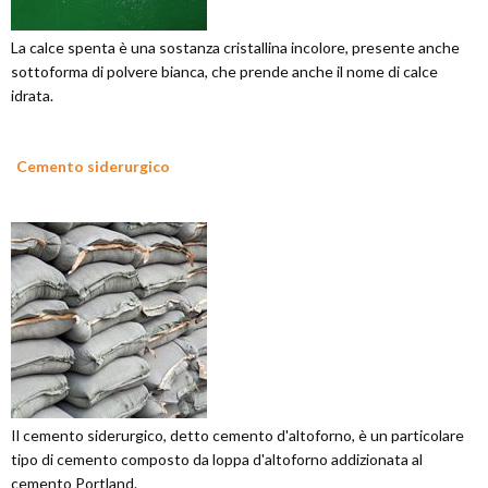
La calce spenta è una sostanza cristallina incolore, presente anche
sottoforma di polvere bianca, che prende anche il nome di calce
idrata.
Cemento siderurgico
Il cemento siderurgico, detto cemento d'altoforno, è un particolare
tipo di cemento composto da loppa d'altoforno addizionata al
cemento Portland.