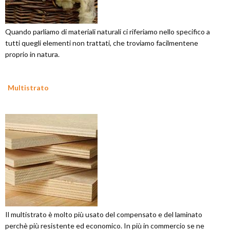
Quando parliamo di materiali naturali ci riferiamo nello specifico a
tutti quegli elementi non trattati, che troviamo facilmentene
proprio in natura.
Multistrato
Il multistrato è molto più usato del compensato e del laminato
perchè più resistente ed economico. In più in commercio se ne