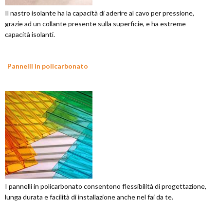
Il nastro isolante ha la capacità di aderire al cavo per pressione,
grazie ad un collante presente sulla superficie, e ha estreme
capacità isolanti.
Pannelli in policarbonato
I pannelli in policarbonato consentono flessibilità di progettazione,
lunga durata e facilità di installazione anche nel fai da te.