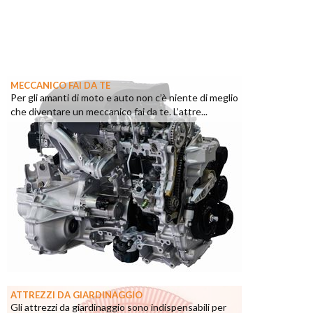
MECCANICO FAI DA TE
Per gli amanti di moto e auto non c’è niente di meglio
che diventare un meccanico fai da te. L’attre...
ATTREZZI DA GIARDINAGGIO
Gli attrezzi da giardinaggio sono indispensabili per