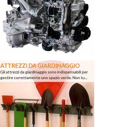
ATTREZZI DA GIARDINAGGIO
Gli attrezzi da giardinaggio sono indispensabili per
gestire correttamente uno spazio verde. Non tu...