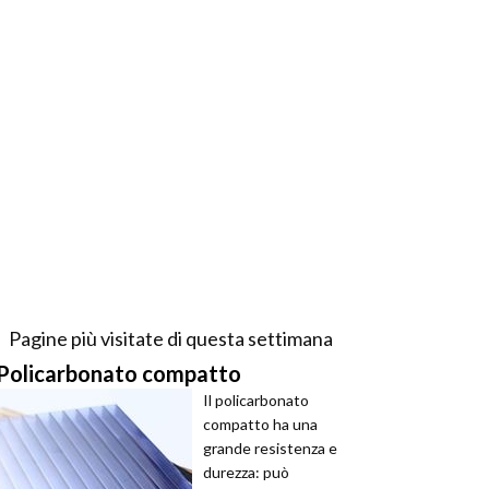
Pagine più visitate di questa settimana
Policarbonato compatto
Il policarbonato
compatto ha una
grande resistenza e
durezza: può