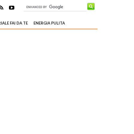
IALE FAI DA TE
ENERGIA PULITA