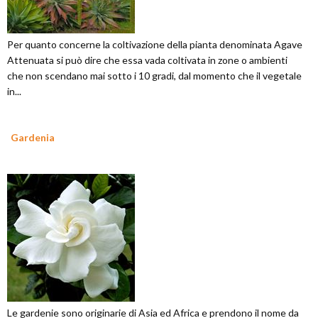
Per quanto concerne la coltivazione della pianta denominata Agave
Attenuata si può dire che essa vada coltivata in zone o ambienti
che non scendano mai sotto i 10 gradi, dal momento che il vegetale
in...
Gardenia
Le gardenie sono originarie di Asia ed Africa e prendono il nome da