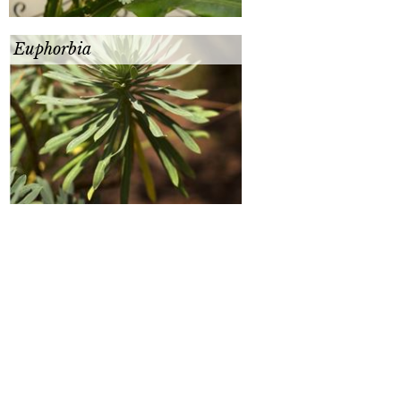
Euphorbia