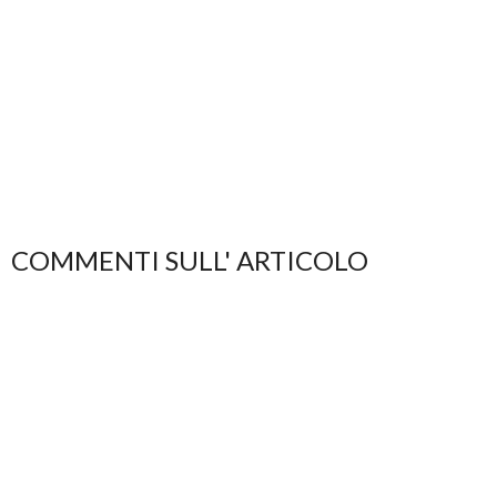
COMMENTI SULL' ARTICOLO