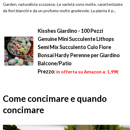
Garden, naturalista scozzese. Le varietà sono molte, caratterizzate
da fiori bianchi e da un profumo molto gradevole. La pianta è p...
Kisshes Giardino - 100 Pezzi
Genuine Mini Succulente Lithops
Semi Mix Succulento Culo Fiore
Bonsai Hardy Perenne per Giardino
Balcone/Patio
Prezzo:
in offerta su Amazon a: 1,99€
Come concimare e quando
concimare