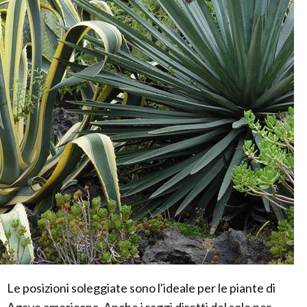
Le posizioni soleggiate sono l'ideale per le piante di