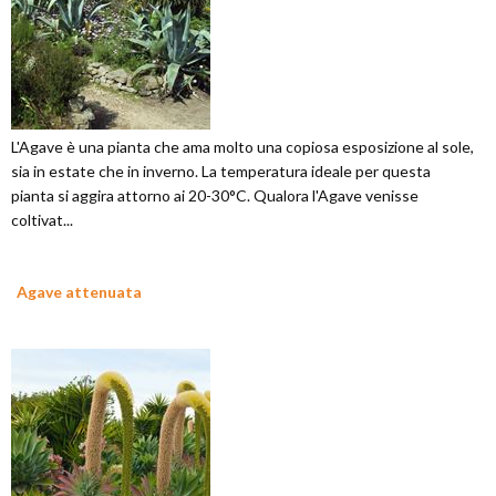
L'Agave è una pianta che ama molto una copiosa esposizione al sole,
sia in estate che in inverno. La temperatura ideale per questa
pianta si aggira attorno ai 20-30°C. Qualora l'Agave venisse
coltivat...
Agave attenuata