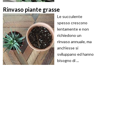
Rinvaso piante grasse
Le succulente
spesso crescono
lentamente e non
richiedono un
rinvaso annuale, ma
anch'esse si
sviluppano ed hanno
bisogno di ...