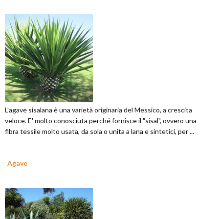
L'agave sisalana è una varietà originaria del Messico, a crescita
veloce. E' molto conosciuta perché fornisce il "sisal", ovvero una
fibra tessile molto usata, da sola o unita a lana e sintetici, per ...
Agave