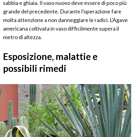
sabbia e ghiaia. Il vaso nuovo deve essere di poco più
grande del precedente. Durante l'operazione fare
molta attenzione a non danneggiare le radici. L'Agave
americana coltivata in vaso difficilmente supera il
metro di altezza.
Esposizione, malattie e
possibili rimedi