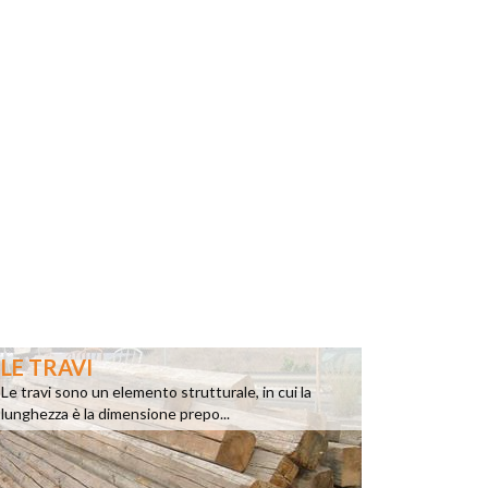
LE TRAVI
Le travi sono un elemento strutturale, in cui la
lunghezza è la dimensione prepo...