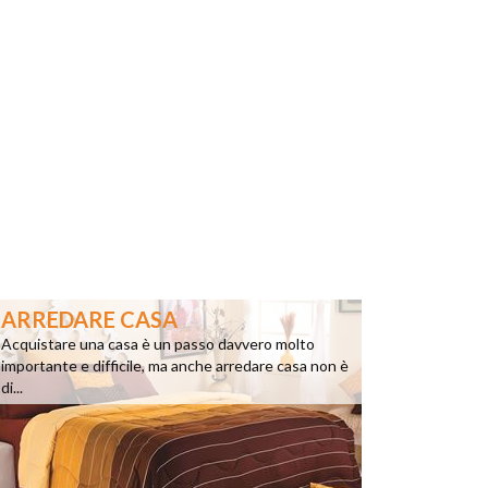
ARREDARE CASA
Acquistare una casa è un passo davvero molto
importante e difficile, ma anche arredare casa non è
di...