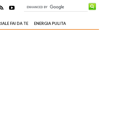
IALE FAI DA TE
ENERGIA PULITA