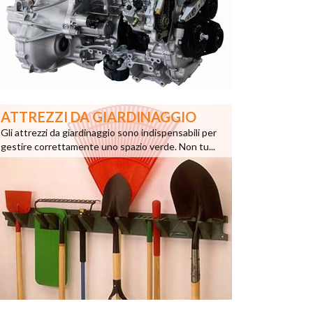
ATTREZZI DA GIARDINAGGIO
Gli attrezzi da giardinaggio sono indispensabili per
gestire correttamente uno spazio verde. Non tu...