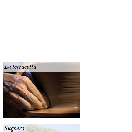
La terracotta
Sughero