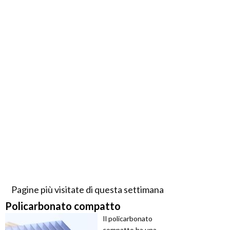
Pagine più visitate di questa settimana
Policarbonato compatto
Il policarbonato
compatto ha una