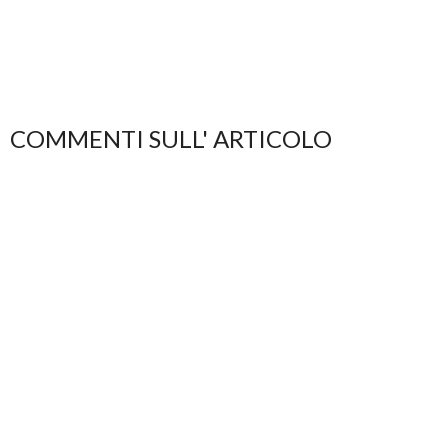
COMMENTI SULL' ARTICOLO