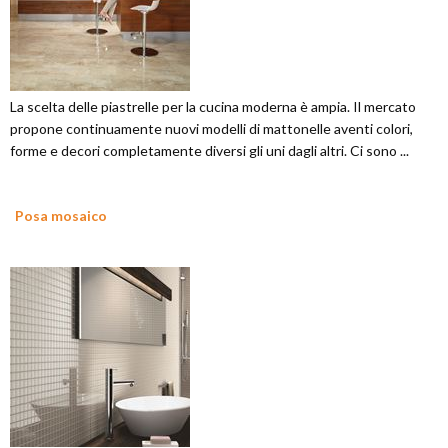
La scelta delle piastrelle per la cucina moderna è ampia. Il mercato
propone continuamente nuovi modelli di mattonelle aventi colori,
forme e decori completamente diversi gli uni dagli altri. Ci sono ...
Posa mosaico