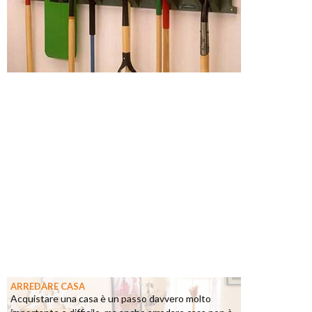
ARREDARE CASA
Acquistare una casa è un passo davvero molto