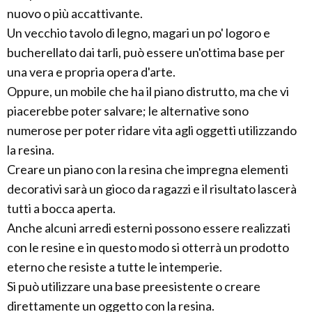
nuovo o più accattivante.
Un vecchio tavolo di legno, magari un po' logoro e
bucherellato dai tarli, può essere un'ottima base per
una vera e propria opera d'arte.
Oppure, un mobile che ha il piano distrutto, ma che vi
piacerebbe poter salvare; le alternative sono
numerose per poter ridare vita agli oggetti utilizzando
la resina.
Creare un piano con la resina che impregna elementi
decorativi sarà un gioco da ragazzi e il risultato lascerà
tutti a bocca aperta.
Anche alcuni arredi esterni possono essere realizzati
con le resine e in questo modo si otterrà un prodotto
eterno che resiste a tutte le intemperie.
Si può utilizzare una base preesistente o creare
direttamente un oggetto con la resina.