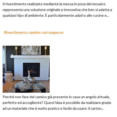
Il rivestimento realizzato mediante la messa in posa del mosaico
rappresenta una soluzione originale e innovativa che ben si adatta a
qualsiasi tipo di ambiente. È particolarmente adatto alle cucine e...
Rivestimento camino cartongesso
Perchè non fare del camino già presente in casa un angolo attuale,
perfetto ed accogliente? Quest'idea è possibile da realizzare grazie
ad un materiale che è molto pratico e facile da usare: il carton...