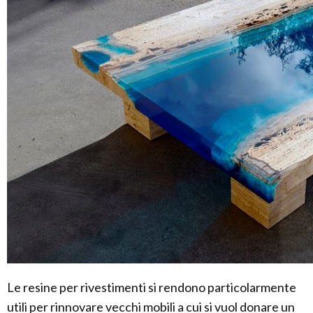
Le resine per rivestimenti si rendono particolarmente
utili per rinnovare vecchi mobili a cui si vuol donare un