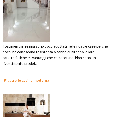
I pavimenti in resina sono poco adottati nelle nostre case perché
pochi ne conoscono l'esistenza o sanno quali sono le loro
caratteristiche e i vantaggi che comportano. Non sono un
rivestimento predef...
Piastrelle cucina moderna