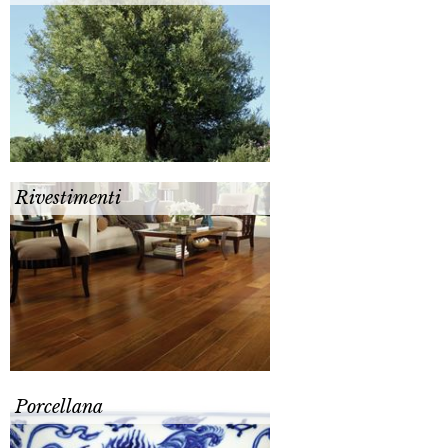
Rivestimenti
Porcellana