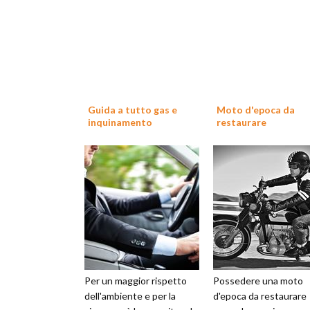
Guida a tutto gas e
Moto d'epoca da
inquinamento
restaurare
Per un maggior rispetto
Possedere una moto
dell'ambiente e per la
d'epoca da restaurare