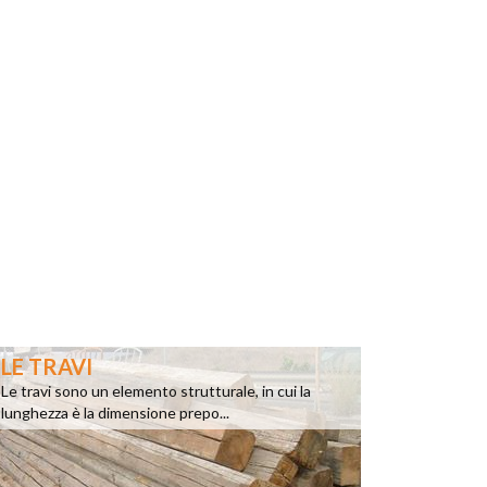
LE TRAVI
Le travi sono un elemento strutturale, in cui la
lunghezza è la dimensione prepo...