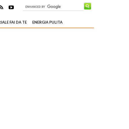
IALE FAI DA TE
ENERGIA PULITA