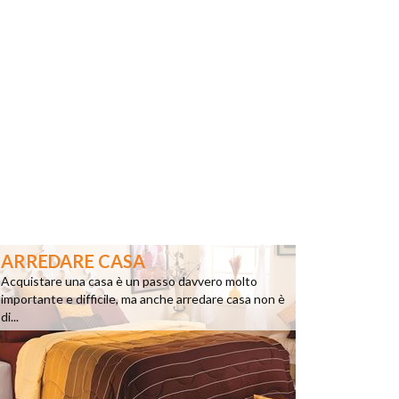
ARREDARE CASA
Acquistare una casa è un passo davvero molto
importante e difficile, ma anche arredare casa non è
di...