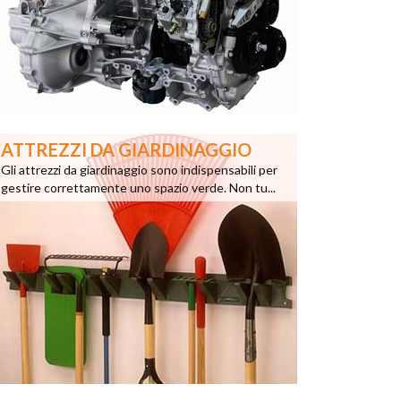
ATTREZZI DA GIARDINAGGIO
Gli attrezzi da giardinaggio sono indispensabili per
gestire correttamente uno spazio verde. Non tu...