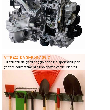
ATTREZZI DA GIARDINAGGIO
Gli attrezzi da giardinaggio sono indispensabili per
gestire correttamente uno spazio verde. Non tu...