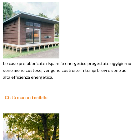
Le case prefabbricate risparmio energetico progettate oggigiorno
sono meno costose, vengono costruite in tempi brevi e sono ad
alta efficienza energetica.
Città ecosostenibile