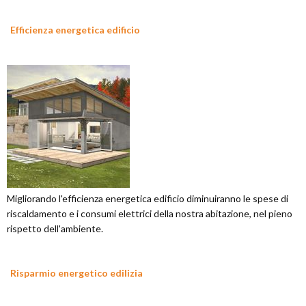
Efficienza energetica edificio
Migliorando l'efficienza energetica edificio diminuiranno le spese di
riscaldamento e i consumi elettrici della nostra abitazione, nel pieno
rispetto dell'ambiente.
Risparmio energetico edilizia