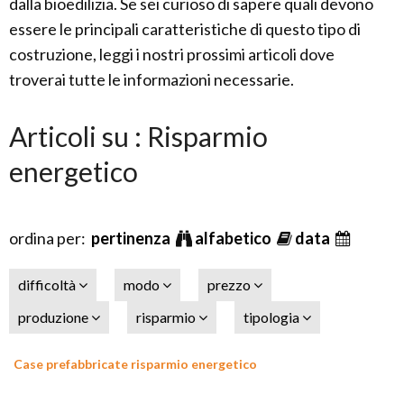
dalla bioedilizia. Se sei curioso di sapere quali devono
essere le principali caratteristiche di questo tipo di
costruzione, leggi i nostri prossimi articoli dove
troverai tutte le informazioni necessarie.
Articoli su : Risparmio
energetico
ordina per:
pertinenza
alfabetico
data
difficoltà
modo
prezzo
produzione
risparmio
tipologia
Case prefabbricate risparmio energetico