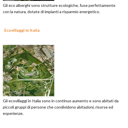
Gli eco alberghi sono strutture ecologiche, fuse perfettamente
con la natura, dotate di impianti a risparmio energetico.
Ecovillaggi in Italia
Gli ecovillaggi in Italia sono in continuo aumento e sono abitati da
piccoli gruppi di persone che condividono abitazioni, risorse ed
esperienze.