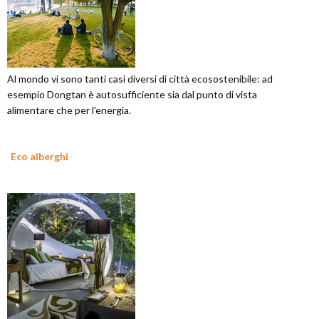
Al mondo vi sono tanti casi diversi di città ecosostenibile: ad
esempio Dongtan è autosufficiente sia dal punto di vista
alimentare che per l'energia.
Eco alberghi