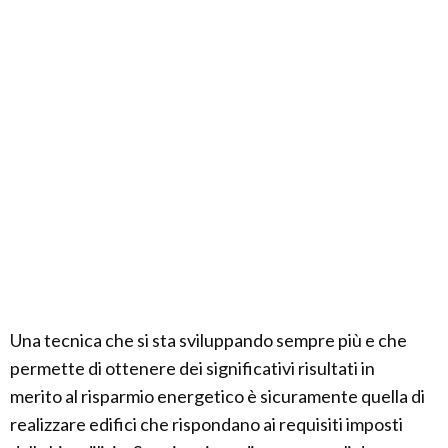
Una tecnica che si sta sviluppando sempre più e che
permette di ottenere dei significativi risultati in
merito al risparmio energetico è sicuramente quella di
realizzare edifici che rispondano ai requisiti imposti