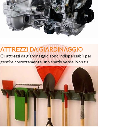
ATTREZZI DA GIARDINAGGIO
Gli attrezzi da giardinaggio sono indispensabili per
gestire correttamente uno spazio verde. Non tu...