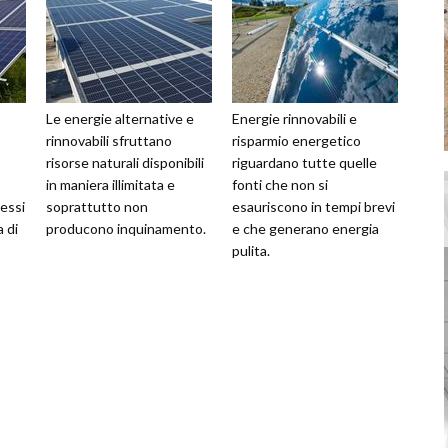
Le energie alternative e
Energie rinnovabili e
rinnovabili sfruttano
risparmio energetico
risorse naturali disponibili
riguardano tutte quelle
in maniera illimitata e
fonti che non si
essi
soprattutto non
esauriscono in tempi brevi
 di
producono inquinamento.
e che generano energia
pulita.