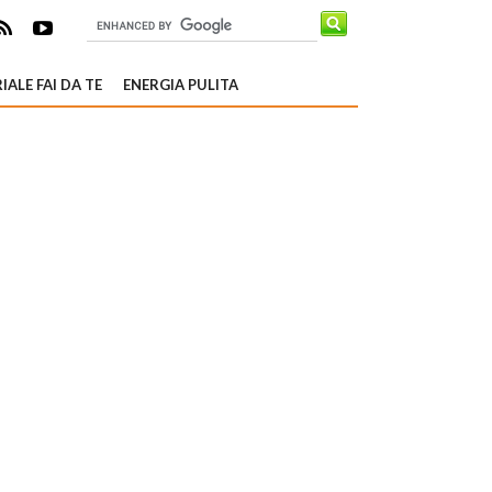
IALE FAI DA TE
ENERGIA PULITA