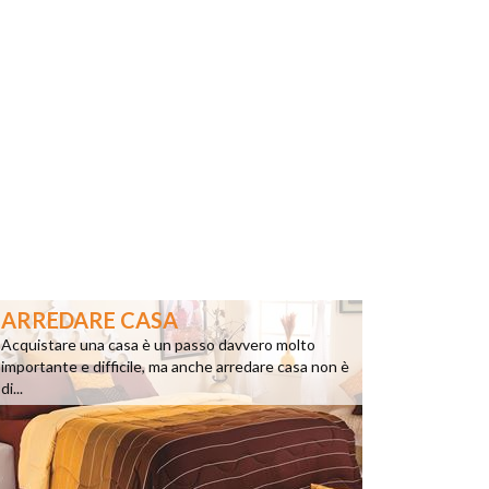
ARREDARE CASA
Acquistare una casa è un passo davvero molto
importante e difficile, ma anche arredare casa non è
di...