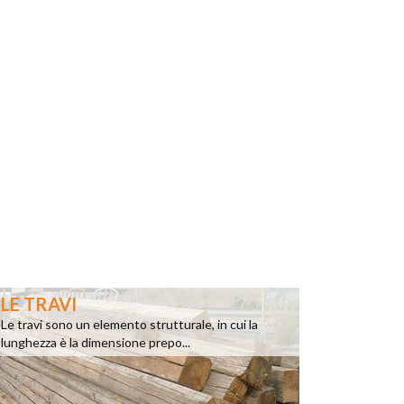
LE TRAVI
Le travi sono un elemento strutturale, in cui la
lunghezza è la dimensione prepo...